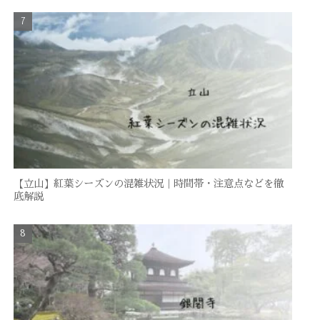
【立山】紅葉シーズンの混雑状況｜時間帯・注意点などを徹
底解説