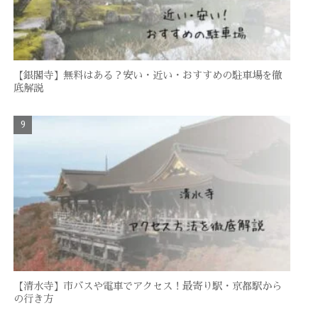
【銀閣寺】無料はある？安い・近い・おすすめの駐車場を徹
底解説
【清水寺】市バスや電車でアクセス！最寄り駅・京都駅から
の行き方