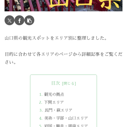
山口県の観光スポットをエリア別に整理しました。
目的に合わせて各エリアのページから詳細記事をご覧くだ
さい。
目次
観光の拠点
下関エリア
長門・萩エリア
美祢・宇部・山口エリア
岩国・柳井・周南エリア