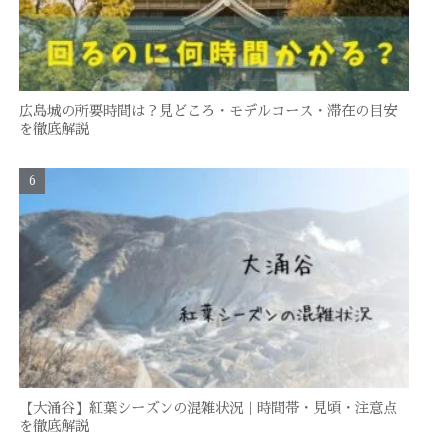
広島城の所要時間は？見どころ・モデルコース・滞在の目安
を徹底解説
【大涌谷】紅葉シーズンの混雑状況｜時間帯・見頃・注意点
を徹底解説