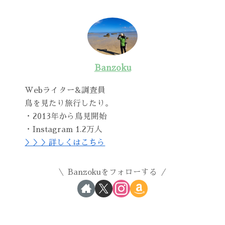
Banzoku
Webライター&調査員
鳥を見たり旅行したり。
・2013年から鳥見開始
・Instagram 1.2万人
＞＞＞詳しくはこちら
Banzokuをフォローする