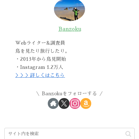
Banzoku
Webライター&調査員
鳥を見たり旅行したり。
・2013年から鳥見開始
・Instagram 1.2万人
＞＞＞詳しくはこちら
Banzokuをフォローする