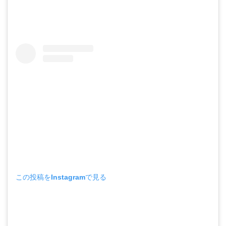
この投稿をInstagramで見る