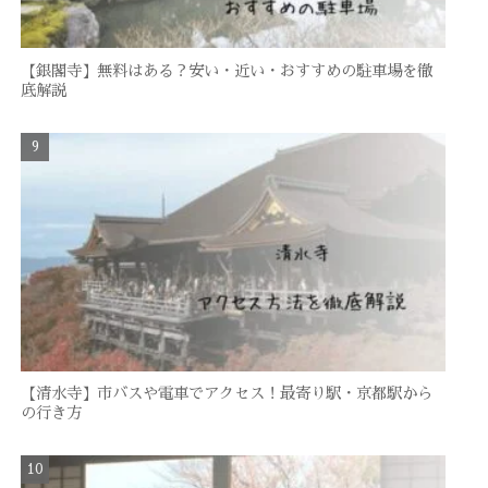
【銀閣寺】無料はある？安い・近い・おすすめの駐車場を徹
底解説
【清水寺】市バスや電車でアクセス！最寄り駅・京都駅から
の行き方