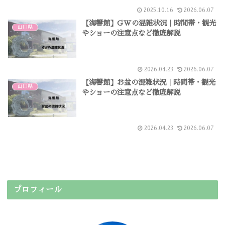
2025.10.16
2026.06.07
【海響館】GWの混雑状況｜時間帯・観光
山口県
やショーの注意点など徹底解説
2026.04.23
2026.06.07
【海響館】お盆の混雑状況｜時間帯・観光
山口県
やショーの注意点など徹底解説
2026.04.23
2026.06.07
プロフィール