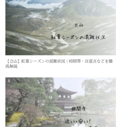
【立山】紅葉シーズンの混雑状況｜時間帯・注意点などを徹
底解説