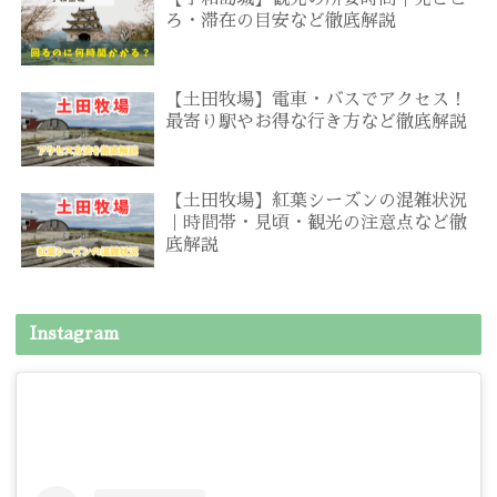
ろ・滞在の目安など徹底解説
【土田牧場】電車・バスでアクセス！
最寄り駅やお得な行き方など徹底解説
【土田牧場】紅葉シーズンの混雑状況
｜時間帯・見頃・観光の注意点など徹
底解説
Instagram