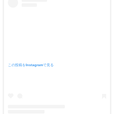
この投稿をInstagramで見る