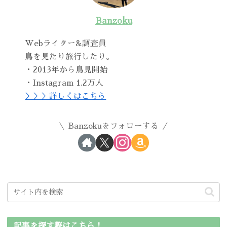
Banzoku
Webライター&調査員
鳥を見たり旅行したり。
・2013年から鳥見開始
・Instagram 1.2万人
＞＞＞詳しくはこちら
Banzokuをフォローする
記事を探す際はこちら！