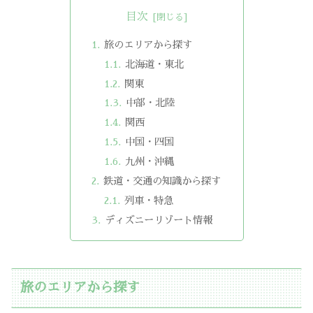
目次
旅のエリアから探す
北海道・東北
関東
中部・北陸
関西
中国・四国
九州・沖縄
鉄道・交通の知識から探す
列車・特急
ディズニーリゾート情報
旅のエリアから探す