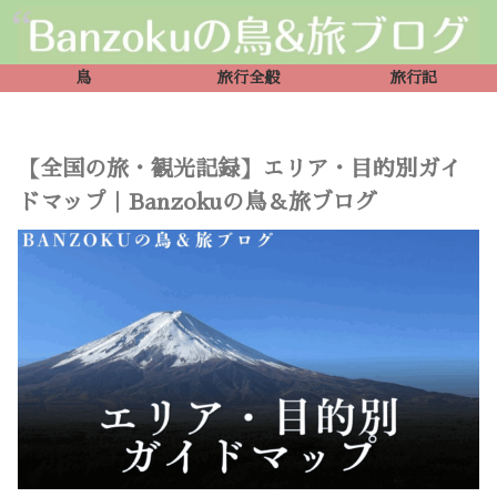
鳥
旅行全般
旅行記
【全国の旅・観光記録】エリア・目的別ガイ
ドマップ｜Banzokuの鳥＆旅ブログ