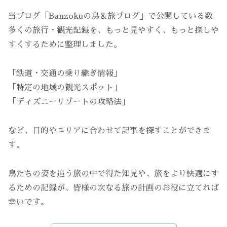
当ブログ「Banzokuの鳥＆旅ブログ」で公開している数
多くの旅行・観光記録を、もっと見やすく、もっと探しや
すくするために整理しました。
「鉄道・交通の乗り継ぎ情報」
「特定の地域の観光スポット」
「ディズニーリゾートの攻略法」
など、目的やエリアに合わせて記事を探すことができま
す。
鳥たちの姿を追う旅の中で得た知見や、旅をより快適にす
るための記録が、皆様の次なる旅の計画のお役に立てれば
幸いです。