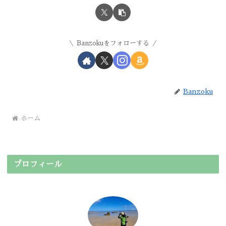
Banzokuをフォローする
Banzoku
ホーム
プロフィール