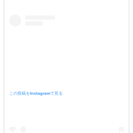
この投稿をInstagramで見る