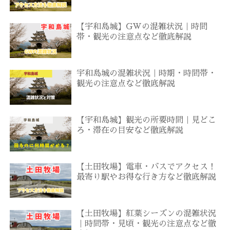
【宇和島城】GWの混雑状況｜時間
帯・観光の注意点など徹底解説
宇和島城の混雑状況｜時期・時間帯・
観光の注意点など徹底解説
【宇和島城】観光の所要時間｜見どこ
ろ・滞在の目安など徹底解説
【土田牧場】電車・バスでアクセス！
最寄り駅やお得な行き方など徹底解説
【土田牧場】紅葉シーズンの混雑状況
｜時間帯・見頃・観光の注意点など徹