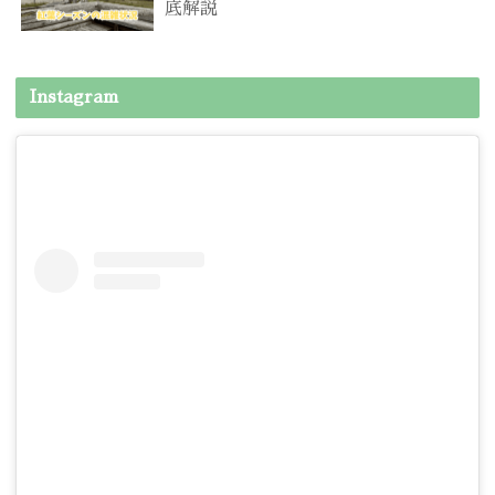
底解説
Instagram