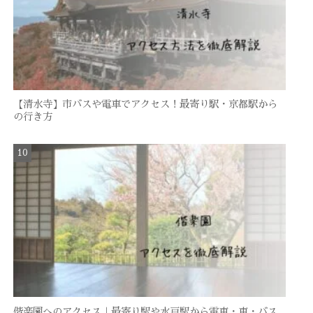
【清水寺】市バスや電車でアクセス！最寄り駅・京都駅から
の行き方
偕楽園へのアクセス｜最寄り駅や水戸駅から電車・車・バス