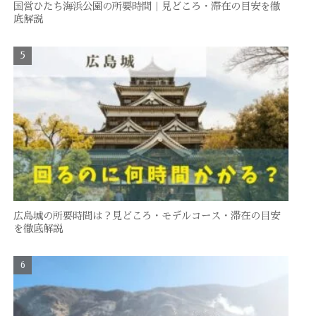
国営ひたち海浜公園の所要時間｜見どころ・滞在の目安を徹
底解説
広島城の所要時間は？見どころ・モデルコース・滞在の目安
を徹底解説