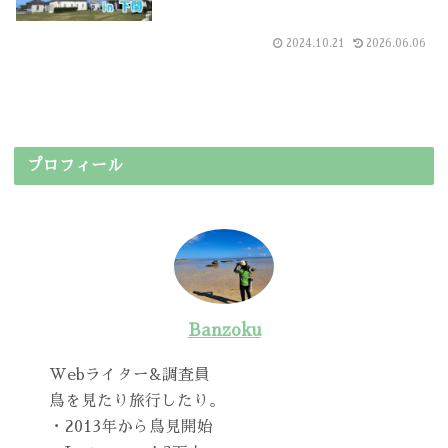
2024.10.21
2026.06.06
プロフィール
Banzoku
Webライター&調査員
鳥を見たり旅行したり。
・2013年から鳥見開始