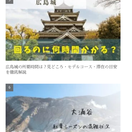
広島城の所要時間は？見どころ・モデルコース・滞在の目安
を徹底解説