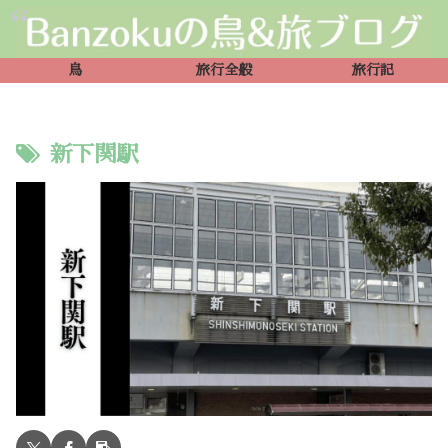
鳥
旅行全般
旅行記
新下関駅