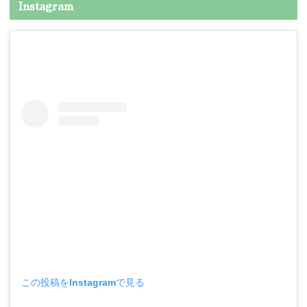
Instagram
この投稿をInstagramで見る