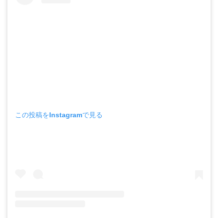
この投稿をInstagramで見る