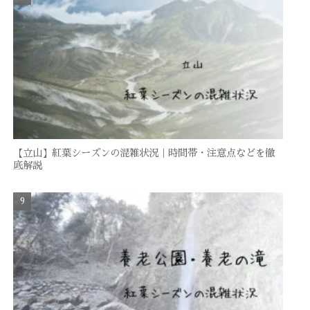
【立山】紅葉シーズンの混雑状況｜時間帯・注意点などを徹
底解説