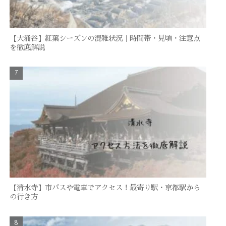
【大涌谷】紅葉シーズンの混雑状況｜時間帯・見頃・注意点
を徹底解説
【清水寺】市バスや電車でアクセス！最寄り駅・京都駅から
の行き方