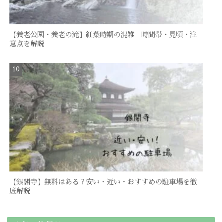
【養老公園・養老の滝】紅葉時期の混雑｜時間帯・見頃・注
意点を解説
【銀閣寺】無料はある？安い・近い・おすすめの駐車場を徹
底解説