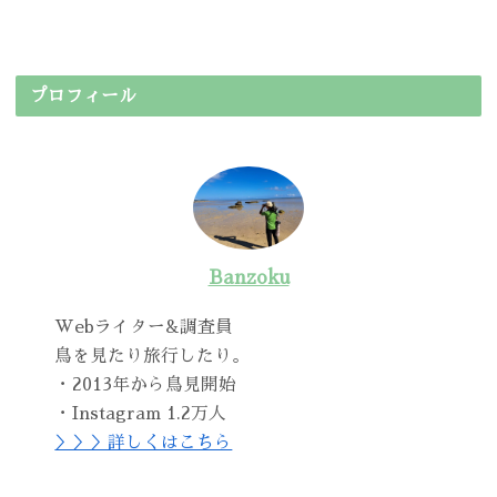
プロフィール
Banzoku
Webライター&調査員
鳥を見たり旅行したり。
・2013年から鳥見開始
・Instagram 1.2万人
＞＞＞詳しくはこちら