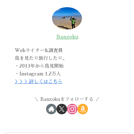
Banzoku
Webライター&調査員
鳥を見たり旅行したり。
・2013年から鳥見開始
・Instagram 1.2万人
＞＞＞詳しくはこちら
Banzokuをフォローする