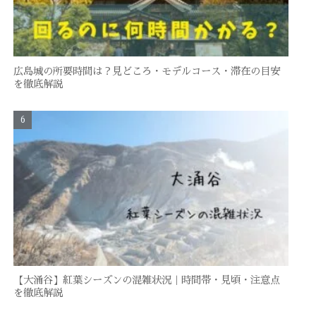
広島城の所要時間は？見どころ・モデルコース・滞在の目安
を徹底解説
【大涌谷】紅葉シーズンの混雑状況｜時間帯・見頃・注意点
を徹底解説