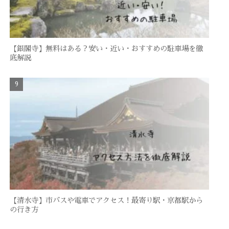
【銀閣寺】無料はある？安い・近い・おすすめの駐車場を徹
底解説
【清水寺】市バスや電車でアクセス！最寄り駅・京都駅から
の行き方