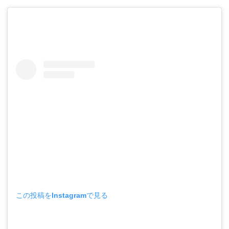
この投稿をInstagramで見る