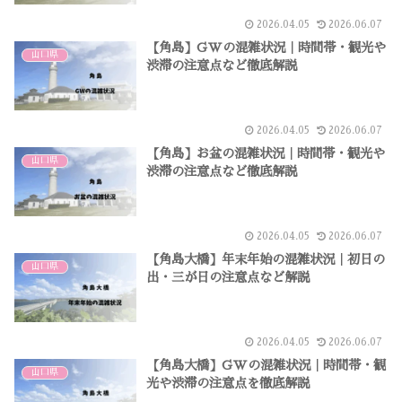
2026.04.05
2026.06.07
【角島】GWの混雑状況｜時間帯・観光や
山口県
渋滞の注意点など徹底解説
2026.04.05
2026.06.07
【角島】お盆の混雑状況｜時間帯・観光や
山口県
渋滞の注意点など徹底解説
2026.04.05
2026.06.07
【角島大橋】年末年始の混雑状況｜初日の
山口県
出・三が日の注意点など解説
2026.04.05
2026.06.07
【角島大橋】GWの混雑状況｜時間帯・観
山口県
光や渋滞の注意点を徹底解説