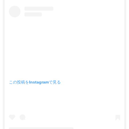
この投稿をInstagramで見る