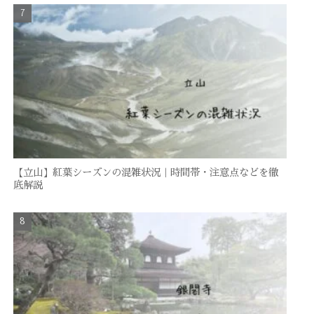
【立山】紅葉シーズンの混雑状況｜時間帯・注意点などを徹
底解説