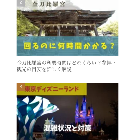
金刀比羅宮の所要時間はどれくらい？参拝・
観光の目安を詳しく解説