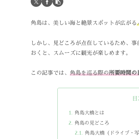
角島は、美しい海と絶景スポットが広がる
しかし、見どころが点在しているため、事
おくと、スムーズに観光が楽しめます。
この記事では、
角島を巡る際の
所要時間の
目
角島大橋とは
角島の見どころ
角島大橋（ドライブ・写