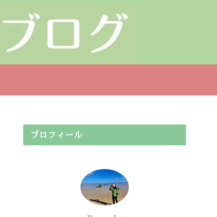
プロフィール