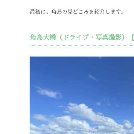
最初に、角島の見どころを紹介します。
角島大橋（ドライブ・写真撮影）【