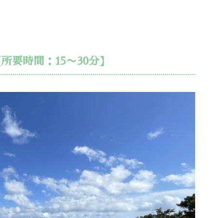
所要時間：15〜30分】