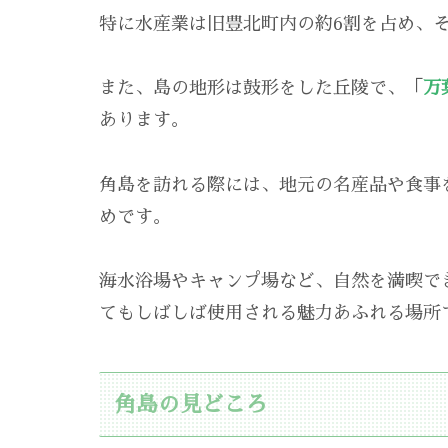
特に水産業は旧豊北町内の約6割を占め、
また、島の地形は鼓形をした丘陵で、「
万
あります。
角島を訪れる際には、地元の名産品や食事
めです。
海水浴場やキャンプ場など、自然を満喫で
てもしばしば使用される魅力あふれる場所
角島の見どころ