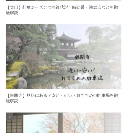
【立山】紅葉シーズンの混雑状況｜時間帯・注意点などを徹
底解説
【銀閣寺】無料はある？安い・近い・おすすめの駐車場を徹
底解説