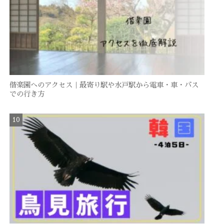
偕楽園へのアクセス｜最寄り駅や水戸駅から電車・車・バス
での行き方