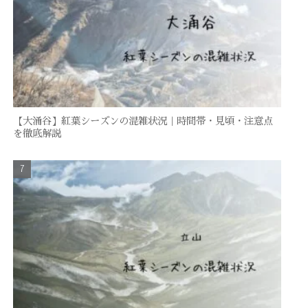
【大涌谷】紅葉シーズンの混雑状況｜時間帯・見頃・注意点
を徹底解説