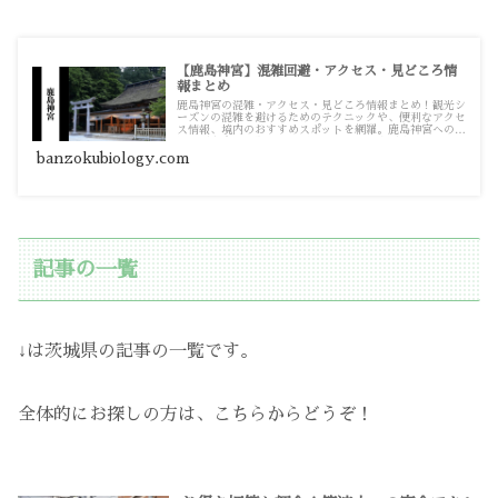
【鹿島神宮】混雑回避・アクセス・見どころ情
報まとめ
鹿島神宮の混雑・アクセス・見どころ情報まとめ！観光シ
ーズンの混雑を避けるためのテクニックや、便利なアクセ
ス情報、境内のおすすめスポットを網羅。鹿島神宮への訪
問計画を立てる際の情報源としてお使いください。
banzokubiology.com
記事の一覧
↓は茨城県の記事の一覧です。
全体的にお探しの方は、こちらからどうぞ！