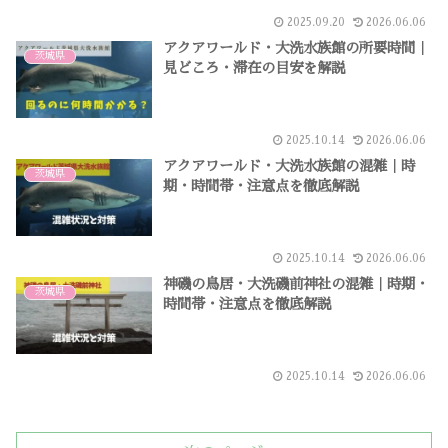
2025.09.20
2026.06.06
アクアワールド・大洗水族館の所要時間｜
茨城県
見どころ・滞在の目安を解説
2025.10.14
2026.06.06
アクアワールド・大洗水族館の混雑｜時
茨城県
期・時間帯・注意点を徹底解説
2025.10.14
2026.06.06
神磯の鳥居・大洗磯前神社の混雑｜時期・
茨城県
時間帯・注意点を徹底解説
2025.10.14
2026.06.06