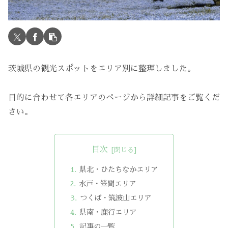
茨城県の観光スポットをエリア別に整理しました。
目的に合わせて各エリアのページから詳細記事をご覧くだ
さい。
目次
県北・ひたちなかエリア
水戸・笠間エリア
つくば・筑波山エリア
県南・鹿行エリア
記事の一覧