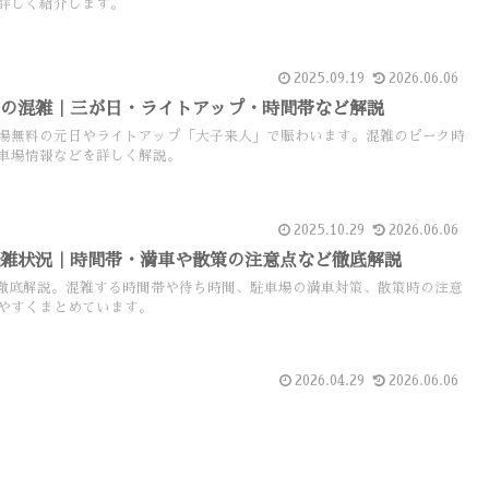
詳しく紹介します。
2025.09.19
2026.06.06
始の混雑｜三が日・ライトアップ・時間帯など解説
場無料の元日やライトアップ「大子来人」で賑わいます。混雑のピーク時
車場情報などを詳しく解説。
2025.10.29
2026.06.06
混雑状況｜時間帯・満車や散策の注意点など徹底解説
徹底解説。混雑する時間帯や待ち時間、駐車場の満車対策、散策時の注意
やすくまとめています。
2026.04.29
2026.06.06