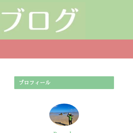
プロフィール