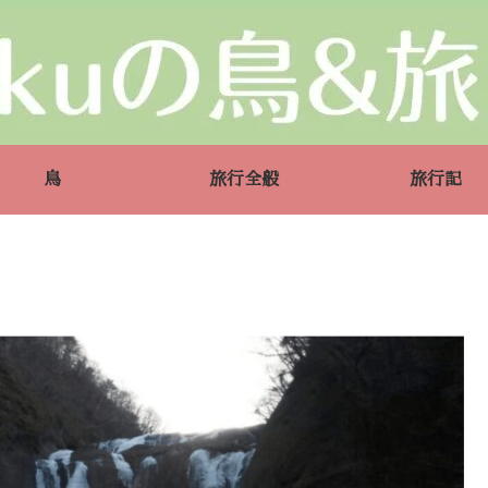
鳥
旅行全般
旅行記