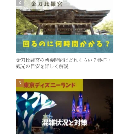
金刀比羅宮の所要時間はどれくらい？参拝・
観光の目安を詳しく解説