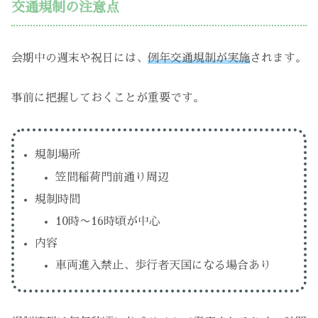
交通規制の注意点
会期中の週末や祝日には、
例年交通規制が実施
されます。
事前に把握しておくことが重要です。
規制場所
笠間稲荷門前通り周辺
規制時間
10時〜16時頃が中心
内容
車両進入禁止、歩行者天国になる場合あり