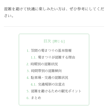
混雑を避けて快適に楽しみたい方は、ぜひ参考にしてくだ
さい。
目次
笠間の菊まつりの基本情報
菊まつりが混雑する理由
時期別の混雑状況
時間帯別の混雑傾向
駐車場・交通の混雑状況
交通規制の注意点
混雑を避けるための観光ポイント
まとめ