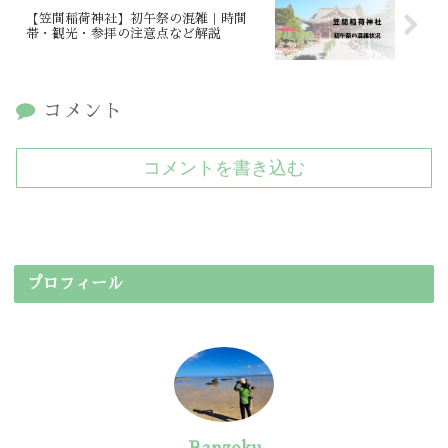
【笠間稲荷神社】初午祭の混雑｜時間
帯・観光・参拝の注意点など解説
コメント
コメントを書き込む
プロフィール