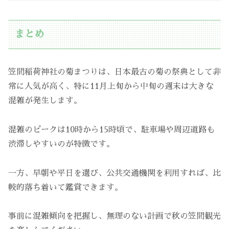
まとめ
笠間稲荷神社の菊まつりは、日本最古の菊の祭典として非
常に人気が高く、特に11月上旬から中旬の週末は大きな
混雑が発生します。
混雑のピークは10時から15時頃で、駐車場や周辺道路も
渋滞しやすいのが特徴です。
一方、早朝や平日を選び、公共交通機関を利用すれば、比
較的落ち着いて鑑賞できます。
事前に混雑傾向を把握し、無理のない計画で秋の笠間観光