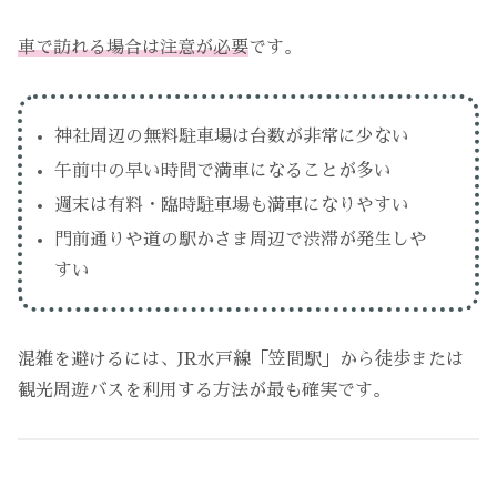
車で訪れる場合は注意が必要
です。
神社周辺の無料駐車場は台数が非常に少ない
午前中の早い時間で満車になることが多い
週末は有料・臨時駐車場も満車になりやすい
門前通りや道の駅かさま周辺で渋滞が発生しや
すい
混雑を避けるには、JR水戸線「笠間駅」から徒歩または
観光周遊バスを利用する方法が最も確実です。