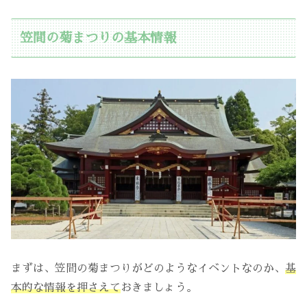
笠間の菊まつりの基本情報
まずは、笠間の菊まつりがどのようなイベントなのか、
基
本的な情報を押さえて
おきましょう。