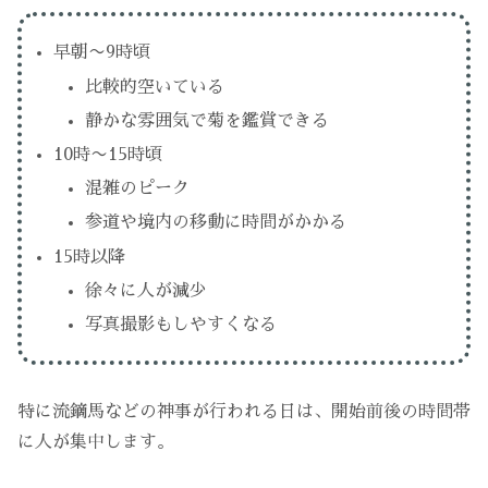
早朝〜9時頃
比較的空いている
静かな雰囲気で菊を鑑賞できる
10時〜15時頃
混雑のピーク
参道や境内の移動に時間がかかる
15時以降
徐々に人が減少
写真撮影もしやすくなる
特に流鏑馬などの神事が行われる日は、開始前後の時間帯
に人が集中します。