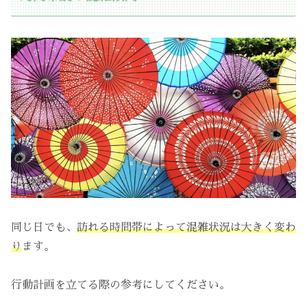
同じ日でも、
訪れる時間帯によって混雑状況は大きく変わ
り
ます。
行動計画を立てる際の参考にしてください。