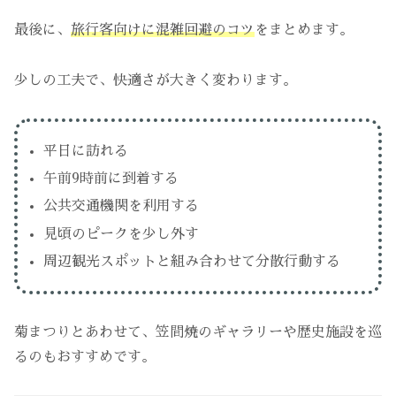
最後に、
旅行客向けに混雑回避のコツ
をまとめます。
少しの工夫で、快適さが大きく変わります。
平日に訪れる
午前9時前に到着する
公共交通機関を利用する
見頃のピークを少し外す
周辺観光スポットと組み合わせて分散行動する
菊まつりとあわせて、笠間焼のギャラリーや歴史施設を巡
るのもおすすめです。