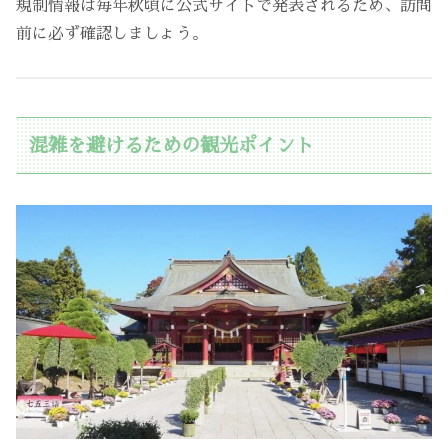
規制情報は毎年秋頃に公式サイトで発表されるため、訪問
前に必ず確認しましょう。
混雑を避けるための観光ポイント