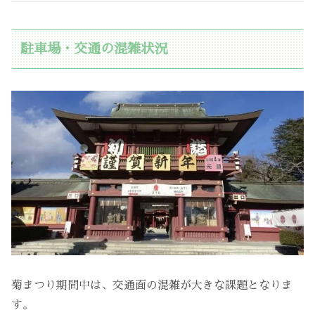
駐車場・交通の混雑状況
菊まつり期間中は、交通面の混雑が大きな課題となりま
す。