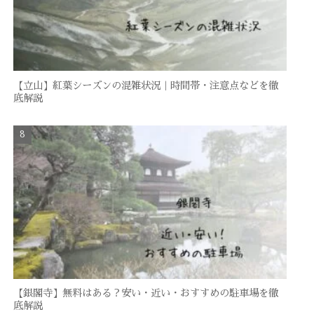
【立山】紅葉シーズンの混雑状況｜時間帯・注意点などを徹
底解説
【銀閣寺】無料はある？安い・近い・おすすめの駐車場を徹
底解説