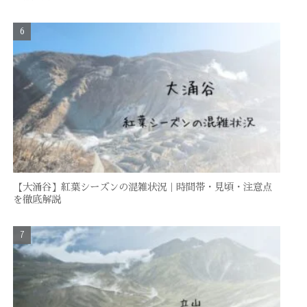
【大涌谷】紅葉シーズンの混雑状況｜時間帯・見頃・注意点
を徹底解説