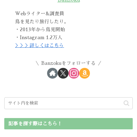
Banzoku
Webライター&調査員
鳥を見たり旅行したり。
・2013年から鳥見開始
・Instagram 1.2万人
＞＞＞詳しくはこちら
Banzokuをフォローする
記事を探す際はこちら！