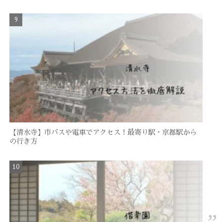
【清水寺】市バスや電車でアクセス！最寄り駅・京都駅から
の行き方