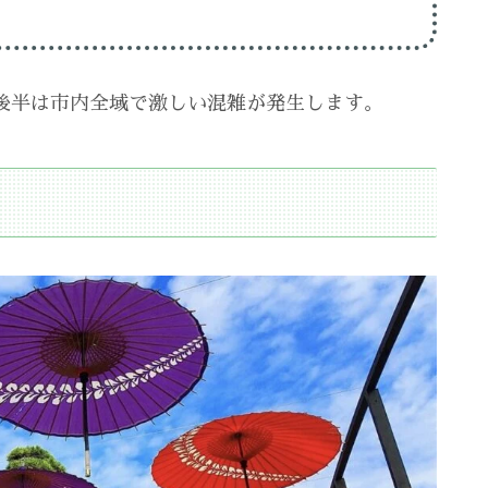
後半は市内全域で激しい混雑が発生します。