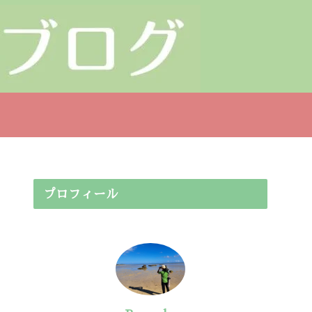
プロフィール