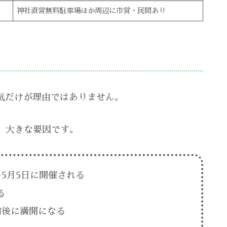
神社直営無料駐車場ほか周辺に市営・民間あり
気だけが理由ではありません。
、大きな要因です。
〜5月5日に開催される
る
前後に満開になる