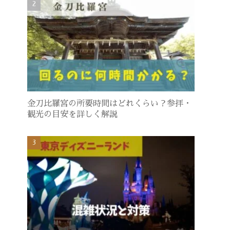
金刀比羅宮の所要時間はどれくらい？参拝・
観光の目安を詳しく解説