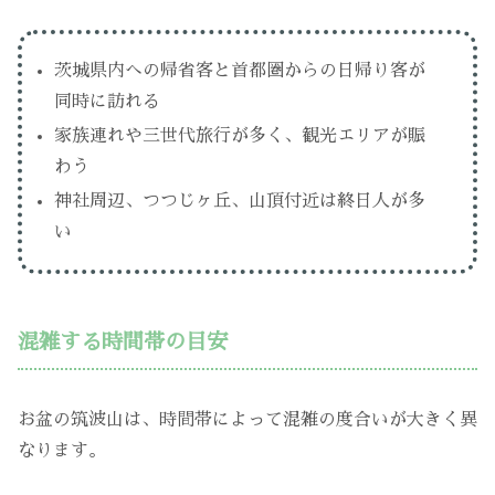
茨城県内への帰省客と首都圏からの日帰り客が
同時に訪れる
家族連れや三世代旅行が多く、観光エリアが賑
わう
神社周辺、つつじヶ丘、山頂付近は終日人が多
い
混雑する時間帯の目安
お盆の筑波山は、時間帯によって混雑の度合いが大きく異
なります。