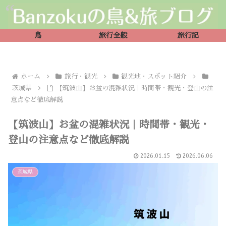
鳥
旅行全般
旅行記
ホーム
旅行・観光
観光地・スポット紹介
茨城県
【筑波山】お盆の混雑状況｜時間帯・観光・登山の注
意点など徹底解説
【筑波山】お盆の混雑状況｜時間帯・観光・
登山の注意点など徹底解説
2026.01.15
2026.06.06
茨城県