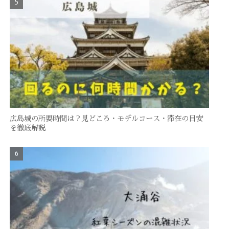
広島城の所要時間は？見どころ・モデルコース・滞在の目安
を徹底解説