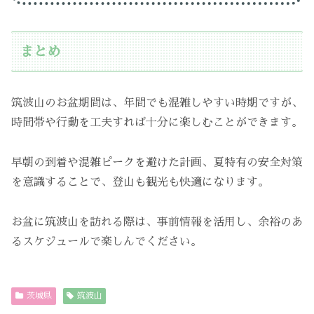
まとめ
筑波山のお盆期間は、年間でも混雑しやすい時期ですが、
時間帯や行動を工夫すれば十分に楽しむことができます。
早朝の到着や混雑ピークを避けた計画、夏特有の安全対策
を意識することで、登山も観光も快適になります。
お盆に筑波山を訪れる際は、事前情報を活用し、余裕のあ
るスケジュールで楽しんでください。
茨城県
筑波山