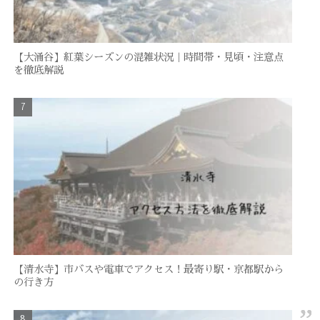
【大涌谷】紅葉シーズンの混雑状況｜時間帯・見頃・注意点
を徹底解説
【清水寺】市バスや電車でアクセス！最寄り駅・京都駅から
の行き方