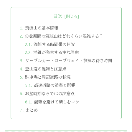
目次
筑波山の基本情報
お盆期間の筑波山はどれくらい混雑する？
混雑する時間帯の目安
混雑が発生する主な理由
ケーブルカー・ロープウェイ・参拝の待ち時間
登山道の混雑と注意点
駐車場と周辺道路の状況
高速道路の渋滞と影響
お盆時期ならではの注意点
混雑を避けて楽しむコツ
まとめ