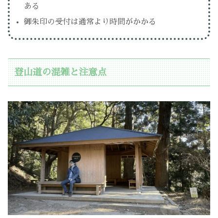
ある
御朱印の受付は通常より時間がかかる
登山道の混雑と注意点