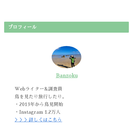
プロフィール
Banzoku
Webライター&調査員
鳥を見たり旅行したり。
・2013年から鳥見開始
・Instagram 1.2万人
＞＞＞詳しくはこちら