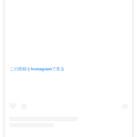
この投稿をInstagramで見る