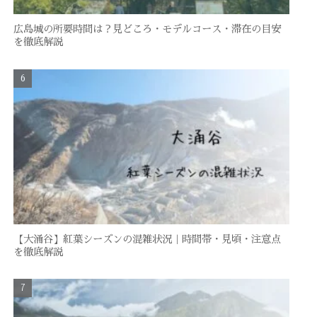
広島城の所要時間は？見どころ・モデルコース・滞在の目安
を徹底解説
【大涌谷】紅葉シーズンの混雑状況｜時間帯・見頃・注意点
を徹底解説