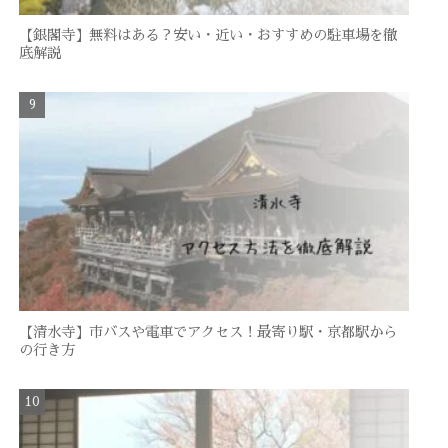
【銀閣寺】無料はある？安い・近い・おすすめの駐車場を徹
底解説
【清水寺】市バスや電車でアクセス！最寄り駅・京都駅から
の行き方