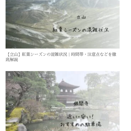
【立山】紅葉シーズンの混雑状況｜時間帯・注意点などを徹
底解説