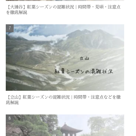
【大涌谷】紅葉シーズンの混雑状況｜時間帯・見頃・注意点
を徹底解説
【立山】紅葉シーズンの混雑状況｜時間帯・注意点などを徹
底解説