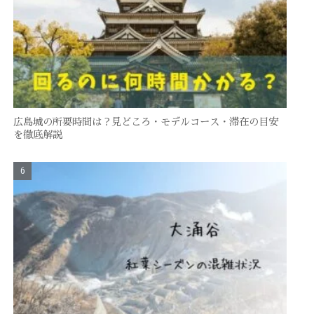
広島城の所要時間は？見どころ・モデルコース・滞在の目安
を徹底解説