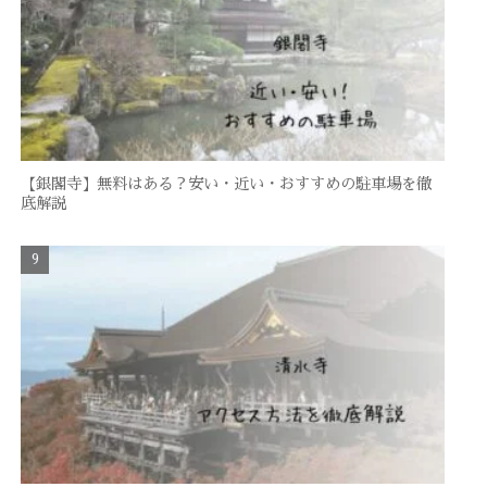
【銀閣寺】無料はある？安い・近い・おすすめの駐車場を徹
底解説