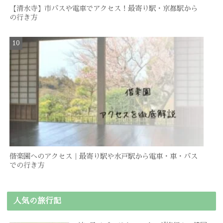
【清水寺】市バスや電車でアクセス！最寄り駅・京都駅から
の行き方
偕楽園へのアクセス｜最寄り駅や水戸駅から電車・車・バス
での行き方
人気の旅行記