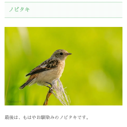
ノビタキ
最後は、もはやお馴染みのノビタキです。