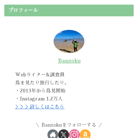
プロフィール
Banzoku
Webライター&調査員
鳥を見たり旅行したり。
・2013年から鳥見開始
・Instagram 1.2万人
＞＞＞詳しくはこちら
Banzokuをフォローする