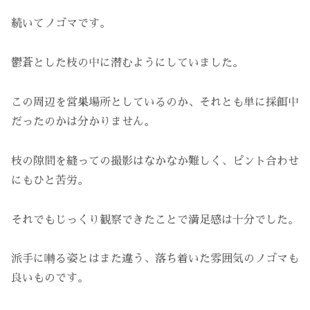
続いてノゴマです。
鬱蒼とした枝の中に潜むようにしていました。
この周辺を営巣場所としているのか、それとも単に採餌中
だったのかは分かりません。
枝の隙間を縫っての撮影はなかなか難しく、ピント合わせ
にもひと苦労。
それでもじっくり観察できたことで満足感は十分でした。
派手に囀る姿とはまた違う、落ち着いた雰囲気のノゴマも
良いものです。