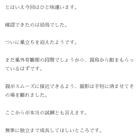
とはいえ今回はひと味違います。
確認できたのは幼鳥でした。
ついに巣立ちを迎えたようです。
まだ巣外育雛期の段階でしょうから、親鳥から餌をもらっ
ているはずです。
親がスムーズに接近できるよう、撮影は手短に済ませてそ
の場を離れました。
ここからが本当の試練とも言えます。
無事に独立まで成長してほしいところです。