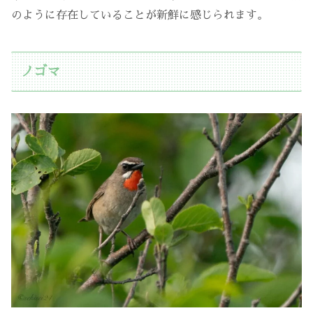
のように存在していることが新鮮に感じられます。
ノゴマ