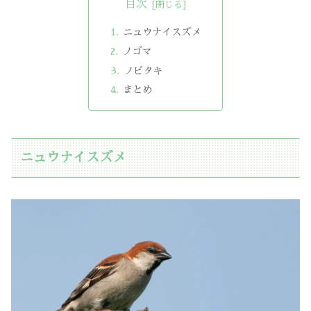
目次
ニュウナイスズメ
ノゴマ
ノビタキ
まとめ
ニュウナイスズメ