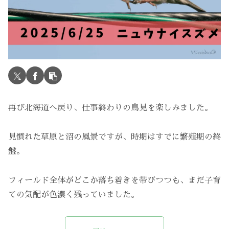
再び北海道へ戻り、仕事終わりの鳥見を楽しみました。
見慣れた草原と沼の風景ですが、時期はすでに繁殖期の終
盤。
フィールド全体がどこか落ち着きを帯びつつも、まだ子育
ての気配が色濃く残っていました。