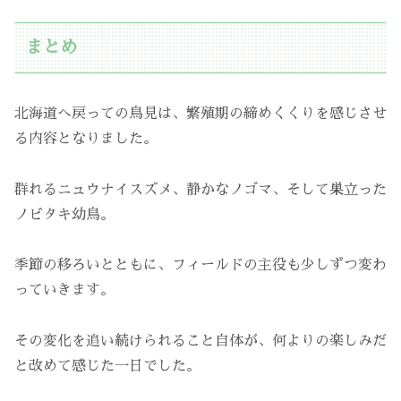
まとめ
北海道へ戻っての鳥見は、繁殖期の締めくくりを感じさせ
る内容となりました。
群れるニュウナイスズメ、静かなノゴマ、そして巣立った
ノビタキ幼鳥。
季節の移ろいとともに、フィールドの主役も少しずつ変わ
っていきます。
その変化を追い続けられること自体が、何よりの楽しみだ
と改めて感じた一日でした。