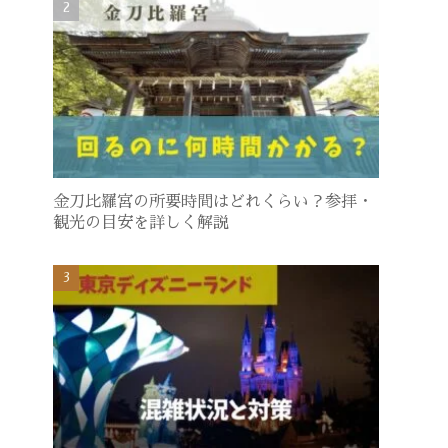
金刀比羅宮の所要時間はどれくらい？参拝・
観光の目安を詳しく解説