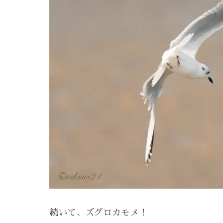
続いて、ズグロカモメ！