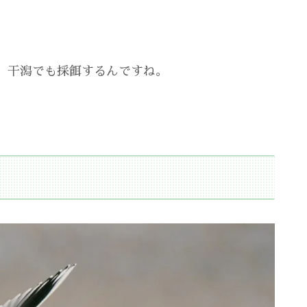
、干潟でも採餌するんですね。