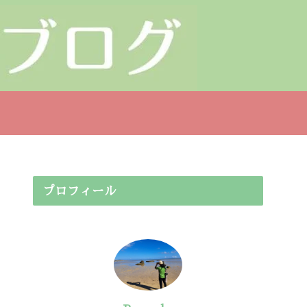
プロフィール