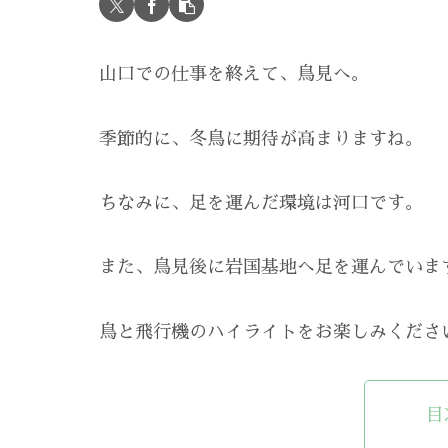
山口での仕事を終えて、鳥見へ。
季節的に、冬鳥に期待が高まりますね。
ちなみに、足を運んだ環境は河口です。
また、鳥見後に岩国基地へ足を運んでいま
鳥と飛行機のハイライトをお楽しみくださ
目