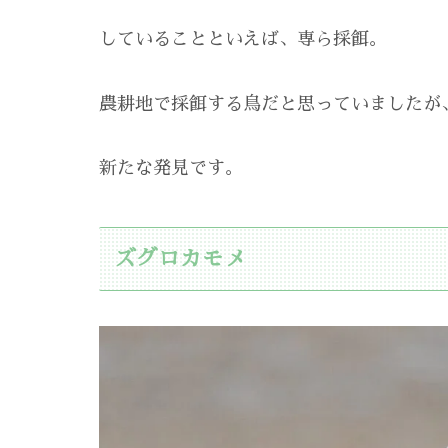
していることといえば、専ら採餌。
農耕地で採餌する鳥だと思っていましたが
新たな発見です。
ズグロカモメ