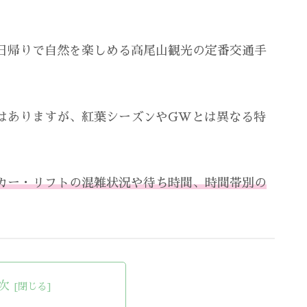
日帰りで自然を楽しめる高尾山観光の定番交通手
はありますが、紅葉シーズンやGWとは異なる特
カー・リフトの混雑状況や待ち時間、時間帯別の
次