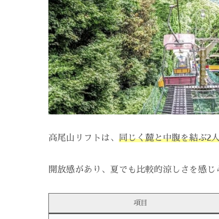
高尾山リフトは、
同じく麓と中腹を結ぶ2
開放感があり、夏でも比較的涼しさを感じ
項目