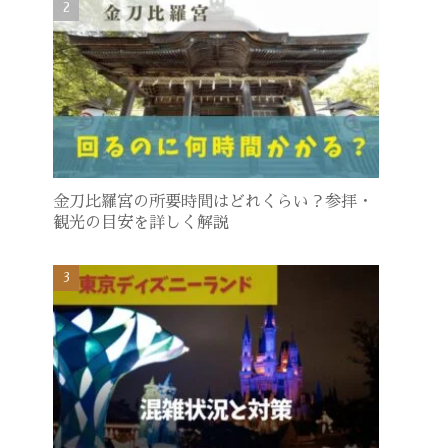
金刀比羅宮の所要時間はどれくらい？参拝・
観光の目安を詳しく解説