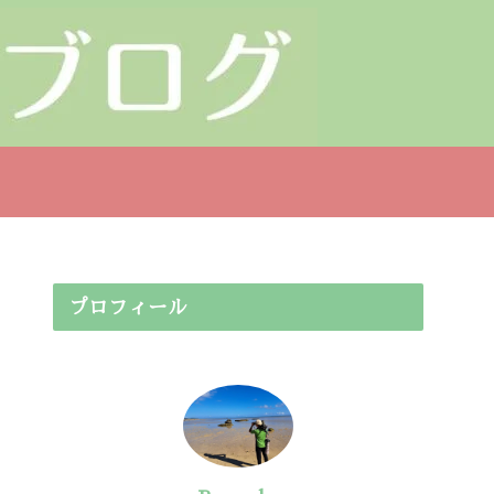
プロフィール