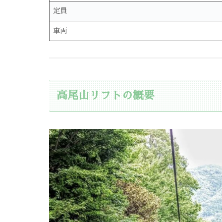
定員
車両
高尾山リフトの概要