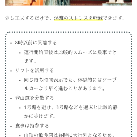
少し工夫するだけで、
混雑のストレスを軽減
できます。
8時以前に到着する
運行開始直後は比較的スムーズに乗車でき
ます。
リフトを活用する
同じ待ち時間表示でも、体感的にはケーブ
ルカーより早く進むことがあります。
登山道を分散する
1号路を避け、3号路などを選ぶと比較的静
かに歩けます。
食事は持参する
山頂の飲食店は昼時に大行列となるため、