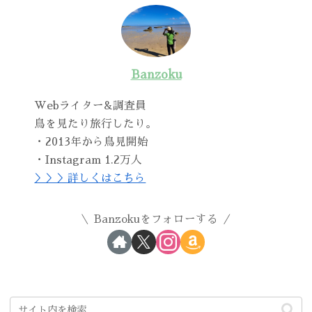
Banzoku
Webライター&調査員
鳥を見たり旅行したり。
・2013年から鳥見開始
・Instagram 1.2万人
＞＞＞詳しくはこちら
Banzokuをフォローする