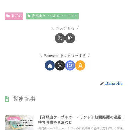
東京都
高尾山ケーブルカー・リフト
シェアする
Banzokuをフォローする
Banzoku
関連記事
【高尾山ケーブルカー・リフト】紅葉時期の混雑｜
東京都
待ち時間や見頃など
高尾山ケーブルカー・リフトの紅葉時期の混雑状況を詳しく解説。