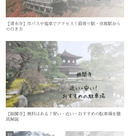
【清水寺】市バスや電車でアクセス！最寄り駅・京都駅から
の行き方
【銀閣寺】無料はある？安い・近い・おすすめの駐車場を徹
底解説