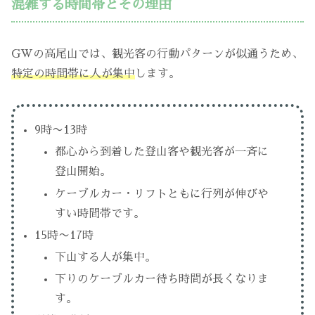
混雑する時間帯とその理由
GWの高尾山では、観光客の行動パターンが似通うため、
特定の時間帯に人が集中
します。
9時〜13時
都心から到着した登山客や観光客が一斉に
登山開始。
ケーブルカー・リフトともに行列が伸びや
すい時間帯です。
15時〜17時
下山する人が集中。
下りのケーブルカー待ち時間が長くなりま
す。