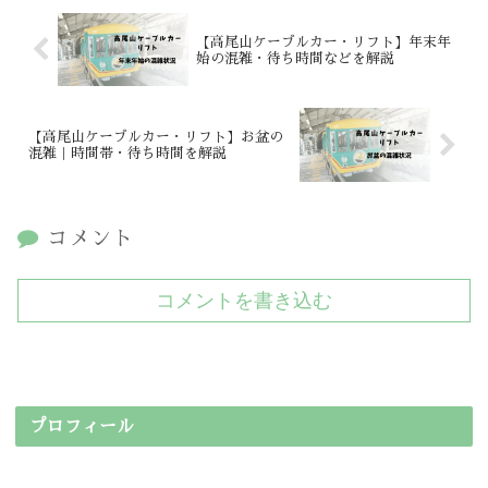
【高尾山ケーブルカー・リフト】年末年
始の混雑・待ち時間などを解説
【高尾山ケーブルカー・リフト】お盆の
混雑｜時間帯・待ち時間を解説
コメント
コメントを書き込む
プロフィール