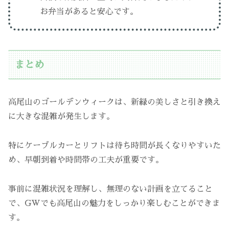
お弁当があると安心です。
まとめ
高尾山のゴールデンウィークは、新緑の美しさと引き換え
に大きな混雑が発生します。
特にケーブルカーとリフトは待ち時間が長くなりやすいた
め、早朝到着や時間帯の工夫が重要です。
事前に混雑状況を理解し、無理のない計画を立てること
で、GWでも高尾山の魅力をしっかり楽しむことができま
す。