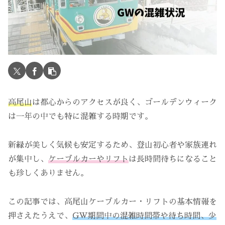
高尾山
は都心からのアクセスが良く、ゴールデンウィーク
は一年の中でも特に混雑する時期です。
新緑が美しく気候も安定するため、登山初心者や家族連れ
が集中し、
ケーブルカーやリフト
は長時間待ちになること
も珍しくありません。
この記事では、高尾山ケーブルカー・リフトの基本情報を
押さえたうえで、
GW期間中の混雑時間帯や待ち時間、少