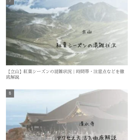
【立山】紅葉シーズンの混雑状況｜時間帯・注意点などを徹
底解説