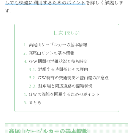
しでも快適に利用するためのポイント
を詳しく解説しま
す。
目次
高尾山ケーブルカーの基本情報
高尾山リフトの基本情報
GW期間の混雑状況と待ち時間
混雑する時間帯とその理由
GW特有の交通規制と登山道の注意点
駐車場と周辺道路の混雑状況
GWの混雑を回避するためのポイント
まとめ
高尾山ケーブルカーの基本情報