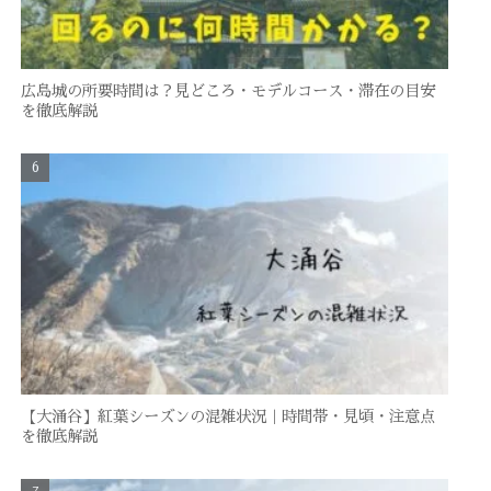
広島城の所要時間は？見どころ・モデルコース・滞在の目安
を徹底解説
【大涌谷】紅葉シーズンの混雑状況｜時間帯・見頃・注意点
を徹底解説