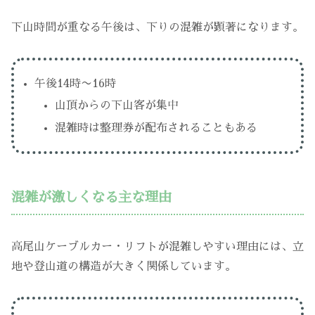
下山時間が重なる午後は、下りの混雑が顕著になります。
午後14時〜16時
山頂からの下山客が集中
混雑時は整理券が配布されることもある
混雑が激しくなる主な理由
高尾山ケーブルカー・リフトが混雑しやすい理由には、立
地や登山道の構造が大きく関係しています。