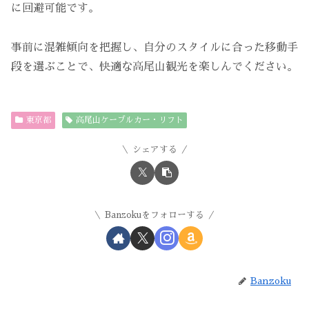
に回避可能です。
事前に混雑傾向を把握し、自分のスタイルに合った移動手
段を選ぶことで、快適な高尾山観光を楽しんでください。
東京都
高尾山ケーブルカー・リフト
シェアする
Banzokuをフォローする
Banzoku