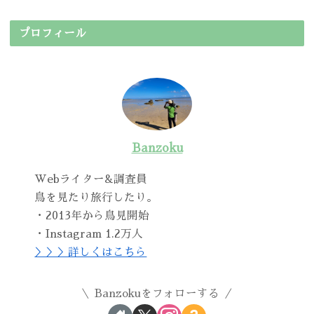
プロフィール
Banzoku
Webライター&調査員
鳥を見たり旅行したり。
・2013年から鳥見開始
・Instagram 1.2万人
＞＞＞詳しくはこちら
Banzokuをフォローする