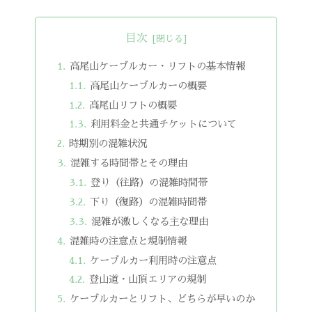
目次
高尾山ケーブルカー・リフトの基本情報
高尾山ケーブルカーの概要
高尾山リフトの概要
利用料金と共通チケットについて
時期別の混雑状況
混雑する時間帯とその理由
登り（往路）の混雑時間帯
下り（復路）の混雑時間帯
混雑が激しくなる主な理由
混雑時の注意点と規制情報
ケーブルカー利用時の注意点
登山道・山頂エリアの規制
ケーブルカーとリフト、どちらが早いのか