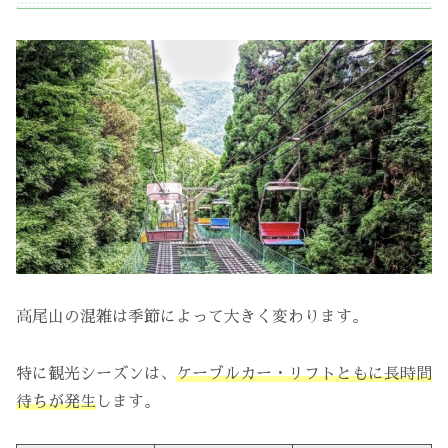
高尾山の混雑は季節によって大きく変わります。
特に観光シーズンは、
ケーブルカー・リフトともに長時間
待ちが発生
します。