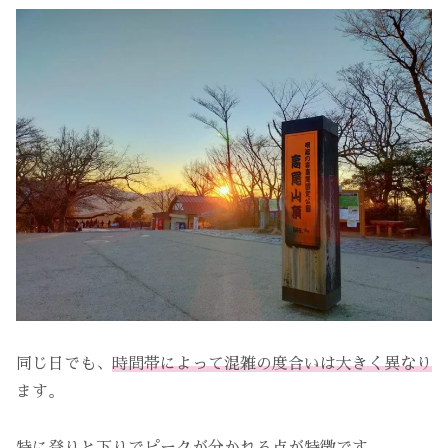
同じ日でも、
時間帯によって混雑の度合いは大きく異なり
ます。