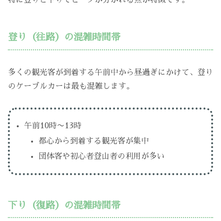
特に登りと下りでピークが分かれる点が特徴です。
登り（往路）の混雑時間帯
多くの観光客が到着する午前中から昼過ぎにかけて、登り
のケーブルカーは最も混雑します。
午前10時〜13時
都心から到着する観光客が集中
団体客や初心者登山者の利用が多い
下り（復路）の混雑時間帯