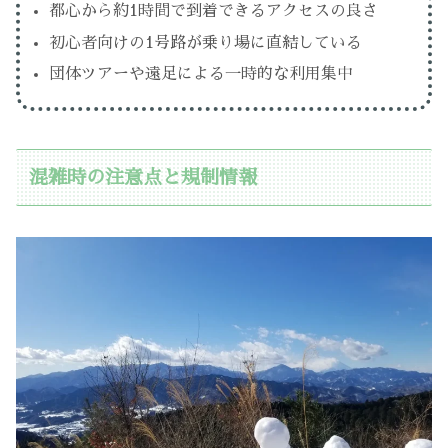
都心から約1時間で到着できるアクセスの良さ
初心者向けの1号路が乗り場に直結している
団体ツアーや遠足による一時的な利用集中
混雑時の注意点と規制情報