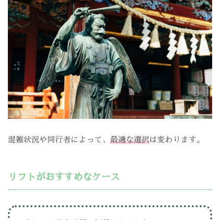
混雑状況や同行者によって、
最適な選択
は変わります。
リフトがおすすめなケース