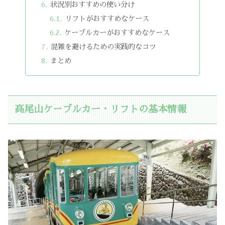
状況別おすすめの使い分け
リフトがおすすめなケース
ケーブルカーがおすすめなケース
混雑を避けるための実践的なコツ
まとめ
高尾山ケーブルカー・リフトの基本情報