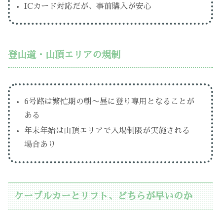
ICカード対応だが、事前購入が安心
登山道・山頂エリアの規制
6号路は繁忙期の朝〜昼に登り専用となることが
ある
年末年始は山頂エリアで入場制限が実施される
場合あり
ケーブルカーとリフト、どちらが早いのか