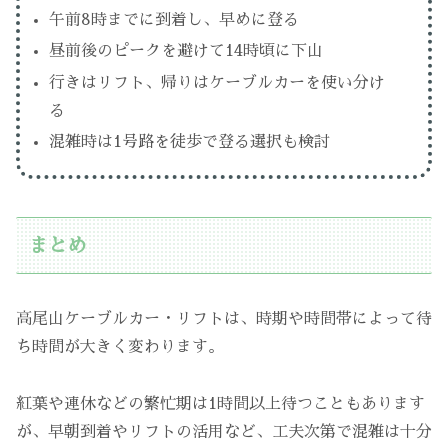
午前8時までに到着し、早めに登る
昼前後のピークを避けて14時頃に下山
行きはリフト、帰りはケーブルカーを使い分け
る
混雑時は1号路を徒歩で登る選択も検討
まとめ
高尾山ケーブルカー・リフトは、時期や時間帯によって待
ち時間が大きく変わります。
紅葉や連休などの繁忙期は1時間以上待つこともあります
が、早朝到着やリフトの活用など、工夫次第で混雑は十分