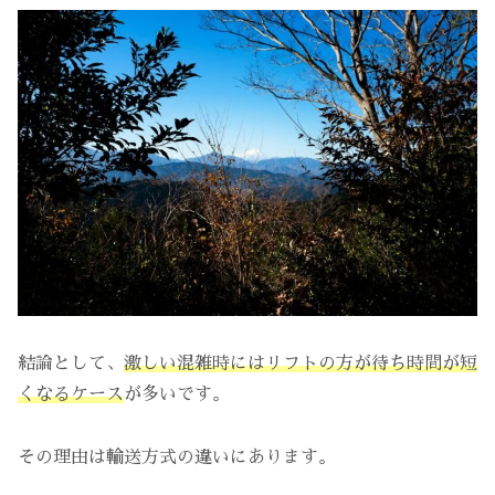
結論として、
激しい混雑時にはリフトの方が待ち時間が短
くなるケース
が多いです。
その理由は輸送方式の違いにあります。