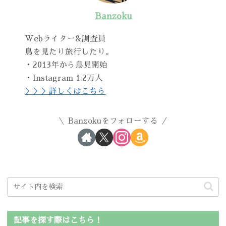
Banzoku
Webライター&調査員
鳥を見たり旅行したり。
・2013年から鳥見開始
・Instagram 1.2万人
＞＞＞詳しくはこちら
Banzokuをフォローする
記事を探す際はこちら！