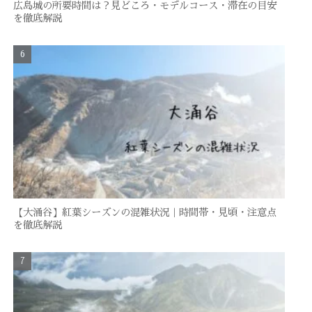
広島城の所要時間は？見どころ・モデルコース・滞在の目安
を徹底解説
【大涌谷】紅葉シーズンの混雑状況｜時間帯・見頃・注意点
を徹底解説