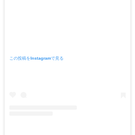
この投稿をInstagramで見る