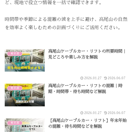
ど、現地で役立つ情報を一括で確認できます。
時間帯や季節による混雑の波を上手に避け、高尾山の自然
を効率よく楽しむための計画づくりにご活用ください。
高尾山ケーブルカー・リフトの所要時間｜
東京都
見どころや楽しみ方を解説
2026.01.27
2026.06.07
高尾山ケーブルカー・リフトの混雑｜時
東京都
期・時間帯・待ち時間など解説
2026.01.27
2026.06.07
【高尾山ケーブルカー・リフト】年末年始
東京都
の混雑・待ち時間などを解説