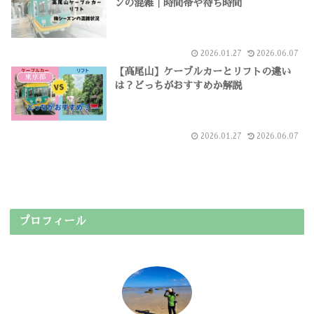
ンの混雑｜時間帯や待ち時間
2026.01.27
2026.06.07
【高尾山】ケーブルカーとリフトの違い
東京都
は？どっちがおすすめか解説
2026.01.27
2026.06.07
プロフィール