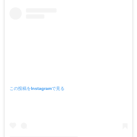
この投稿をInstagramで見る