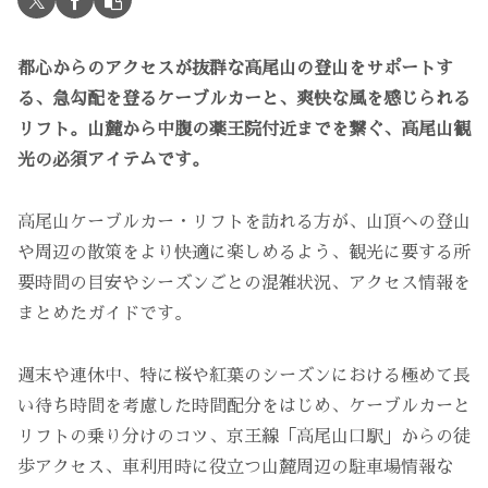
都心からのアクセスが抜群な高尾山の登山をサポートす
る、急勾配を登るケーブルカーと、爽快な風を感じられる
リフト。山麓から中腹の薬王院付近までを繋ぐ、高尾山観
光の必須アイテムです。
高尾山ケーブルカー・リフトを訪れる方が、山頂への登山
や周辺の散策をより快適に楽しめるよう、観光に要する所
要時間の目安やシーズンごとの混雑状況、アクセス情報を
まとめたガイドです。
週末や連休中、特に桜や紅葉のシーズンにおける極めて長
い待ち時間を考慮した時間配分をはじめ、ケーブルカーと
リフトの乗り分けのコツ、京王線「高尾山口駅」からの徒
歩アクセス、車利用時に役立つ山麓周辺の駐車場情報な