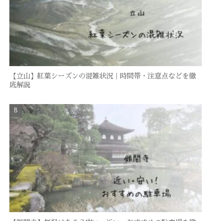
【立山】紅葉シーズンの混雑状況｜時間帯・注意点などを徹
底解説