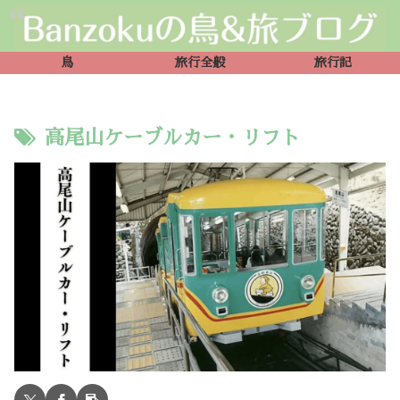
鳥
旅行全般
旅行記
高尾山ケーブルカー・リフト