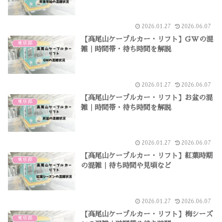
2026.01.27
2026.06.07
【高尾山ケーブルカー・リフト】GWの混
東京都
雑｜時間帯・待ち時間を解説
2026.01.27
2026.06.07
【高尾山ケーブルカー・リフト】お盆の混
東京都
雑｜時間帯・待ち時間を解説
2026.01.27
2026.06.07
【高尾山ケーブルカー・リフト】紅葉時期
東京都
の混雑｜待ち時間や見頃など
2026.01.27
2026.06.07
【高尾山ケーブルカー・リフト】梅シーズ
東京都