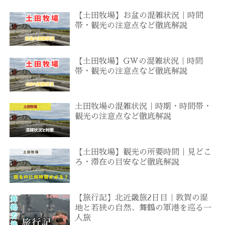
【土田牧場】お盆の混雑状況｜時間
帯・観光の注意点など徹底解説
【土田牧場】GWの混雑状況｜時間
帯・観光の注意点など徹底解説
土田牧場の混雑状況｜時期・時間帯・
観光の注意点など徹底解説
【土田牧場】観光の所要時間｜見どこ
ろ・滞在の目安など徹底解説
【旅行記】北近畿旅2日目｜敦賀の湿
地と若狭の自然、舞鶴の軍港を巡る一
人旅