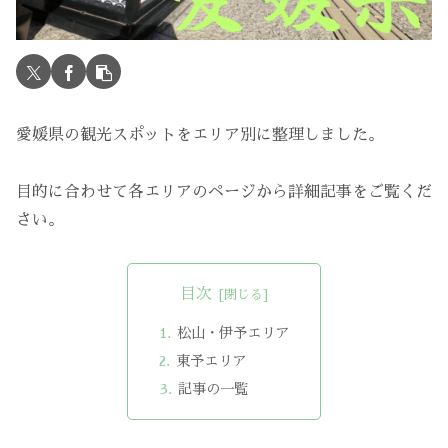
愛媛県の観光スポットをエリア別に整理しました。
目的に合わせて各エリアのページから詳細記事をご覧くだ
さい。
目次
松山・伊予エリア
東予エリア
記事の一覧