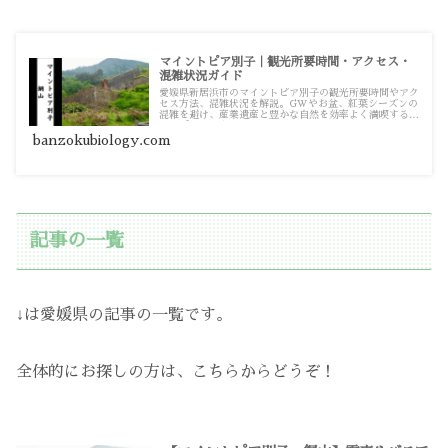
マイントピア別子｜観光所要時間・アクセス・
混雑状況ガイド
愛媛県新居浜市のマイントピア別子の観光所要時間やアク
セス方法、混雑状況を解説。GWやお盆、紅葉シーズンの
混雑を避け、産業遺産と豊かな自然を効率よく満喫するた
めのポイントをまとめました。
banzokubiology.com
記事の一覧
↓は愛媛県の記事の一覧です。
全体的にお探しの方は、こちらからどうぞ！