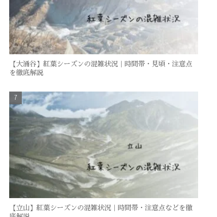
【大涌谷】紅葉シーズンの混雑状況｜時間帯・見頃・注意点
を徹底解説
【立山】紅葉シーズンの混雑状況｜時間帯・注意点などを徹
底解説