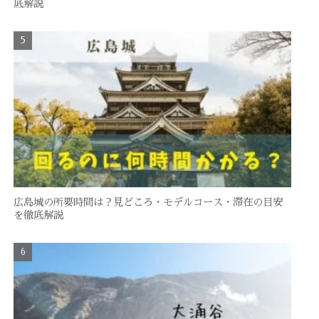
底解説
広島城の所要時間は？見どころ・モデルコース・滞在の目安
を徹底解説