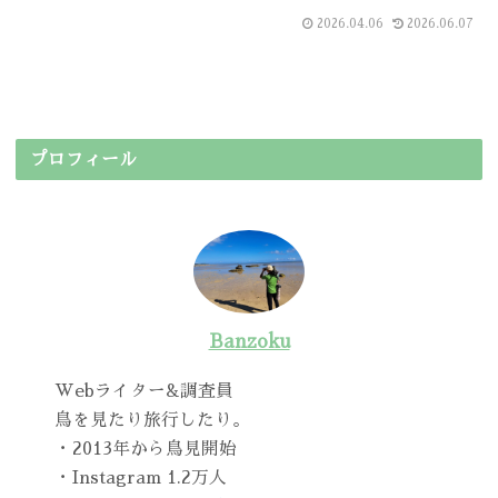
2026.04.06
2026.06.07
プロフィール
Banzoku
Webライター&調査員
鳥を見たり旅行したり。
・2013年から鳥見開始
・Instagram 1.2万人