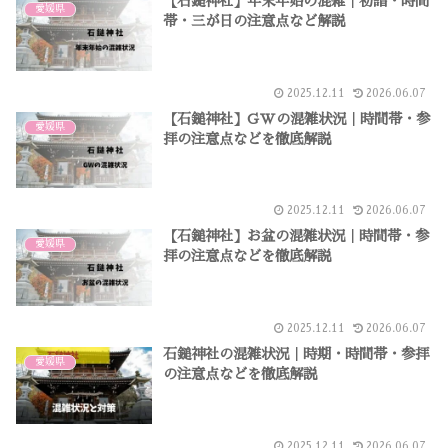
【石鎚神社】年末年始の混雑｜初詣・時間
愛媛県
帯・三が日の注意点など解説
2025.12.11
2026.06.07
【石鎚神社】GWの混雑状況｜時間帯・参
愛媛県
拝の注意点などを徹底解説
2025.12.11
2026.06.07
【石鎚神社】お盆の混雑状況｜時間帯・参
愛媛県
拝の注意点などを徹底解説
2025.12.11
2026.06.07
石鎚神社の混雑状況｜時期・時間帯・参拝
愛媛県
の注意点などを徹底解説
2025.12.11
2026.06.07