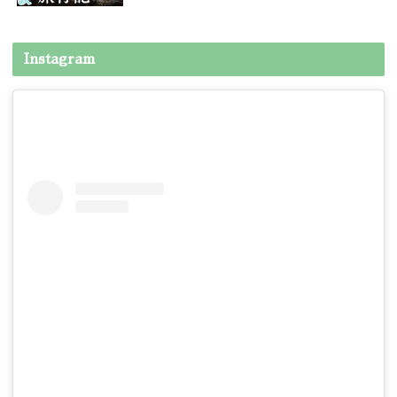
Instagram