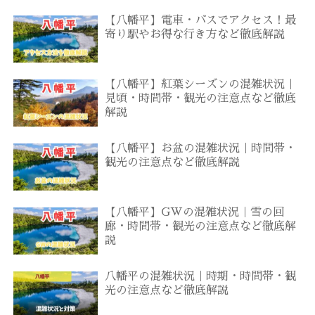
【八幡平】電車・バスでアクセス！最
寄り駅やお得な行き方など徹底解説
【八幡平】紅葉シーズンの混雑状況｜
見頃・時間帯・観光の注意点など徹底
解説
【八幡平】お盆の混雑状況｜時間帯・
観光の注意点など徹底解説
【八幡平】GWの混雑状況｜雪の回
廊・時間帯・観光の注意点など徹底解
説
八幡平の混雑状況｜時期・時間帯・観
光の注意点など徹底解説