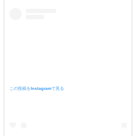
この投稿をInstagramで見る