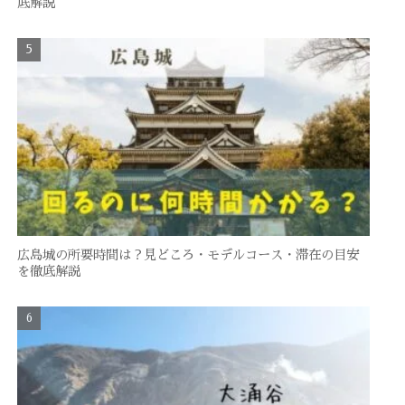
底解説
広島城の所要時間は？見どころ・モデルコース・滞在の目安
を徹底解説