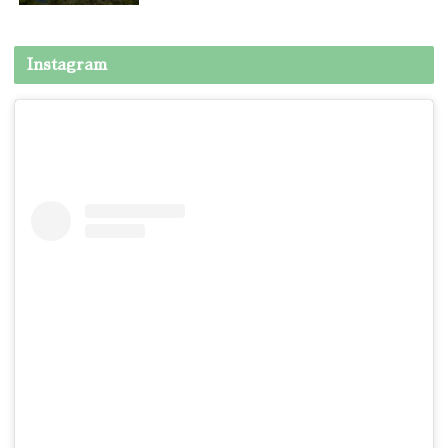
Instagram