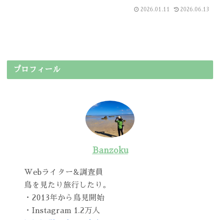
2026.01.11
2026.06.13
プロフィール
Banzoku
Webライター&調査員
鳥を見たり旅行したり。
・2013年から鳥見開始
・Instagram 1.2万人