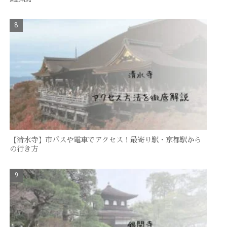
【清水寺】市バスや電車でアクセス！最寄り駅・京都駅から
の行き方