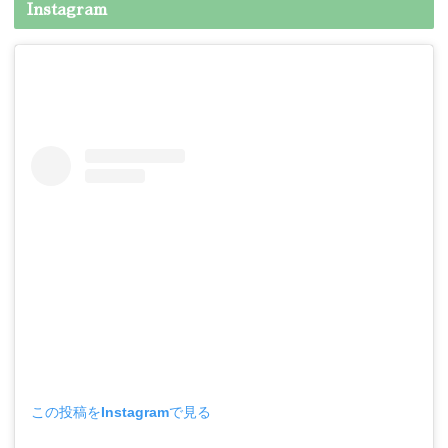
Instagram
この投稿をInstagramで見る