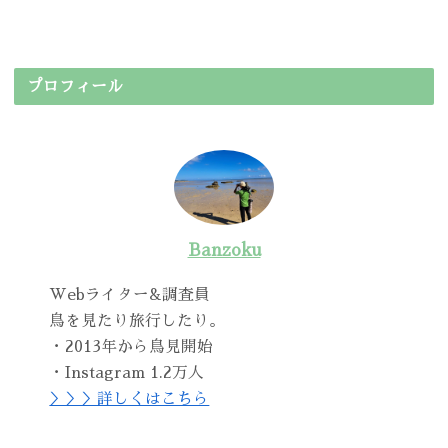
プロフィール
Banzoku
Webライター&調査員
鳥を見たり旅行したり。
・2013年から鳥見開始
・Instagram 1.2万人
＞＞＞詳しくはこちら