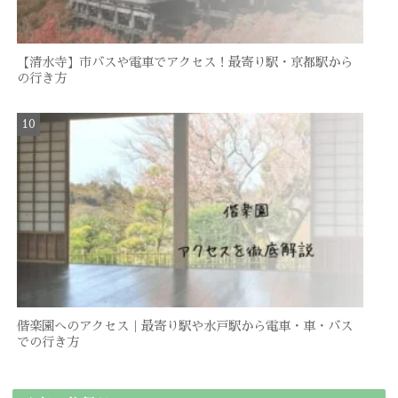
【清水寺】市バスや電車でアクセス！最寄り駅・京都駅から
の行き方
偕楽園へのアクセス｜最寄り駅や水戸駅から電車・車・バス
での行き方