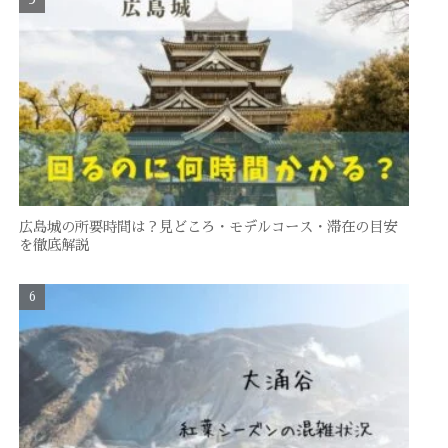
広島城の所要時間は？見どころ・モデルコース・滞在の目安
を徹底解説