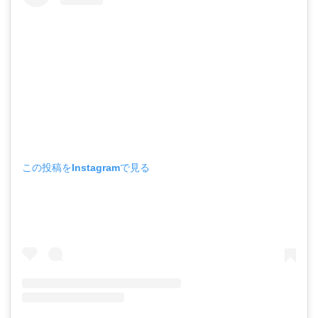
この投稿をInstagramで見る