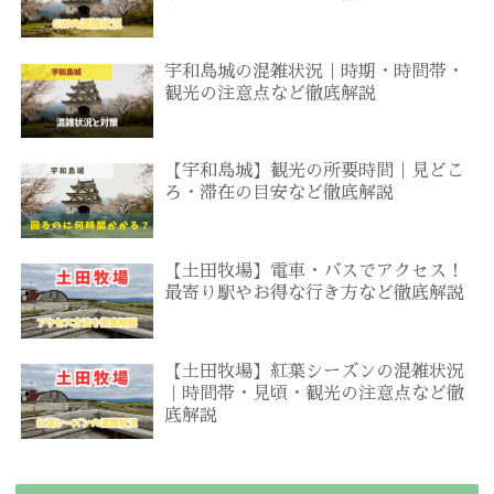
宇和島城の混雑状況｜時期・時間帯・
観光の注意点など徹底解説
【宇和島城】観光の所要時間｜見どこ
ろ・滞在の目安など徹底解説
【土田牧場】電車・バスでアクセス！
最寄り駅やお得な行き方など徹底解説
【土田牧場】紅葉シーズンの混雑状況
｜時間帯・見頃・観光の注意点など徹
底解説