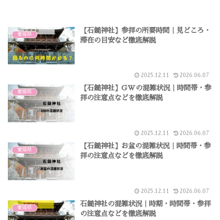
【石鎚神社】参拝の所要時間｜見どころ・
愛媛県
滞在の目安など徹底解説
2025.12.11
2026.06.07
【石鎚神社】GWの混雑状況｜時間帯・参
愛媛県
拝の注意点などを徹底解説
2025.12.11
2026.06.07
【石鎚神社】お盆の混雑状況｜時間帯・参
愛媛県
拝の注意点などを徹底解説
2025.12.11
2026.06.07
石鎚神社の混雑状況｜時期・時間帯・参拝
愛媛県
の注意点などを徹底解説