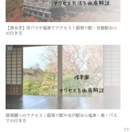
【清水寺】市バスや電車でアクセス！最寄り駅・京都駅から
の行き方
偕楽園へのアクセス｜最寄り駅や水戸駅から電車・車・バス
での行き方