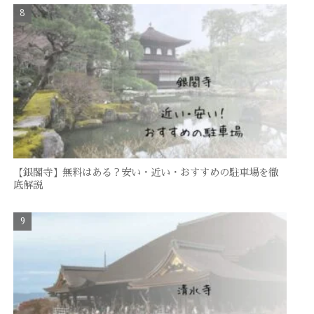
【銀閣寺】無料はある？安い・近い・おすすめの駐車場を徹
底解説