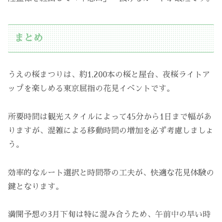
まとめ
うえの桜まつりは、約1,200本の桜と屋台、夜桜ライトア
ップを楽しめる東京屈指の花見イベントです。
所要時間は観光スタイルによって45分から1日まで幅があ
りますが、混雑による移動時間の増加を必ず考慮しましょ
う。
効率的なルート選択と時間帯の工夫が、快適な花見体験の
鍵となります。
満開予想の3月下旬は特に混み合うため、午前中の早い時