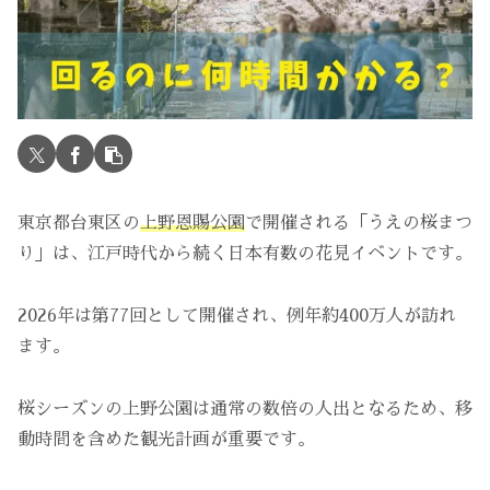
東京都台東区の
上野恩賜公園
で開催される「うえの桜まつ
り」は、江戸時代から続く日本有数の花見イベントです。
2026年は第77回として開催され、例年約400万人が訪れ
ます。
桜シーズンの上野公園は通常の数倍の人出となるため、移
動時間を含めた観光計画が重要です。