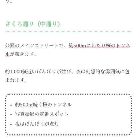
う。
さくら通り（中通り）
公園のメインストリートで、
約500mにわたり桜のトンネ
ル
が続きます。
約1,000個近いぼんぼりが並び、夜は幻想的な雰囲気に包
まれます。
約500m続く桜のトンネル
写真撮影の定番スポット
夜はぼんぼりが点灯