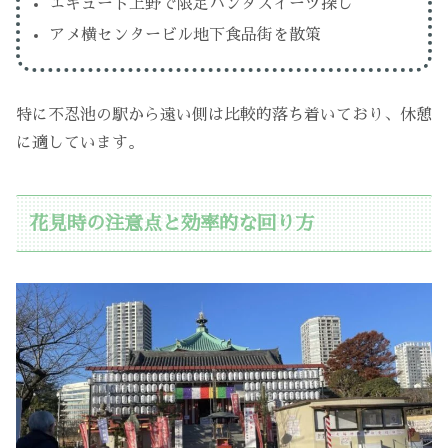
エキュート上野で限定パンダスイーツ探し
アメ横センタービル地下食品街を散策
特に不忍池の駅から遠い側は比較的落ち着いており、休憩
に適しています。
花見時の注意点と効率的な回り方