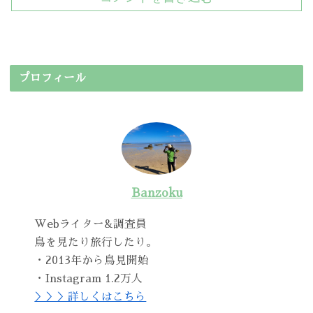
プロフィール
Banzoku
Webライター&調査員
鳥を見たり旅行したり。
・2013年から鳥見開始
・Instagram 1.2万人
＞＞＞詳しくはこちら