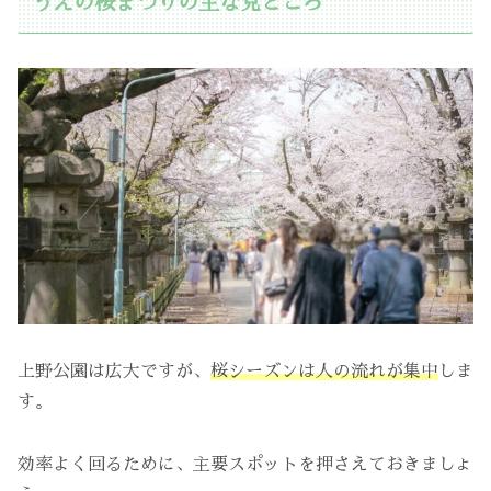
うえの桜まつりの主な見どころ
上野公園は広大ですが、
桜シーズンは人の流れが集中
しま
す。
効率よく回るために、主要スポットを押さえておきましょ