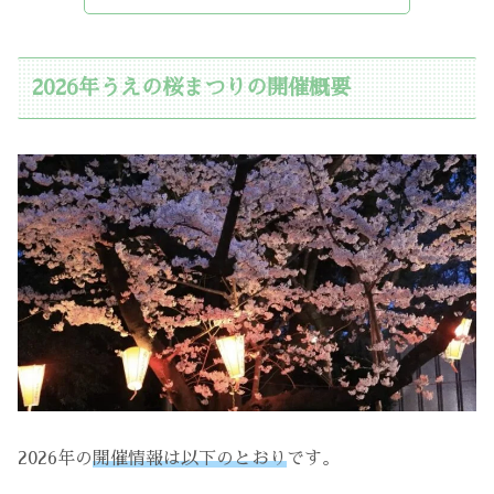
2026年うえの桜まつりの開催概要
2026年の
開催情報は以下のとおり
です。