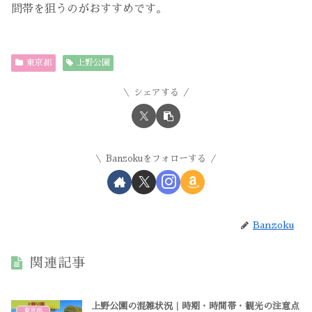
間帯を狙うのがおすすめです。
東京都
上野公園
シェアする
Banzokuをフォローする
Banzoku
関連記事
上野公園の混雑状況｜時期・時間帯・観光の注意点
東京都