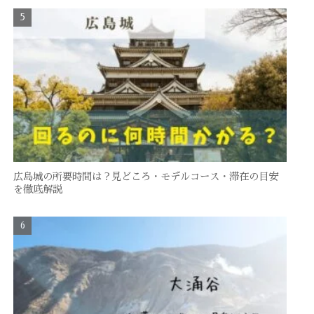
広島城の所要時間は？見どころ・モデルコース・滞在の目安
を徹底解説