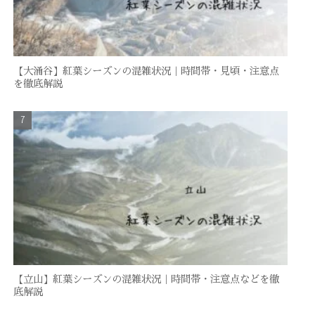
【大涌谷】紅葉シーズンの混雑状況｜時間帯・見頃・注意点
を徹底解説
【立山】紅葉シーズンの混雑状況｜時間帯・注意点などを徹
底解説