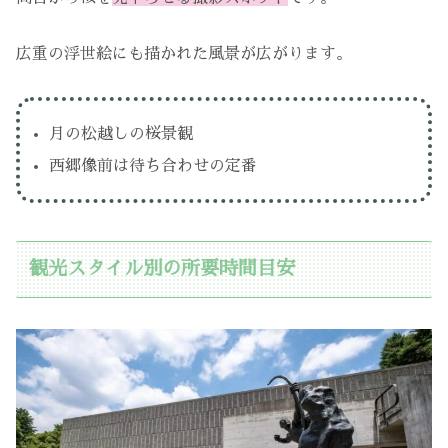
広重の浮世絵にも描かれた風景が広がります。
月の松越しの桜景観
西郷像前は待ち合わせの定番
観光スタイル別の所要時間目安