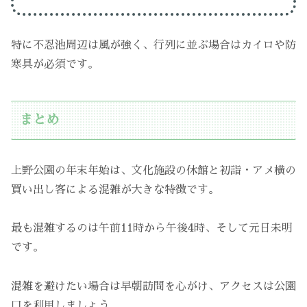
特に不忍池周辺は風が強く、行列に並ぶ場合はカイロや防
寒具が必須です。
まとめ
上野公園の年末年始は、文化施設の休館と初詣・アメ横の
買い出し客による混雑が大きな特徴です。
最も混雑するのは午前11時から午後4時、そして元日未明
です。
混雑を避けたい場合は早朝訪問を心がけ、アクセスは公園
口を利用しましょう。