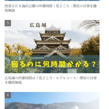
国営ひたち海浜公園の所要時間｜見どころ・滞在の目安を徹
底解説
広島城の所要時間は？見どころ・モデルコース・滞在の目安
を徹底解説