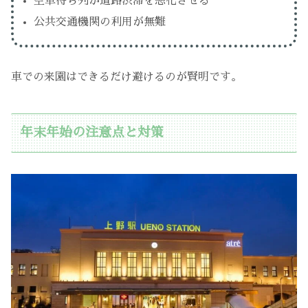
空車待ち列が道路渋滞を悪化させる
公共交通機関の利用が無難
車での来園はできるだけ避けるのが賢明です。
年末年始の注意点と対策