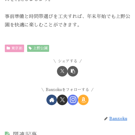
事前準備と時間帯選びを工夫すれば、年末年始でも上野公
園を快適に楽しむことができます。
東京都
上野公園
シェアする
Banzokuをフォローする
Banzoku
関連記事