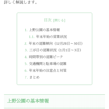
詳しく解説します。
目次
上野公園の基本情報
年末年始の営業状況
年末の混雑傾向（12月28日～30日）
三が日の混雑状況（1月1日～3日）
時間帯別の混雑ピーク
交通機関と駐車場の混雑
年末年始の注意点と対策
まとめ
上野公園の基本情報