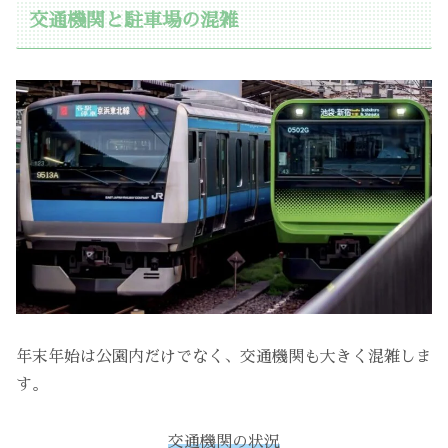
交通機関と駐車場の混雑
年末年始は公園内だけでなく、交通機関も大きく混雑しま
す。
交通機関の状況