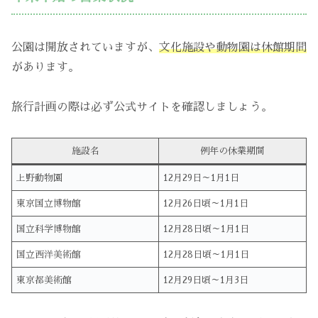
公園は開放されていますが、
文化施設や動物園は休館期間
があります。
旅行計画の際は必ず公式サイトを確認しましょう。
施設名
例年の休業期間
上野動物園
12月29日～1月1日
東京国立博物館
12月26日頃～1月1日
国立科学博物館
12月28日頃～1月1日
国立西洋美術館
12月28日頃～1月1日
東京都美術館
12月29日頃～1月3日