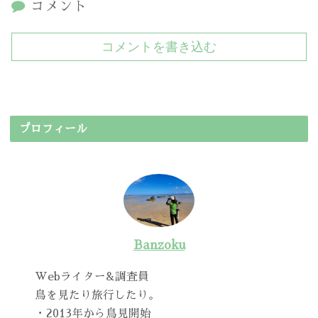
コメント
コメントを書き込む
プロフィール
Banzoku
Webライター&調査員
鳥を見たり旅行したり。
・2013年から鳥見開始