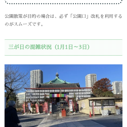
公園散策が目的の場合は、必ず「公園口」改札を利用する
のがスムーズです。
三が日の混雑状況（1月1日～3日）