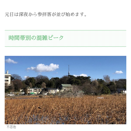
元日は深夜から参拝客が並び始めます。
時間帯別の混雑ピーク
不忍池