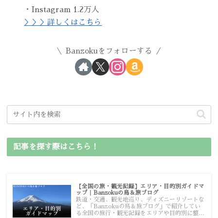
・Instagram 1.2万人
＞＞＞詳しくはこちら
Banzokuをフォローする
記事を探す際はこちら！
【全国の旅・観光記録】エリア・目的別ガイドマ
ップ｜Banzokuの鳥＆旅ブログ
鉄道・交通、観光地巡り、ディズニーリゾートな
ど、「Banzokuの鳥＆旅ブログ」で紹介してい
る全国の旅行・観光記録をエリアや目的別に整理