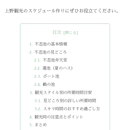
上野観光のスケジュール作りにぜひお役立てください。
目次
不忍池の基本情報
不忍池の見どころ
不忍池弁天堂
蓮池（夏のハス）
ボート池
鵜の池
観光スタイル別の所要時間目安
見どころ別の詳しい所要時間
スキマ時間のおすすめ過ごし方
観光時の注意点とポイント
まとめ