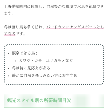
上野動物園内に位置し、自然豊かな環境で水鳥を観察でき
ます。
冬は渡り鳥も多く訪れ、
バードウォッチングスポットとし
て有名
です。
観察できる鳥：
カワウ・カモ・ユリカモメなど
冬は特に見応えがある
静かに自然を楽しみたい方におすすめ
観光スタイル別の所要時間目安