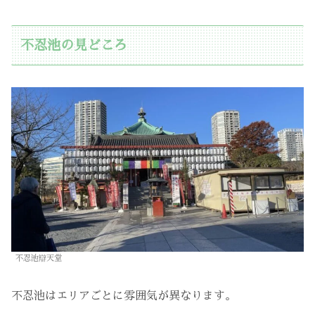
不忍池の見どころ
不忍池辯天堂
不忍池はエリアごとに雰囲気が異なります。