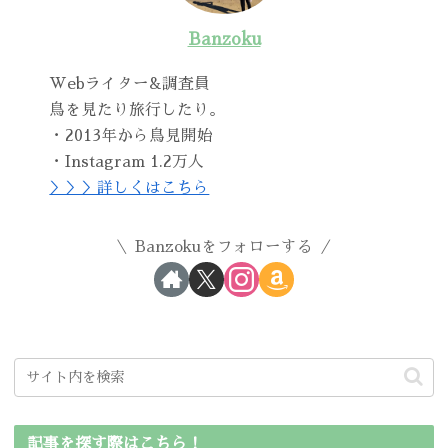
Banzoku
Webライター&調査員
鳥を見たり旅行したり。
・2013年から鳥見開始
・Instagram 1.2万人
＞＞＞詳しくはこちら
Banzokuをフォローする
記事を探す際はこちら！