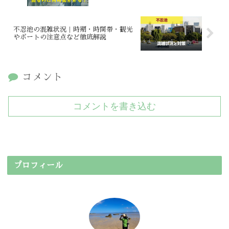
不忍池の混雑状況｜時期・時間帯・観光
やボートの注意点など徹底解説
コメント
コメントを書き込む
プロフィール