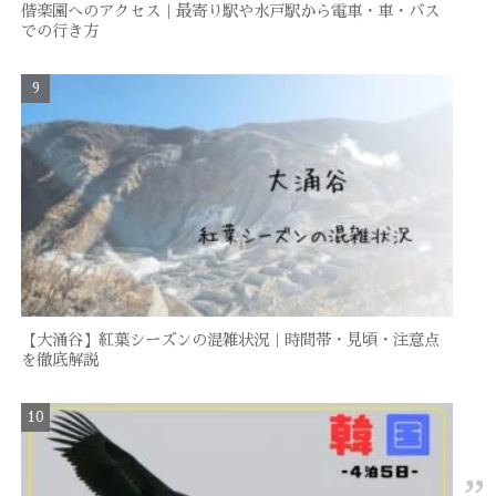
偕楽園へのアクセス｜最寄り駅や水戸駅から電車・車・バス
での行き方
【大涌谷】紅葉シーズンの混雑状況｜時間帯・見頃・注意点
を徹底解説