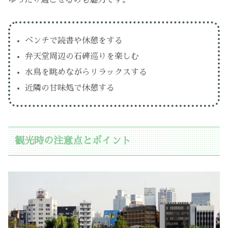
ベンチで読書や休憩をする
弁天堂周辺の石碑巡りを楽しむ
水鳥を眺めながらリラックスする
近隣の甘味処で休憩する
観光時の注意点とポイント