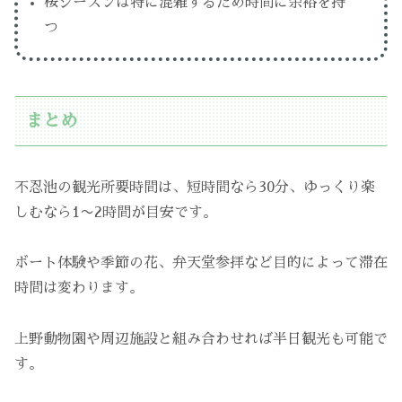
桜シーズンは特に混雑するため時間に余裕を持
つ
まとめ
不忍池の観光所要時間は、短時間なら30分、ゆっくり楽
しむなら1〜2時間が目安です。
ボート体験や季節の花、弁天堂参拝など目的によって滞在
時間は変わります。
上野動物園や周辺施設と組み合わせれば半日観光も可能で
す。