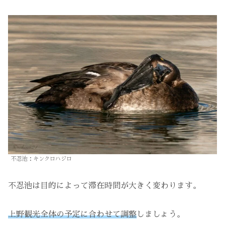
不忍池：キンクロハジロ
不忍池は目的によって滞在時間が大きく変わります。
上野観光全体の予定に合わせて調整
しましょう。