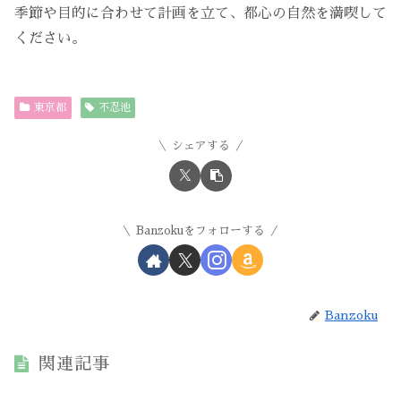
季節や目的に合わせて計画を立て、都心の自然を満喫して
ください。
東京都
不忍池
シェアする
Banzokuをフォローする
Banzoku
関連記事