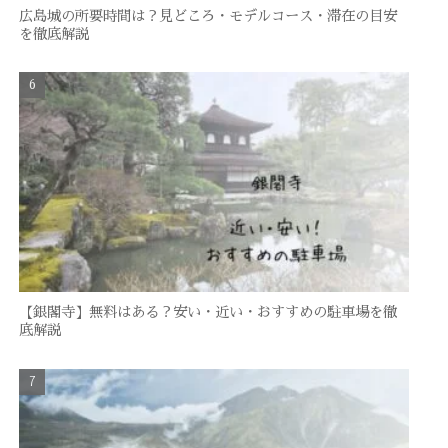
広島城の所要時間は？見どころ・モデルコース・滞在の目安
を徹底解説
【銀閣寺】無料はある？安い・近い・おすすめの駐車場を徹
底解説