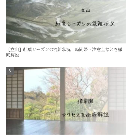
【立山】紅葉シーズンの混雑状況｜時間帯・注意点などを徹
底解説