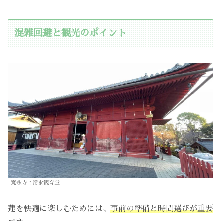
混雑回避と観光のポイント
寛永寺：清水観音堂
蓮を快適に楽しむためには、
事前の準備と時間選びが重要