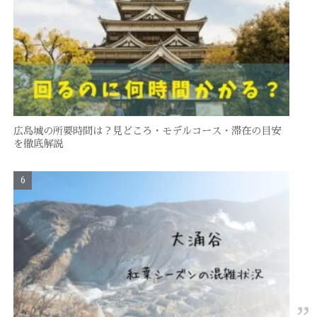
広島城の所要時間は？見どころ・モデルコース・滞在の目安
を徹底解説