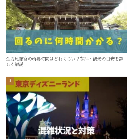
金刀比羅宮の所要時間はどれくらい？参拝・観光の目安を詳
しく解説