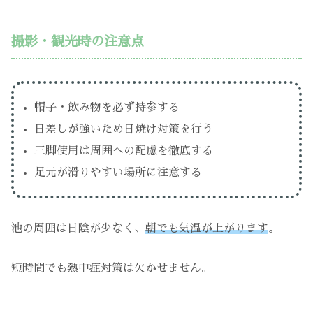
撮影・観光時の注意点
帽子・飲み物を必ず持参する
日差しが強いため日焼け対策を行う
三脚使用は周囲への配慮を徹底する
足元が滑りやすい場所に注意する
池の周囲は日陰が少なく、
朝でも気温が上がります
。
短時間でも熱中症対策は欠かせません。