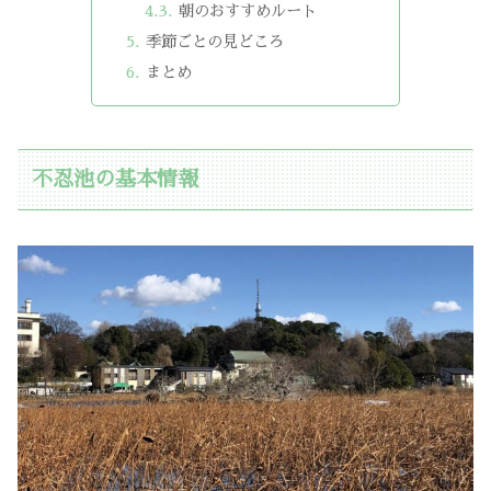
朝のおすすめルート
季節ごとの見どころ
まとめ
不忍池の基本情報