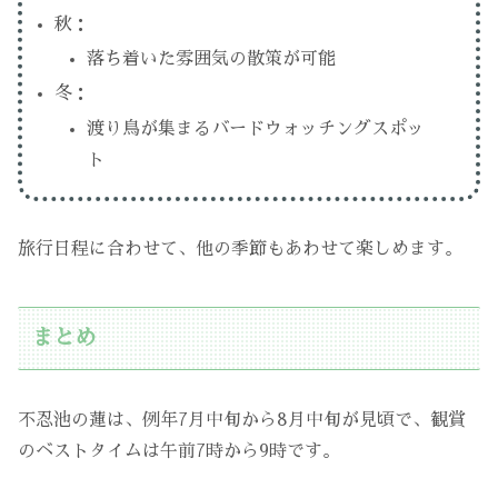
秋：
落ち着いた雰囲気の散策が可能
冬：
渡り鳥が集まるバードウォッチングスポッ
ト
旅行日程に合わせて、他の季節もあわせて楽しめます。
まとめ
不忍池の蓮は、例年7月中旬から8月中旬が見頃で、観賞
のベストタイムは午前7時から9時です。