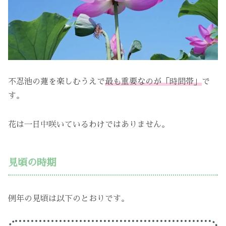
不忍池の蓮を楽しむうえで
最も重要なのが「時間帯」
で
す。
花は一日中咲いているわけではありません。
見頃の時期
例年の見頃は以下のとおりです。