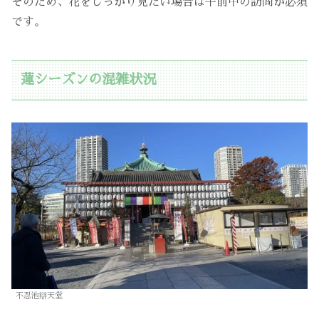
そのため、花をしっかり見たい場合は午前中の訪問が必須
です。
蓮シーズンの混雑状況
不忍池辯天堂