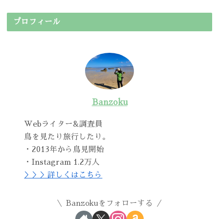
プロフィール
Banzoku
Webライター&調査員
鳥を見たり旅行したり。
・2013年から鳥見開始
・Instagram 1.2万人
＞＞＞詳しくはこちら
Banzokuをフォローする