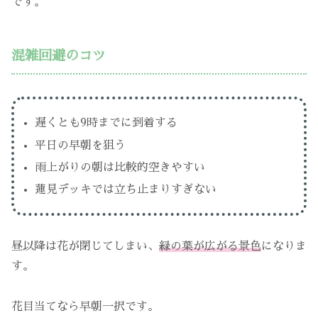
です。
混雑回避のコツ
遅くとも9時までに到着する
平日の早朝を狙う
雨上がりの朝は比較的空きやすい
蓮見デッキでは立ち止まりすぎない
昼以降は花が閉じてしまい、
緑の葉が広がる景色
になりま
す。
花目当てなら早朝一択です。