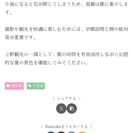
午後になると花が閉じてしまうため、混雑は朝に集中しま
す。
撮影や観光を快適に楽しむためには、早朝訪問と熱中症対
策が重要です。
上野観光の一環として、朝の時間を有効活用しながら幻想
的な蓮の景色を堪能してみてください。
東京都
不忍池
シェアする
Banzokuをフォローする