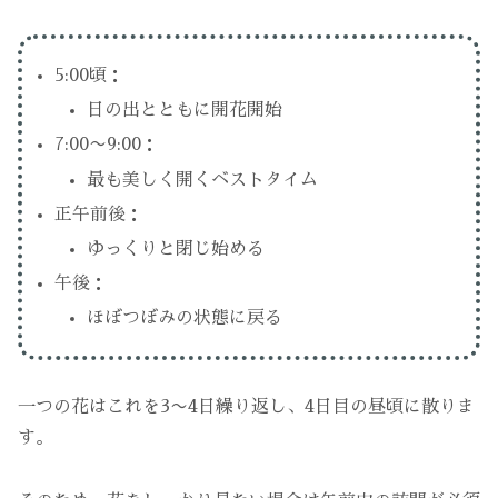
5:00頃：
日の出とともに開花開始
7:00〜9:00：
最も美しく開くベストタイム
正午前後：
ゆっくりと閉じ始める
午後：
ほぼつぼみの状態に戻る
一つの花はこれを3〜4日繰り返し、4日目の昼頃に散りま
す。