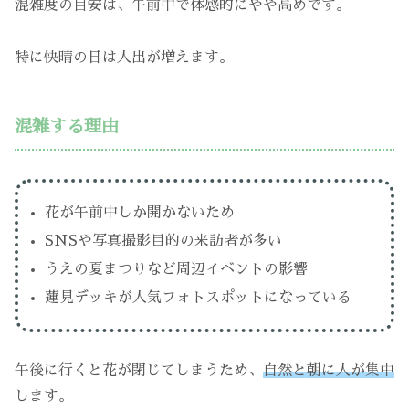
混雑度の目安は、午前中で体感的にやや高めです。
特に快晴の日は人出が増えます。
混雑する理由
花が午前中しか開かないため
SNSや写真撮影目的の来訪者が多い
うえの夏まつりなど周辺イベントの影響
蓮見デッキが人気フォトスポットになっている
午後に行くと花が閉じてしまうため、
自然と朝に人が集中
します。