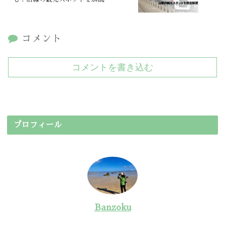
コメント
コメントを書き込む
プロフィール
Banzoku