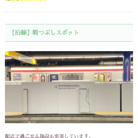
【沿線】暇つぶしスポット
駅近で過ごせる施設も充実
しています。