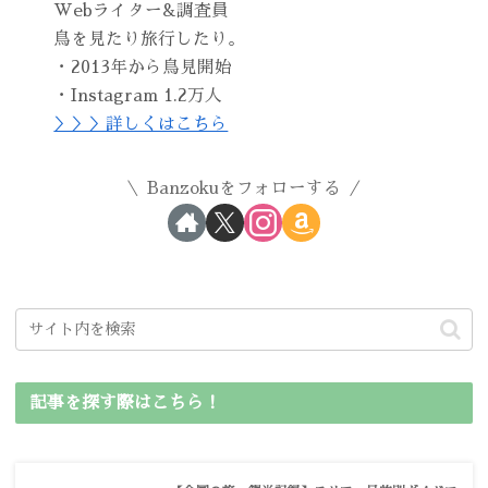
Webライター&調査員
鳥を見たり旅行したり。
・2013年から鳥見開始
・Instagram 1.2万人
＞＞＞詳しくはこちら
Banzokuをフォローする
記事を探す際はこちら！