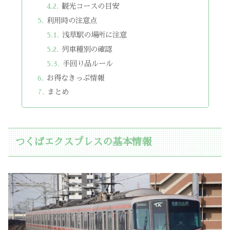
観光コースの目安
利用時の注意点
浅草駅の場所に注意
列車種別の確認
手回り品ルール
お得なきっぷ情報
まとめ
つくばエクスプレスの基本情報