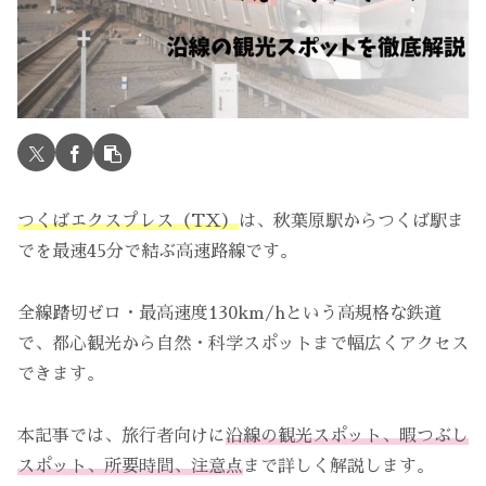
つくばエクスプレス（TX）
は、秋葉原駅からつくば駅ま
でを最速45分で結ぶ高速路線です。
全線踏切ゼロ・最高速度130km/hという高規格な鉄道
で、都心観光から自然・科学スポットまで幅広くアクセス
できます。
本記事では、旅行者向けに
沿線の観光スポット、暇つぶし
スポット、所要時間、注意点
まで詳しく解説します。