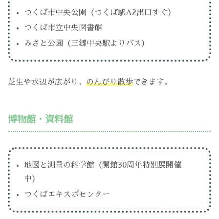
つくば市中央公園（つくば駅A2出口すぐ）
つくば市立中央図書館
みさと公園（三郷中央駅よりバス）
芝生や水辺が広がり、
のんびり散歩
できます。
博物館・資料館
地図と測量の科学館（開館30周年特別展開催
中）
つくばエキスポセンター