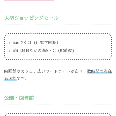
大型ショッピングモール
iiasつくば（研究学園駅）
流山おおたかの森S・C（駅直結）
映画館やカフェ、広いフードコートがあり、
数時間の滞在
も可能
です。
公園・図書館