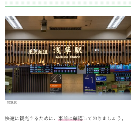
浅草駅
快適に観光するために、
事前に確認
しておきましょう。