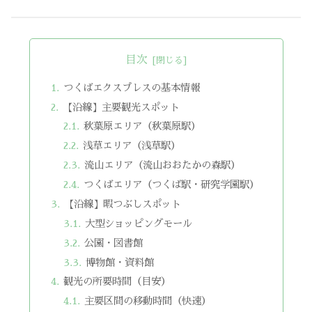
目次
つくばエクスプレスの基本情報
【沿線】主要観光スポット
秋葉原エリア（秋葉原駅）
浅草エリア（浅草駅）
流山エリア（流山おおたかの森駅）
つくばエリア（つくば駅・研究学園駅）
【沿線】暇つぶしスポット
大型ショッピングモール
公園・図書館
博物館・資料館
観光の所要時間（目安）
主要区間の移動時間（快速）