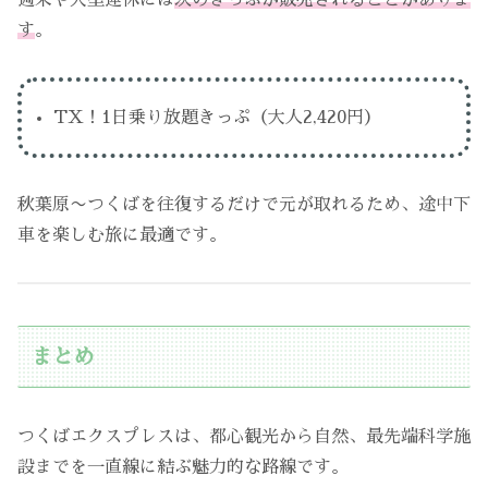
す
。
TX！1日乗り放題きっぷ（大人2,420円）
秋葉原〜つくばを往復するだけで元が取れるため、途中下
車を楽しむ旅に最適です。
まとめ
つくばエクスプレスは、都心観光から自然、最先端科学施
設までを一直線に結ぶ魅力的な路線です。