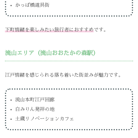
かっぱ橋道具街
下町情緒を楽しみたい旅行者におすすめ
です。
流山エリア（流山おおたかの森駅）
江戸情緒を感じられる落ち着いた街並みが魅力です。
流山本町江戸回廊
白みりん発祥の地
土蔵リノベーションカフェ