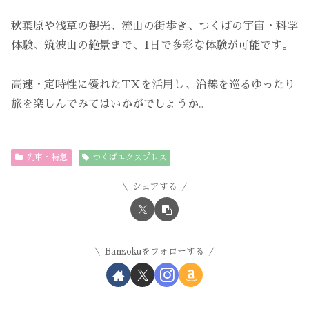
秋葉原や浅草の観光、流山の街歩き、つくばの宇宙・科学
体験、筑波山の絶景まで、1日で多彩な体験が可能です。
高速・定時性に優れたTXを活用し、沿線を巡るゆったり
旅を楽しんでみてはいかがでしょうか。
列車・特急
つくばエクスプレス
シェアする
Banzokuをフォローする