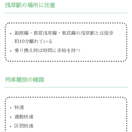
浅草駅の場所に注意
銀座線・都営浅草線・東武線の浅草駅とは徒歩
約10分離れている
乗り換え時は時間に余裕を持つ
列車種別の確認
快速
通勤快速
区間快速