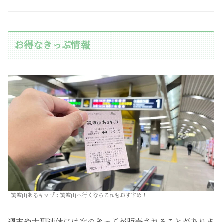
お得なきっぷ情報
筑波山あるキップ：筑波山へ行くならこれもおすすめ！
週末や大型連休には
次のきっぷが販売されることがありま