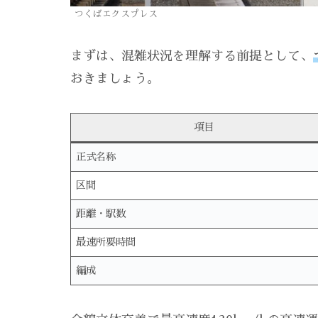
つくばエクスプレス
まずは、混雑状況を理解する前提として、
おきましょう。
項目
正式名称
区間
距離・駅数
最速所要時間
編成