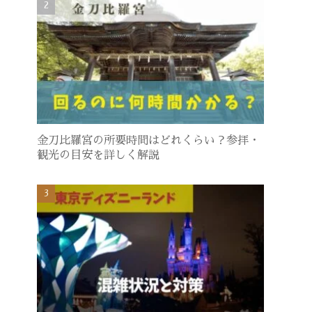
金刀比羅宮の所要時間はどれくらい？参拝・
観光の目安を詳しく解説