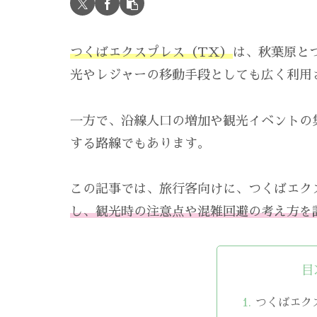
つくばエクスプレス（TX）
は、秋葉原と
光やレジャーの移動手段としても広く利用
一方で、沿線人口の増加や観光イベントの
する路線でもあります。
この記事では、旅行客向けに、つくばエク
し、観光時の注意点や混雑回避の考え方を
目
つくばエク