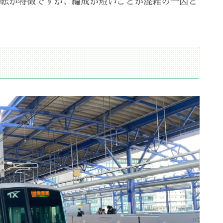
速運転が特徴ですが、編成が短いことが混雑の一因と