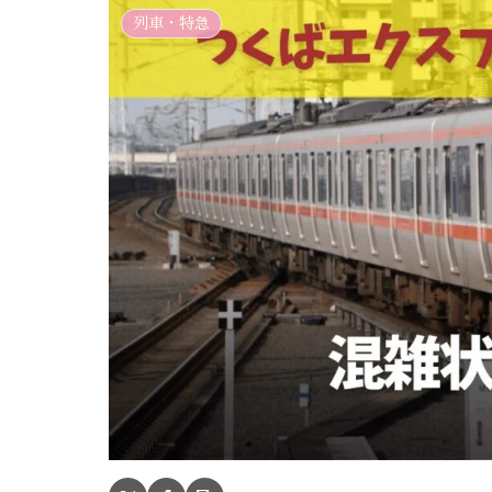
列車・特急