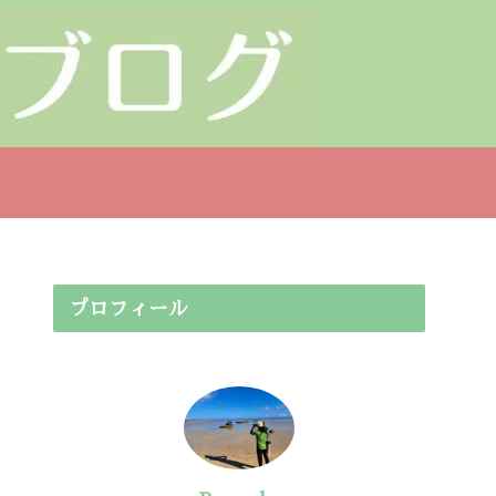
プロフィール