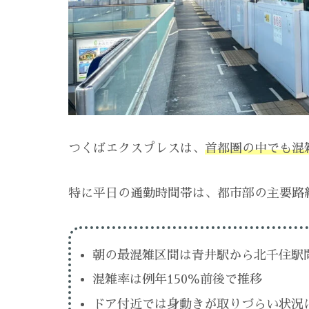
つくばエクスプレスは、
首都圏の中でも混
特に平日の通勤時間帯は、都市部の主要路
朝の最混雑区間は青井駅から北千住駅
混雑率は例年150％前後で推移
ドア付近では身動きが取りづらい状況