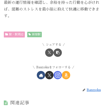
最新の運行情報を確認し、余裕を持った行動を心がけれ
ば、混雑のストレスを最小限に抑えて快適に移動できま
す。
駅・駅周辺
新宿駅
シェアする
Banzokuをフォローする
Banzoku
関連記事