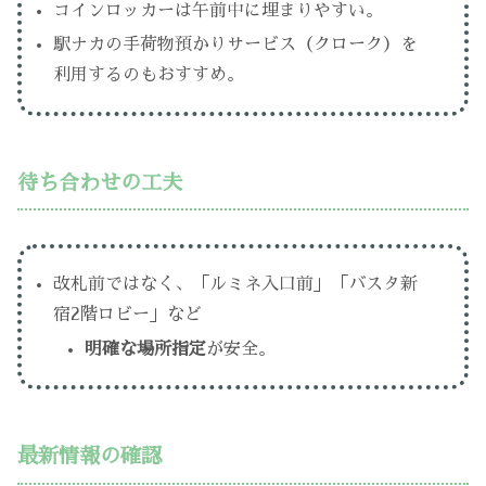
コインロッカーは午前中に埋まりやすい。
駅ナカの手荷物預かりサービス（クローク）を
利用するのもおすすめ。
待ち合わせの工夫
改札前ではなく、「ルミネ入口前」「バスタ新
宿2階ロビー」など
明確な場所指定
が安全。
最新情報の確認