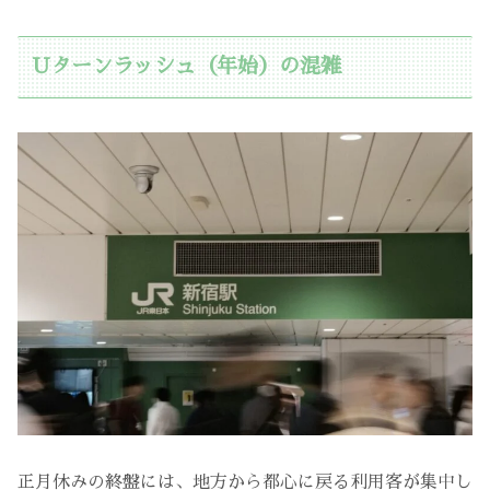
Uターンラッシュ（年始）の混雑
正月休みの終盤には、地方から都心に戻る利用客が集中し