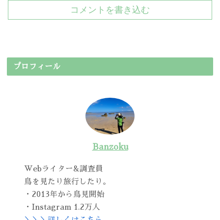
コメントを書き込む
プロフィール
Banzoku
Webライター&調査員
鳥を見たり旅行したり。
・2013年から鳥見開始
・Instagram 1.2万人