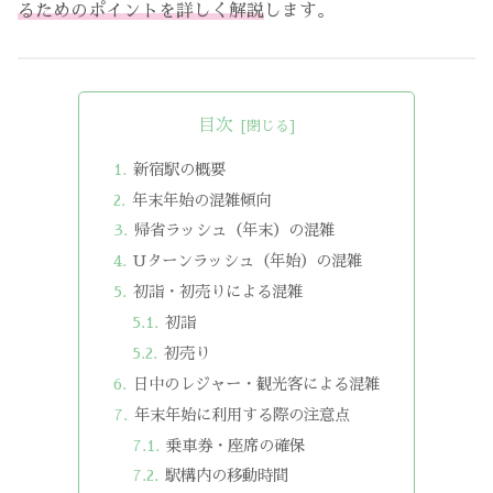
るためのポイントを詳しく解説
します。
目次
新宿駅の概要
年末年始の混雑傾向
帰省ラッシュ（年末）の混雑
Uターンラッシュ（年始）の混雑
初詣・初売りによる混雑
初詣
初売り
日中のレジャー・観光客による混雑
年末年始に利用する際の注意点
乗車券・座席の確保
駅構内の移動時間