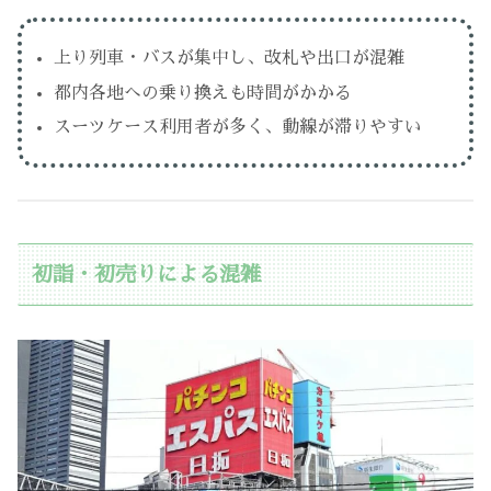
上り列車・バスが集中し、改札や出口が混雑
都内各地への乗り換えも時間がかかる
スーツケース利用者が多く、動線が滞りやすい
初詣・初売りによる混雑