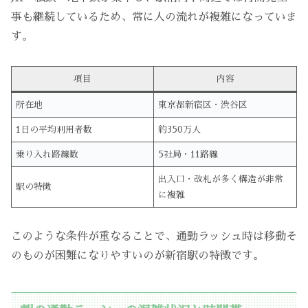
事も継続しているため、常に人の流れが複雑になっていま
す。
項目
内容
所在地
東京都新宿区・渋谷区
1日の平均利用者数
約350万人
乗り入れ路線数
5社局・11路線
出入口・改札が多く構造が非常
駅の特徴
に複雑
このような条件が重なることで、通勤ラッシュ時は移動そ
のものが困難になりやすいのが新宿駅の特徴です。