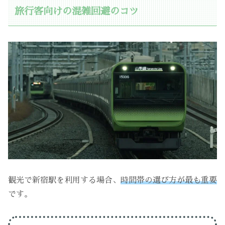
旅行客向けの混雑回避のコツ
観光で新宿駅を利用する場合、
時間帯の選び方が最も重要
です。