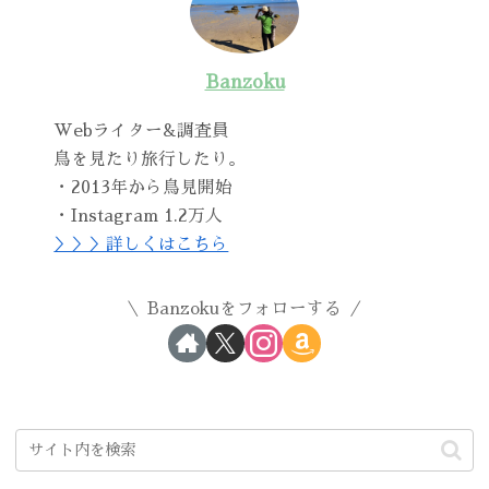
Banzoku
Webライター&調査員
鳥を見たり旅行したり。
・2013年から鳥見開始
・Instagram 1.2万人
＞＞＞詳しくはこちら
Banzokuをフォローする