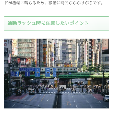
ドが極端に落ちるため、移動に時間がかかりがちです。
通勤ラッシュ時に注意したいポイント