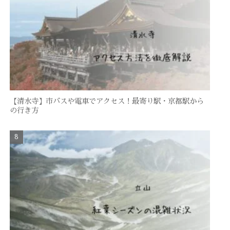
【清水寺】市バスや電車でアクセス！最寄り駅・京都駅から
の行き方