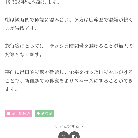
19:30が特に混雑します。
朝は短時間で極端に混み合い、夕方は広範囲で混雑が続く
のが特徴です。
旅行客にとっては、ラッシュ時間帯を避けることが最大の
対策となります。
事前に出口や動線を確認し、余裕を持った行動を心がける
ことで、新宿駅での移動をよりスムーズにすることができ
ます。
駅・駅周辺
新宿駅
シェアする