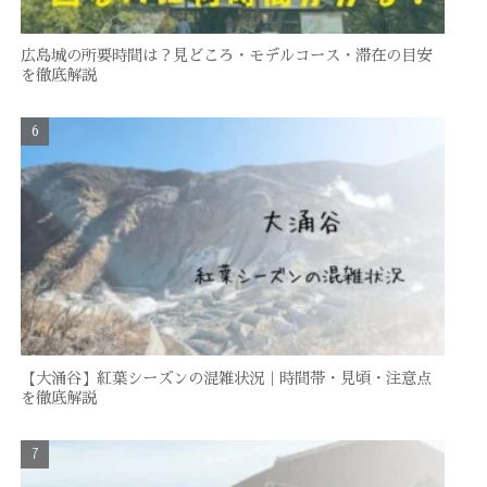
広島城の所要時間は？見どころ・モデルコース・滞在の目安
を徹底解説
【大涌谷】紅葉シーズンの混雑状況｜時間帯・見頃・注意点
を徹底解説