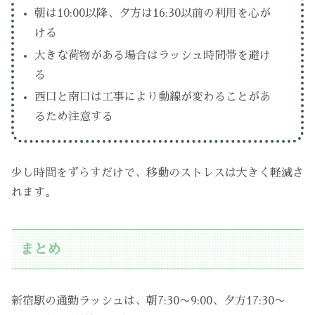
朝は10:00以降、夕方は16:30以前の利用を心が
ける
大きな荷物がある場合はラッシュ時間帯を避け
る
西口と南口は工事により動線が変わることがあ
るため注意する
少し時間をずらすだけで、移動のストレスは大きく軽減さ
れます。
まとめ
新宿駅の通勤ラッシュは、朝7:30〜9:00、夕方17:30〜