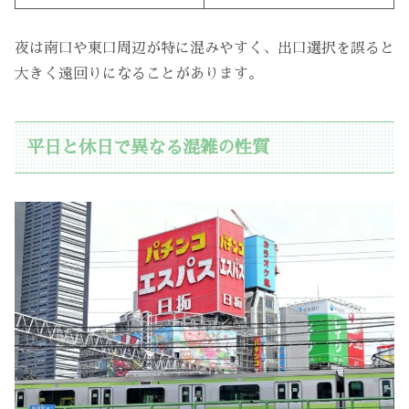
夜は南口や東口周辺が特に混みやすく、出口選択を誤ると
大きく遠回りになることがあります。
平日と休日で異なる混雑の性質