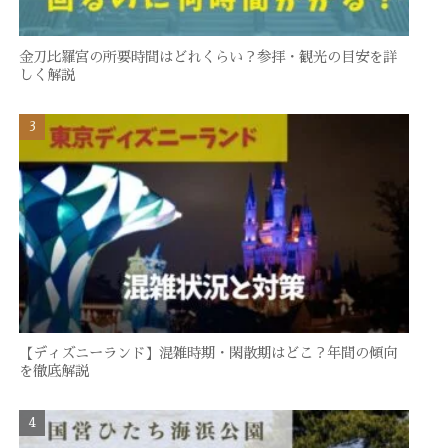
金刀比羅宮の所要時間はどれくらい？参拝・観光の目安を詳
しく解説
【ディズニーランド】混雑時期・閑散期はどこ？年間の傾向
を徹底解説