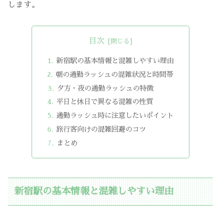
します。
目次
新宿駅の基本情報と混雑しやすい理由
朝の通勤ラッシュの混雑状況と時間帯
夕方・夜の通勤ラッシュの特徴
平日と休日で異なる混雑の性質
通勤ラッシュ時に注意したいポイント
旅行客向けの混雑回避のコツ
まとめ
新宿駅の基本情報と混雑しやすい理由