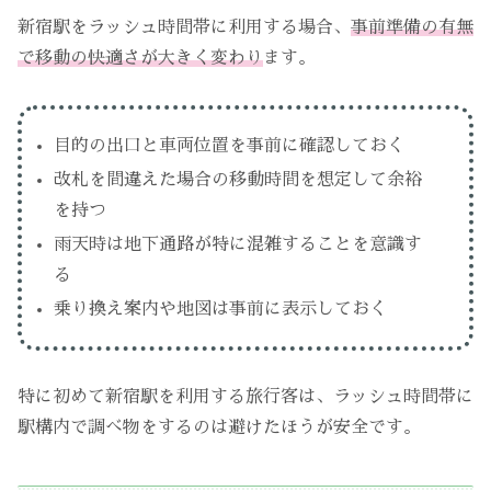
新宿駅をラッシュ時間帯に利用する場合、
事前準備の有無
で移動の快適さが大きく変わり
ます。
目的の出口と車両位置を事前に確認しておく
改札を間違えた場合の移動時間を想定して余裕
を持つ
雨天時は地下通路が特に混雑することを意識す
る
乗り換え案内や地図は事前に表示しておく
特に初めて新宿駅を利用する旅行客は、ラッシュ時間帯に
駅構内で調べ物をするのは避けたほうが安全です。