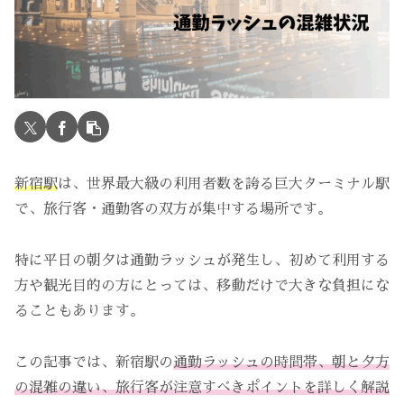
新宿駅
は、世界最大級の利用者数を誇る巨大ターミナル駅
で、旅行客・通勤客の双方が集中する場所です。
特に平日の朝夕は通勤ラッシュが発生し、初めて利用する
方や観光目的の方にとっては、移動だけで大きな負担にな
ることもあります。
この記事では、新宿駅の
通勤ラッシュの時間帯、朝と夕方
の混雑の違い、旅行客が注意すべきポイントを詳しく解説