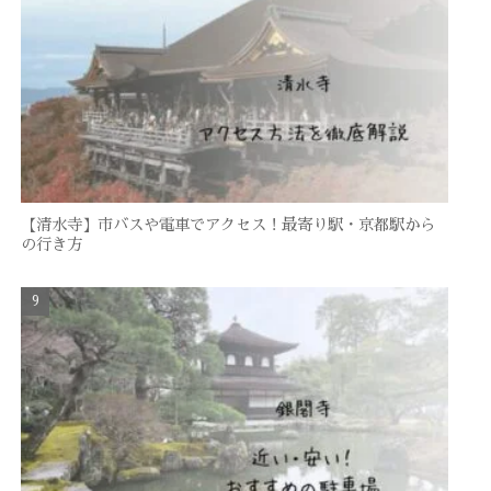
【清水寺】市バスや電車でアクセス！最寄り駅・京都駅から
の行き方