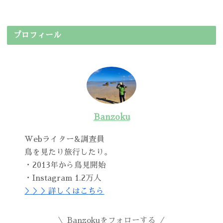
プロフィール
Banzoku
Webライター&調査員
鳥を見たり旅行したり。
・2013年から鳥見開始
・Instagram 1.2万人
＞＞＞詳しくはこちら
Banzokuをフォローする