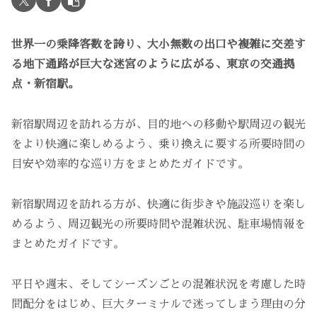
世界一の乗降客数を誇り、大小無数の出口や複雑に交差す
る地下通路が巨大な迷宮のように広がる、東京の交通拠
点・新宿駅。
新宿駅周辺を訪れる方が、目的地への移動や駅周辺の観光
をより快適に楽しめるよう、乗り換えに要する所要時間の
目安や効率的な巡り方をまとめたガイドです。
新宿駅周辺を訪れる方が、快適に街歩きや施設巡りを楽し
めるよう、周辺観光の所要時間や混雑状況、駐車場情報を
まとめたガイドです。
平日や週末、そしてシーズンごとの混雑状況を考慮した時
間配分をはじめ、巨大ターミナルで迷ってしまう理由の分