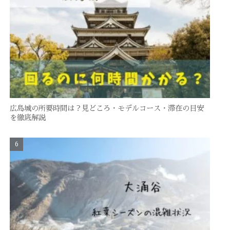
広島城の所要時間は？見どころ・モデルコース・滞在の目安
を徹底解説