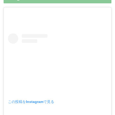
この投稿をInstagramで見る