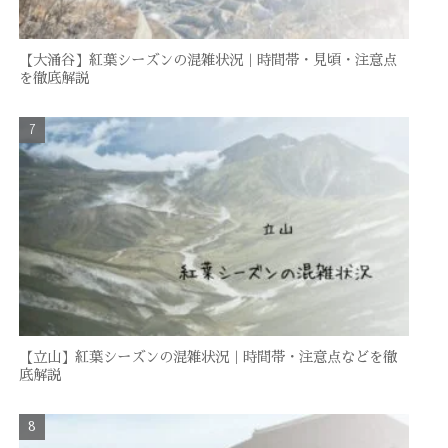
【大涌谷】紅葉シーズンの混雑状況｜時間帯・見頃・注意点
を徹底解説
【立山】紅葉シーズンの混雑状況｜時間帯・注意点などを徹
底解説