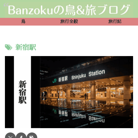
鳥
旅行全般
旅行記
新宿駅