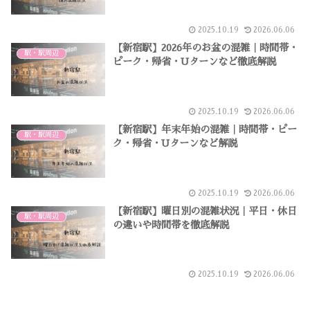
2025.10.19
2026.06.06
【新宿駅】2026年のお盆の混雑｜時間帯・
駅・駅周辺
ピーク・帰省・Uターンなど徹底解説
2025.10.19
2026.06.06
【新宿駅】年末年始の混雑｜時間帯・ピー
駅・駅周辺
ク・帰省・Uターンなど解説
2025.10.19
2026.06.06
【新宿駅】曜日別の混雑状況｜平日・休日
駅・駅周辺
の違いや時間帯を徹底解説
2025.10.19
2026.06.06