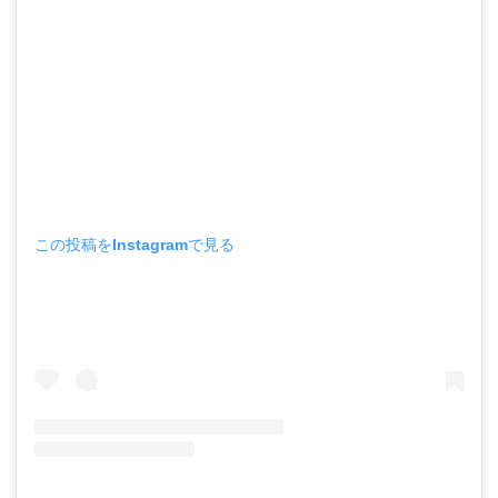
この投稿をInstagramで見る