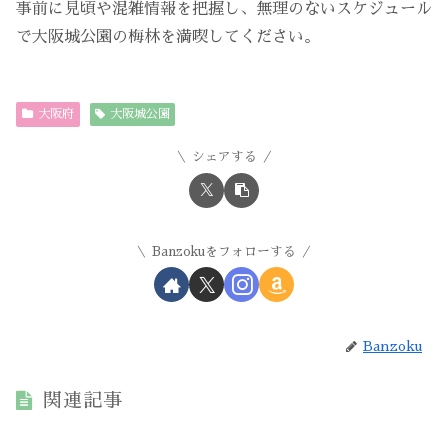
事前に見頃や混雑情報を把握し、無理のないスケジュール
で大阪城公園の梅林を満喫してください。
大阪府
大阪城公園
シェアする
Banzokuをフォローする
Banzoku
関連記事