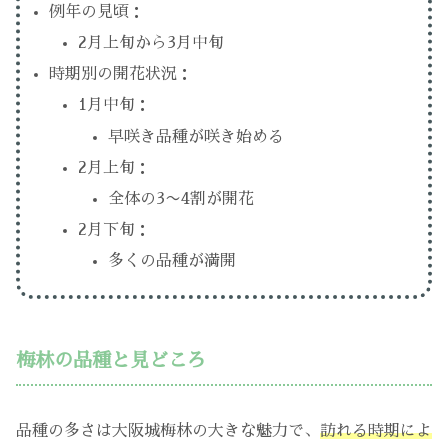
例年の見頃：
2月上旬から3月中旬
時期別の開花状況：
1月中旬：
早咲き品種が咲き始める
2月上旬：
全体の3〜4割が開花
2月下旬：
多くの品種が満開
梅林の品種と見どころ
品種の多さは大阪城梅林の大きな魅力で、
訪れる時期によ