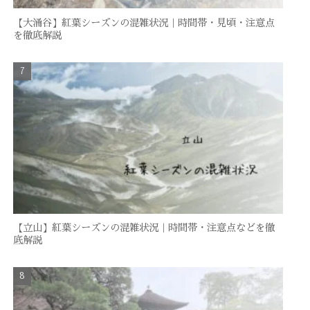
【大涌谷】紅葉シーズンの混雑状況｜時間帯・見頃・注意点
を徹底解説
【立山】紅葉シーズンの混雑状況｜時間帯・注意点などを徹
底解説