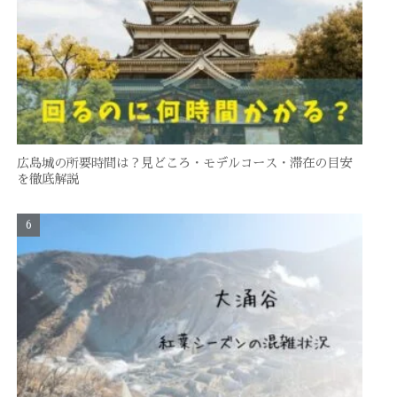
広島城の所要時間は？見どころ・モデルコース・滞在の目安
を徹底解説