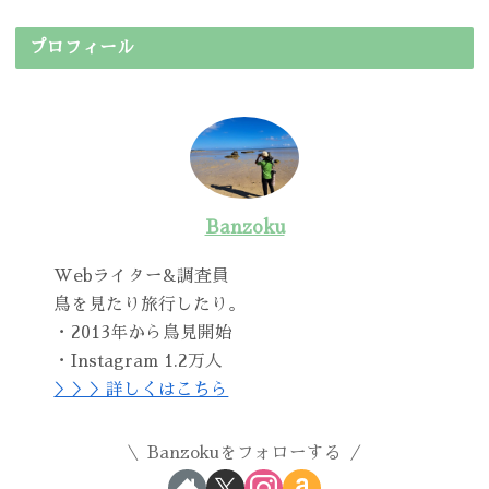
プロフィール
Banzoku
Webライター&調査員
鳥を見たり旅行したり。
・2013年から鳥見開始
・Instagram 1.2万人
＞＞＞詳しくはこちら
Banzokuをフォローする