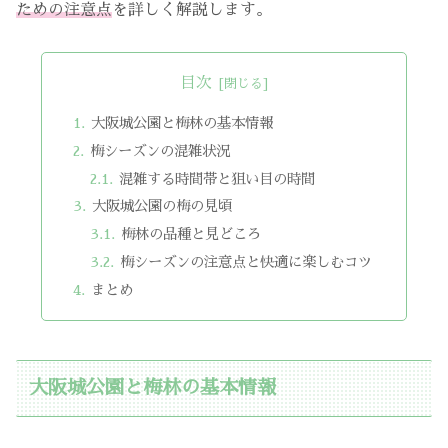
ための注意点
を詳しく解説します。
目次
大阪城公園と梅林の基本情報
梅シーズンの混雑状況
混雑する時間帯と狙い目の時間
大阪城公園の梅の見頃
梅林の品種と見どころ
梅シーズンの注意点と快適に楽しむコツ
まとめ
大阪城公園と梅林の基本情報