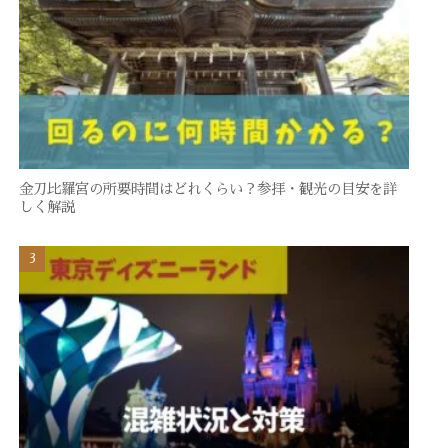
金刀比羅宮の所要時間はどれくらい？参拝・観光の目安を詳
しく解説