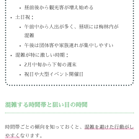
昼前後から観光客が増え始める
土日祝：
午前中から人出が多く、昼頃には梅林内が
混雑
午後は団体客や家族連れが集中しやすい
混雑が特に激しい時期：
2月中旬から下旬の週末
祝日や大型イベント開催日
混雑する時間帯と狙い目の時間
時間帯ごとの傾向を知っておくと、
混雑を避けた行動がし
やすく
なります。