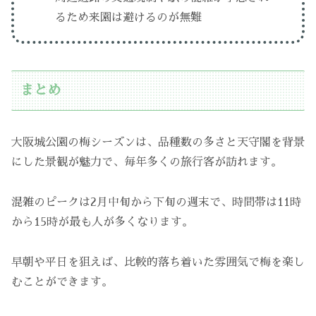
るため来園は避けるのが無難
まとめ
大阪城公園の梅シーズンは、品種数の多さと天守閣を背景
にした景観が魅力で、毎年多くの旅行客が訪れます。
混雑のピークは2月中旬から下旬の週末で、時間帯は11時
から15時が最も人が多くなります。
早朝や平日を狙えば、比較的落ち着いた雰囲気で梅を楽し
むことができます。