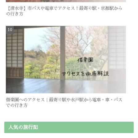
【清水寺】市バスや電車でアクセス！最寄り駅・京都駅から
の行き方
偕楽園へのアクセス｜最寄り駅や水戸駅から電車・車・バス
での行き方
人気の旅行記