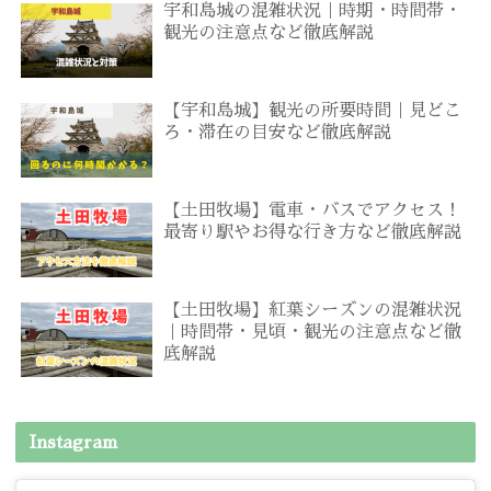
宇和島城の混雑状況｜時期・時間帯・
観光の注意点など徹底解説
【宇和島城】観光の所要時間｜見どこ
ろ・滞在の目安など徹底解説
【土田牧場】電車・バスでアクセス！
最寄り駅やお得な行き方など徹底解説
【土田牧場】紅葉シーズンの混雑状況
｜時間帯・見頃・観光の注意点など徹
底解説
Instagram