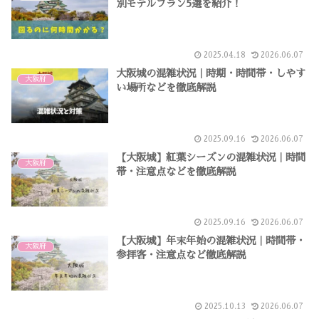
別モデルプラン5選を紹介！
2025.04.18
2026.06.07
大阪城の混雑状況｜時期・時間帯・しやす
大阪府
い場所などを徹底解説
2025.09.16
2026.06.07
【大阪城】紅葉シーズンの混雑状況｜時間
大阪府
帯・注意点などを徹底解説
2025.09.16
2026.06.07
【大阪城】年末年始の混雑状況｜時間帯・
大阪府
参拝客・注意点など徹底解説
2025.10.13
2026.06.07