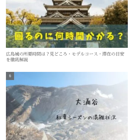
広島城の所要時間は？見どころ・モデルコース・滞在の目安
を徹底解説