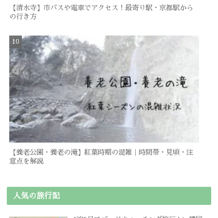
【清水寺】市バスや電車でアクセス！最寄り駅・京都駅から
の行き方
【養老公園・養老の滝】紅葉時期の混雑｜時間帯・見頃・注
意点を解説
人気の旅行記