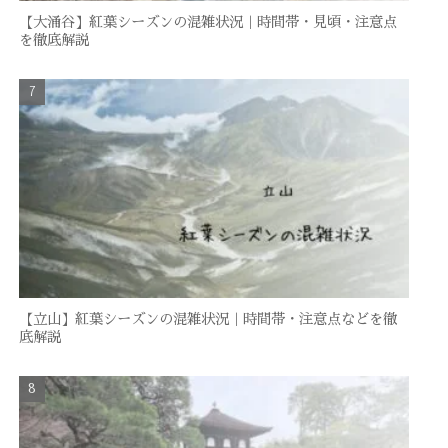
【大涌谷】紅葉シーズンの混雑状況｜時間帯・見頃・注意点
を徹底解説
【立山】紅葉シーズンの混雑状況｜時間帯・注意点などを徹
底解説