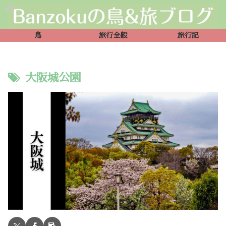
鳥
旅行全般
旅行記
大阪城公園