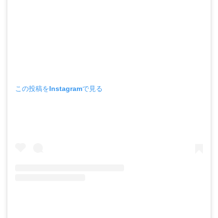
この投稿をInstagramで見る