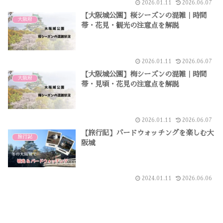
2026.01.11
2026.06.07
【大阪城公園】桜シーズンの混雑｜時間
大阪府
帯・花見・観光の注意点を解説
2026.01.11
2026.06.07
【大阪城公園】梅シーズンの混雑｜時間
大阪府
帯・見頃・花見の注意点を解説
2026.01.11
2026.06.07
【旅行記】バードウォッチングを楽しむ大
旅行記
阪城
2024.01.11
2026.06.06