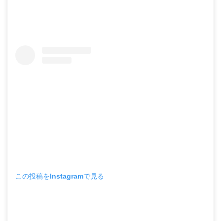
この投稿をInstagramで見る