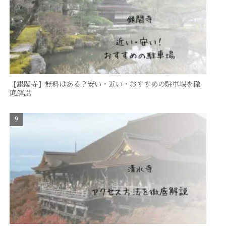
【銀閣寺】無料はある？安い・近い・おすすめの駐車場を徹
底解説