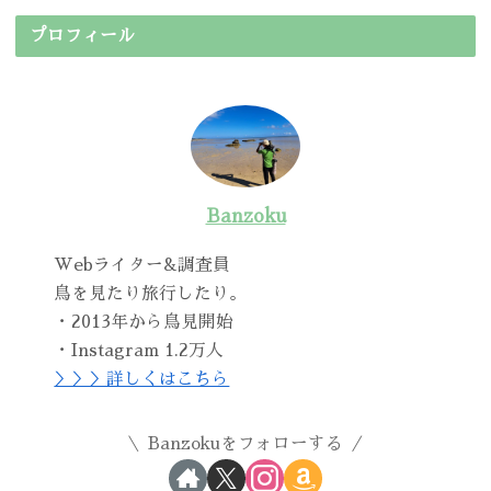
プロフィール
Banzoku
Webライター&調査員
鳥を見たり旅行したり。
・2013年から鳥見開始
・Instagram 1.2万人
＞＞＞詳しくはこちら
Banzokuをフォローする