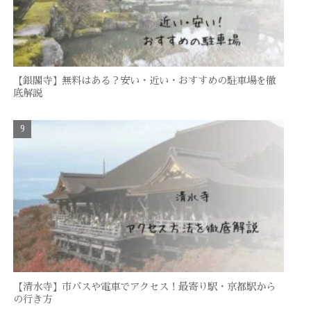
【銀閣寺】無料はある？安い・近い・おすすめの駐車場を徹
底解説
【清水寺】市バスや電車でアクセス！最寄り駅・京都駅から
の行き方