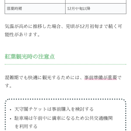
落葉時期
12月中旬以降
気温が高めに推移した場合、見頃が12月初旬まで続く可
能性があります。
紅葉観光時の注意点
混雑期でも快適に観光するためには、
事前準備が重要
で
す。
天守閣チケットは事前購入を検討する
駐車場は午前中に満車になるため公共交通機関
を利用する