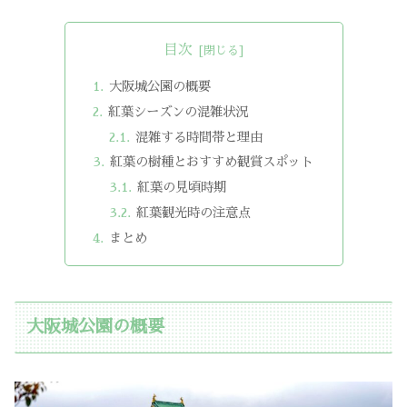
目次
大阪城公園の概要
紅葉シーズンの混雑状況
混雑する時間帯と理由
紅葉の樹種とおすすめ観賞スポット
紅葉の見頃時期
紅葉観光時の注意点
まとめ
大阪城公園の概要