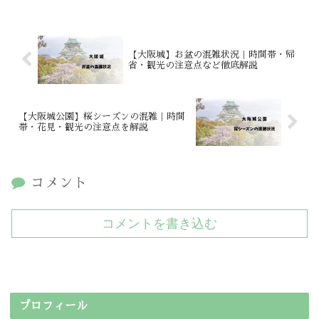
【大阪城】お盆の混雑状況｜時間帯・帰
省・観光の注意点など徹底解説
【大阪城公園】桜シーズンの混雑｜時間
帯・花見・観光の注意点を解説
コメント
コメントを書き込む
プロフィール