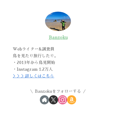
Banzoku
Webライター&調査員
鳥を見たり旅行したり。
・2013年から鳥見開始
・Instagram 1.2万人
＞＞＞詳しくはこちら
Banzokuをフォローする