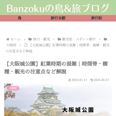
鳥
旅行全般
旅行記
ホーム
旅行・観光
観光地・スポット紹介
大阪府
【大阪城公園】紅葉時期の混雑｜時間帯・樹種・観光
の注意点など解説
【大阪城公園】紅葉時期の混雑｜時間帯・樹
種・観光の注意点など解説
2026.01.11
2026.06.07
大阪府