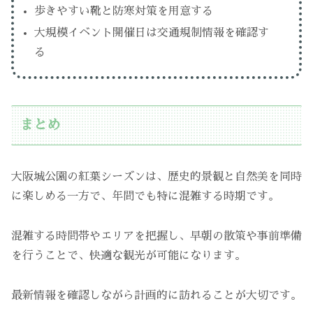
歩きやすい靴と防寒対策を用意する
大規模イベント開催日は交通規制情報を確認す
る
まとめ
大阪城公園の紅葉シーズンは、歴史的景観と自然美を同時
に楽しめる一方で、年間でも特に混雑する時期です。
混雑する時間帯やエリアを把握し、早朝の散策や事前準備
を行うことで、快適な観光が可能になります。
最新情報を確認しながら計画的に訪れることが大切です。