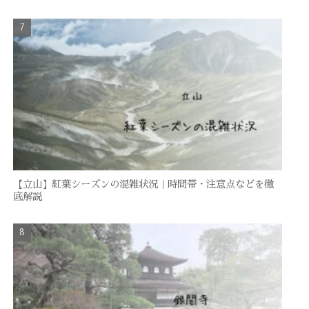
【立山】紅葉シーズンの混雑状況｜時間帯・注意点などを徹
底解説