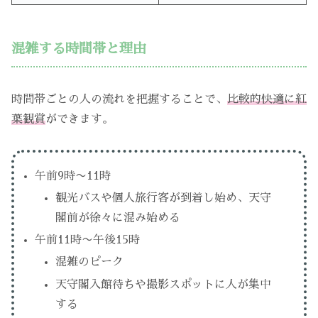
混雑する時間帯と理由
時間帯ごとの人の流れを把握することで、
比較的快適に紅
葉観賞
ができます。
午前9時〜11時
観光バスや個人旅行客が到着し始め、天守
閣前が徐々に混み始める
午前11時〜午後15時
混雑のピーク
天守閣入館待ちや撮影スポットに人が集中
する