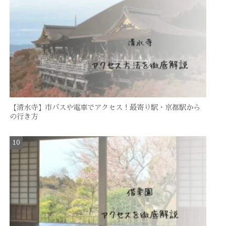
【清水寺】市バスや電車でアクセス！最寄り駅・京都駅から
の行き方