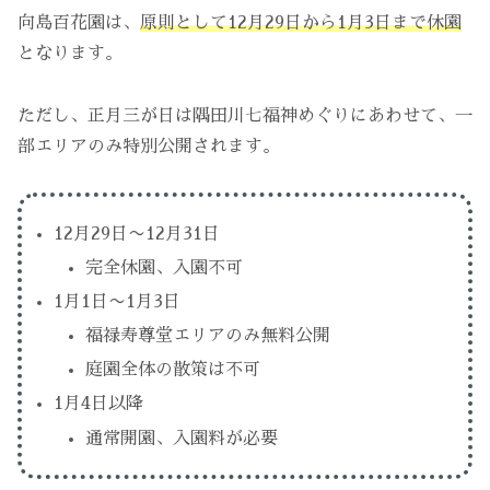
向島百花園は、
原則として12月29日から1月3日まで休園
となります。
ただし、正月三が日は隅田川七福神めぐりにあわせて、一
部エリアのみ特別公開されます。
12月29日〜12月31日
完全休園、入園不可
1月1日〜1月3日
福禄寿尊堂エリアのみ無料公開
庭園全体の散策は不可
1月4日以降
通常開園、入園料が必要