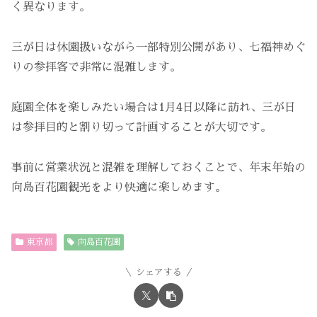
く異なります。
三が日は休園扱いながら一部特別公開があり、七福神めぐ
りの参拝客で非常に混雑します。
庭園全体を楽しみたい場合は1月4日以降に訪れ、三が日
は参拝目的と割り切って計画することが大切です。
事前に営業状況と混雑を理解しておくことで、年末年始の
向島百花園観光をより快適に楽しめます。
東京都
向島百花園
シェアする