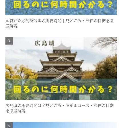
国営ひたち海浜公園の所要時間｜見どころ・滞在の目安を徹
底解説
広島城の所要時間は？見どころ・モデルコース・滞在の目安
を徹底解説