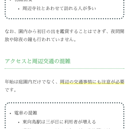
周辺寺社とあわせて訪れる人が多い
なお、園内から初日の出を鑑賞することはできず、夜間開
放や除夜の鐘も行われていません。
アクセスと周辺交通の混雑
年始は庭園内だけでなく、
周辺の交通事情にも注意が必要
です。
電車の混雑
東向島駅は三が日に利用者が増える