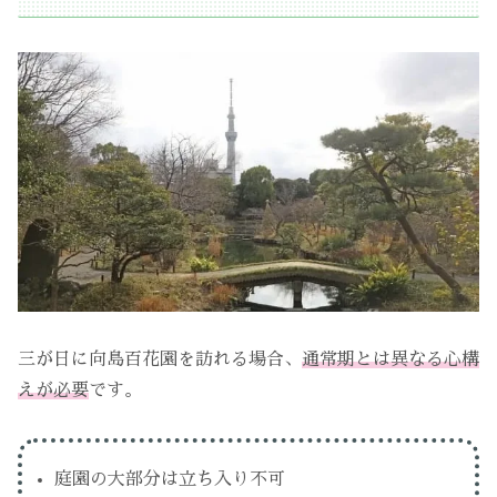
三が日に向島百花園を訪れる場合、
通常期とは異なる心構
えが必要
です。
庭園の大部分は立ち入り不可