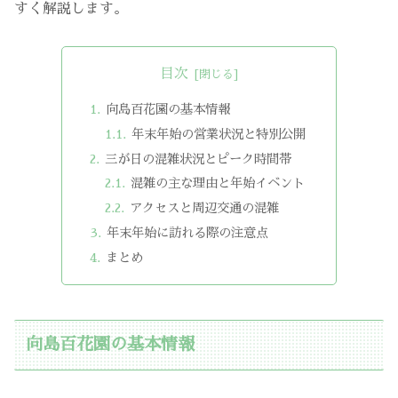
すく解説します。
目次
向島百花園の基本情報
年末年始の営業状況と特別公開
三が日の混雑状況とピーク時間帯
混雑の主な理由と年始イベント
アクセスと周辺交通の混雑
年末年始に訪れる際の注意点
まとめ
向島百花園の基本情報