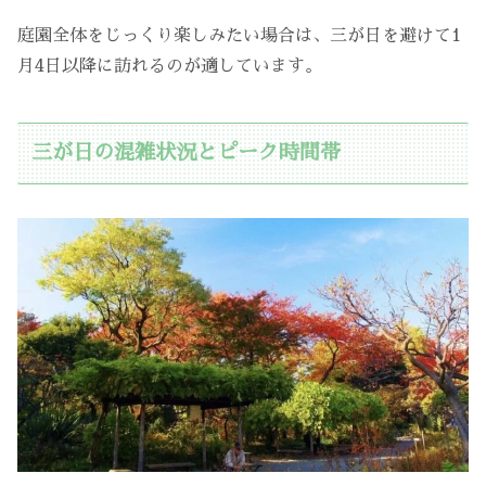
庭園全体をじっくり楽しみたい場合は、三が日を避けて1
月4日以降に訪れるのが適しています。
三が日の混雑状況とピーク時間帯