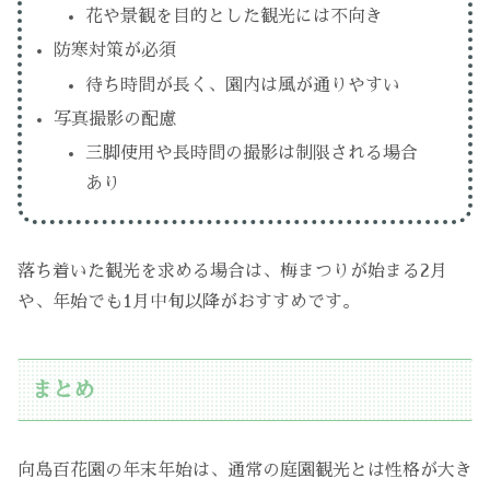
花や景観を目的とした観光には不向き
防寒対策が必須
待ち時間が長く、園内は風が通りやすい
写真撮影の配慮
三脚使用や長時間の撮影は制限される場合
あり
落ち着いた観光を求める場合は、梅まつりが始まる2月
や、年始でも1月中旬以降がおすすめです。
まとめ
向島百花園の年末年始は、通常の庭園観光とは性格が大き