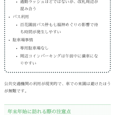
通勤ラッシュほどではないが、改札周辺が
混み合う
バス利用
百花園前バス停も七福神めぐりの影響で待
ち時間が発生しやすい
駐車場事情
専用駐車場なし
周辺コインパーキングは午前中に満車にな
りやすい
公共交通機関の利用が現実的で、車での来園は避けたほう
が無難です。
年末年始に訪れる際の注意点