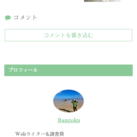
コメント
コメントを書き込む
プロフィール
Banzoku
Webライター&調査員