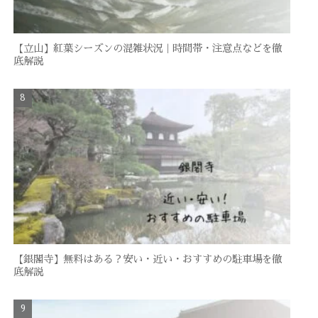
【立山】紅葉シーズンの混雑状況｜時間帯・注意点などを徹
底解説
【銀閣寺】無料はある？安い・近い・おすすめの駐車場を徹
底解説