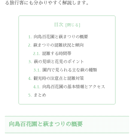
る旅行客にも分かりやすく解説します。
目次
向島百花園と萩まつりの概要
萩まつりの混雑状況と傾向
混雑する時間帯
萩の見頃と花見のポイント
園内で見られる主な萩の種類
観光時の注意点と混雑対策
向島百花園の基本情報とアクセス
まとめ
向島百花園と萩まつりの概要