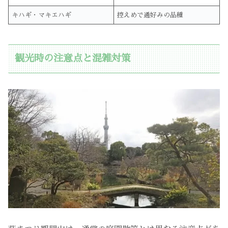
キハギ・マキエハギ
控えめで通好みの品種
観光時の注意点と混雑対策