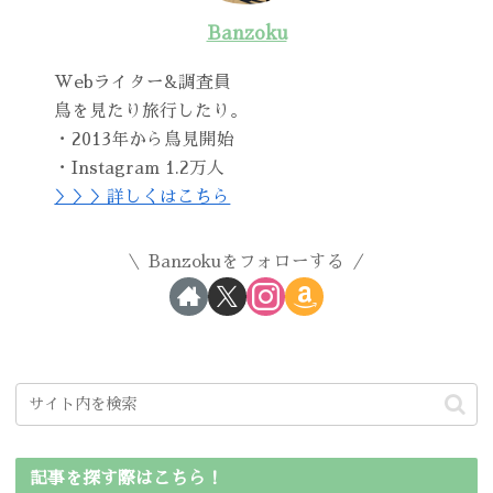
Banzoku
Webライター&調査員
鳥を見たり旅行したり。
・2013年から鳥見開始
・Instagram 1.2万人
＞＞＞詳しくはこちら
Banzokuをフォローする
記事を探す際はこちら！