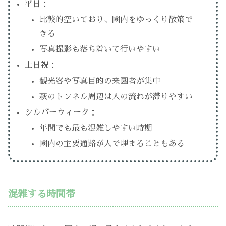
平日：
比較的空いており、園内をゆっくり散策で
きる
写真撮影も落ち着いて行いやすい
土日祝：
観光客や写真目的の来園者が集中
萩のトンネル周辺は人の流れが滞りやすい
シルバーウィーク：
年間でも最も混雑しやすい時期
園内の主要通路が人で埋まることもある
混雑する時間帯