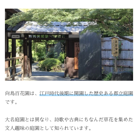
向島百花園は、
江戸時代後期に開園した歴史ある都立庭園
です。
大名庭園とは異なり、詩歌や古典にちなんだ草花を集めた
文人趣味の庭園として知られています。