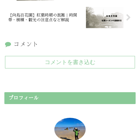
【向島百花園】紅葉時期の混雑｜時間
帯・樹種・観光の注意点など解説
コメント
コメントを書き込む
プロフィール