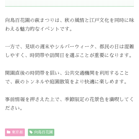
向島百花園の萩まつりは、秋の風情と江戸文化を同時に味
わえる魅力的なイベントです。
一方で、見頃の週末やシルバーウィーク、都民の日は混雑
しやすく、時間帯や訪問日を選ぶことが重要になります。
開園直後の時間帯を狙い、公共交通機関を利用すること
で、萩のトンネルや庭園散策をより快適に楽しめます。
事前情報を押さえた上で、季節限定の花景色を満喫してく
ださい。
東京都
向島百花園