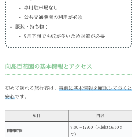
専用駐車場なし
公共交通機関の利用が必須
服装・持ち物：
9月下旬でも蚊が多いため対策が必要
向島百花園の基本情報とアクセス
初めて訪れる旅行客は、
事前に基本情報を確認しておくと
安心
です。
項目
内容
9:00〜17:00（入園は16:30ま
開園時間
で）