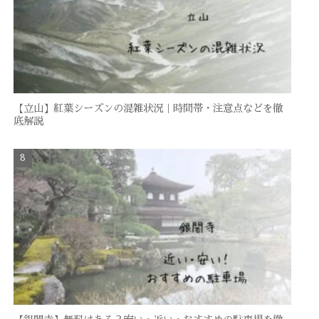
【立山】紅葉シーズンの混雑状況｜時間帯・注意点などを徹
底解説