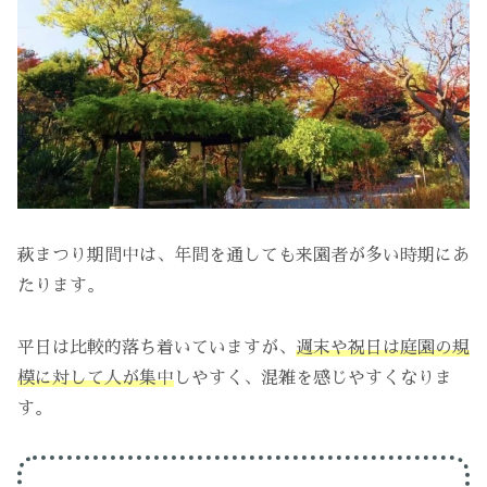
萩まつり期間中は、年間を通しても来園者が多い時期にあ
たります。
平日は比較的落ち着いていますが、
週末や祝日は庭園の規
模に対して人が集中
しやすく、混雑を感じやすくなりま
す。