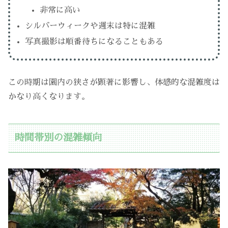
非常に高い
シルバーウィークや週末は特に混雑
写真撮影は順番待ちになることもある
この時期は園内の狭さが顕著に影響し、体感的な混雑度は
かなり高くなります。
時間帯別の混雑傾向