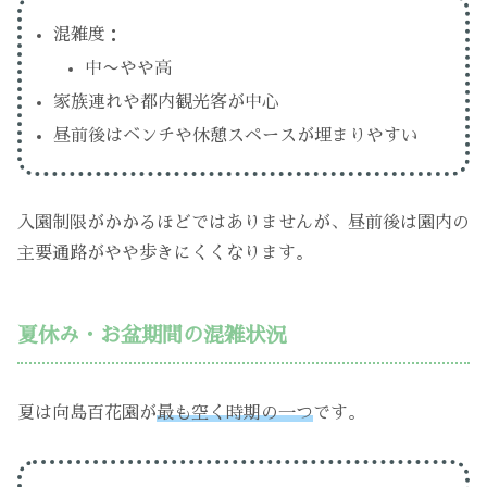
混雑度：
中〜やや高
家族連れや都内観光客が中心
昼前後はベンチや休憩スペースが埋まりやすい
入園制限がかかるほどではありませんが、昼前後は園内の
主要通路がやや歩きにくくなります。
夏休み・お盆期間の混雑状況
夏は向島百花園が
最も空く時期の一つ
です。