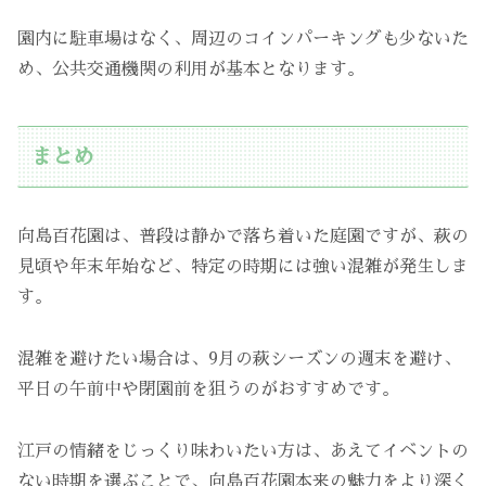
園内に駐車場はなく、周辺のコインパーキングも少ないた
め、公共交通機関の利用が基本となります。
まとめ
向島百花園は、普段は静かで落ち着いた庭園ですが、萩の
見頃や年末年始など、特定の時期には強い混雑が発生しま
す。
混雑を避けたい場合は、9月の萩シーズンの週末を避け、
平日の午前中や閉園前を狙うのがおすすめです。
江戸の情緒をじっくり味わいたい方は、あえてイベントの
ない時期を選ぶことで、向島百花園本来の魅力をより深く