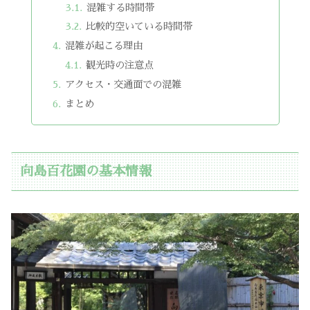
混雑する時間帯
比較的空いている時間帯
混雑が起こる理由
観光時の注意点
アクセス・交通面での混雑
まとめ
向島百花園の基本情報