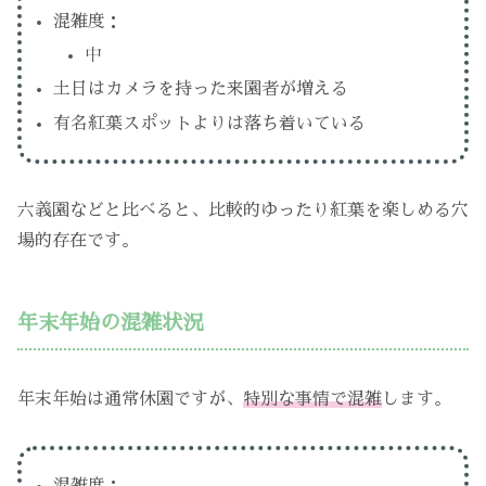
混雑度：
中
土日はカメラを持った来園者が増える
有名紅葉スポットよりは落ち着いている
六義園などと比べると、比較的ゆったり紅葉を楽しめる穴
場的存在です。
年末年始の混雑状況
年末年始は通常休園ですが、
特別な事情で混雑
します。