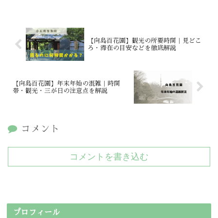
【向島百花園】観光の所要時間｜見どこ
ろ・滞在の目安などを徹底解説
【向島百花園】年末年始の混雑｜時間
帯・観光・三が日の注意点を解説
コメント
コメントを書き込む
プロフィール