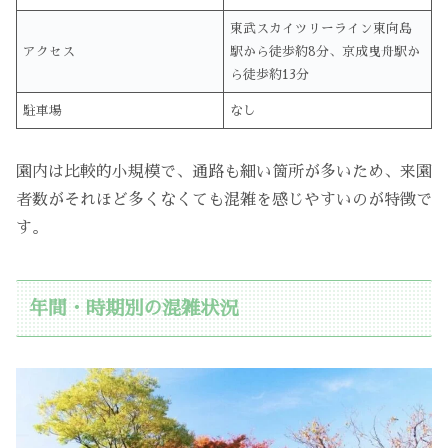
東武スカイツリーライン東向島
アクセス
駅から徒歩約8分、京成曳舟駅か
ら徒歩約13分
駐車場
なし
園内は比較的小規模で、通路も細い箇所が多いため、来園
者数がそれほど多くなくても混雑を感じやすいのが特徴で
す。
年間・時期別の混雑状況