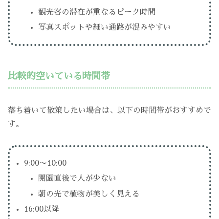
観光客の滞在が重なるピーク時間
写真スポットや細い通路が混みやすい
比較的空いている時間帯
落ち着いて散策したい場合は、以下の時間帯がおすすめで
す。
9:00〜10:00
開園直後で人が少ない
朝の光で植物が美しく見える
16:00以降