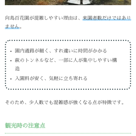
向島百花園が混雑しやすい理由は、
来園者数だけではあり
ません
。
園内通路が細く、すれ違いに時間がかかる
萩のトンネルなど、一部に人が集中しやすい構
造
入園料が安く、気軽に立ち寄れる
そのため、少人数でも混雑感が強くなる点が特徴です。
観光時の注意点