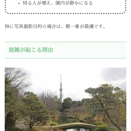
帰る人が増え、園内が静かになる
特に写真撮影目的の場合は、朝一番が最適です。
混雑が起こる理由