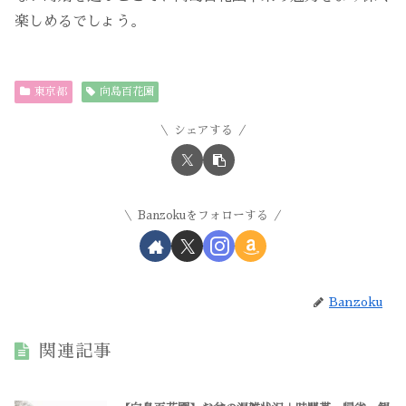
楽しめるでしょう。
東京都
向島百花園
シェアする
Banzokuをフォローする
Banzoku
関連記事