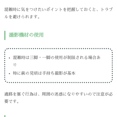
混雑時に気をつけたいポイントを把握しておくと、トラブ
ルを避けられます。
撮影機材の使用
混雑時は三脚・一脚の使用が制限される場合あ
り
特に萩の見頃は手持ち撮影が基本
通路を塞ぐ行為は、周囲の迷惑になりやすいので注意が必
要です。