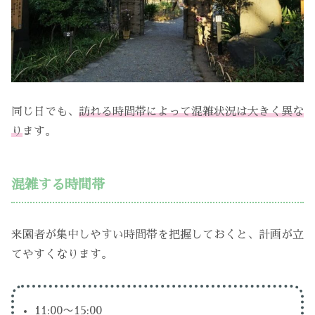
同じ日でも、
訪れる時間帯によって混雑状況は大きく異な
り
ます。
混雑する時間帯
来園者が集中しやすい時間帯を把握しておくと、計画が立
てやすくなります。
11:00〜15:00