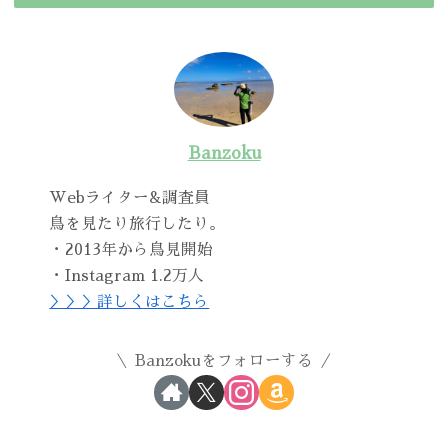
Banzoku
Webライター&調査員
鳥を見たり旅行したり。
・2013年から鳥見開始
・Instagram 1.2万人
＞＞＞詳しくはこちら
Banzokuをフォローする