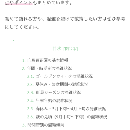
点やポイント
もまとめています。
初めて訪れる方や、混雑を避けて散策したい方はぜひ参考
にしてください。
目次
向島百花園の基本情報
年間・時期別の混雑状況
ゴールデンウィークの混雑状況
夏休み・お盆期間の混雑状況
紅葉シーズンの混雑状況
年末年始の混雑状況
春休み・3月下旬〜4月上旬の混雑状況
萩の見頃（9月中旬〜下旬）の混雑状況
時間帯別の混雑傾向