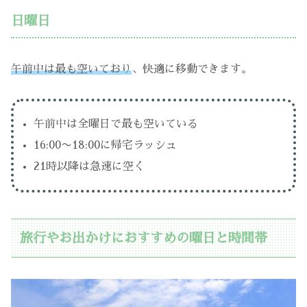
日曜日
午前中は最も空いており
、快適に移動できます。
午前中は全曜日で最も空いている
16:00〜18:00に帰宅ラッシュ
21時以降は急速に空く
旅行やお出かけにおすすめの曜日と時間帯