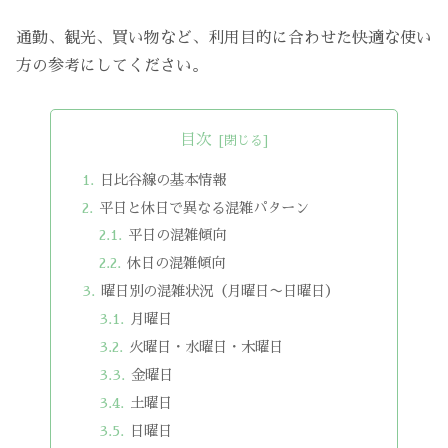
通勤、観光、買い物など、利用目的に合わせた快適な使い
方の参考にしてください。
目次
日比谷線の基本情報
平日と休日で異なる混雑パターン
平日の混雑傾向
休日の混雑傾向
曜日別の混雑状況（月曜日〜日曜日）
月曜日
火曜日・水曜日・木曜日
金曜日
土曜日
日曜日