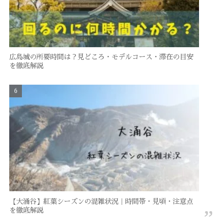
広島城の所要時間は？見どころ・モデルコース・滞在の目安
を徹底解説
【大涌谷】紅葉シーズンの混雑状況｜時間帯・見頃・注意点
を徹底解説