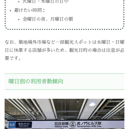
火曜日・木曜日の日中
避けたい時間：
金曜日の夜、月曜日の朝
なお、築地場外市場など一部観光スポットは水曜日・日曜
日に休業する店舗が多いため、観光目的の場合は注意が必
要です。
曜日別の利用者数傾向