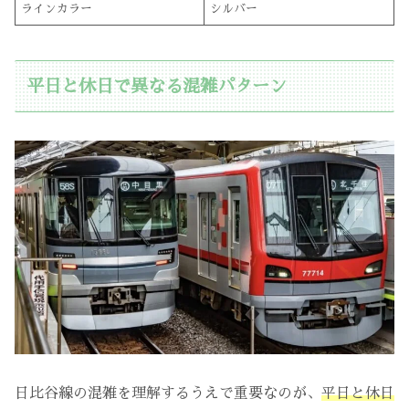
ラインカラー
シルバー
平日と休日で異なる混雑パターン
日比谷線の混雑を理解するうえで重要なのが、
平日と休日