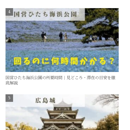
国営ひたち海浜公園の所要時間｜見どころ・滞在の目安を徹
底解説