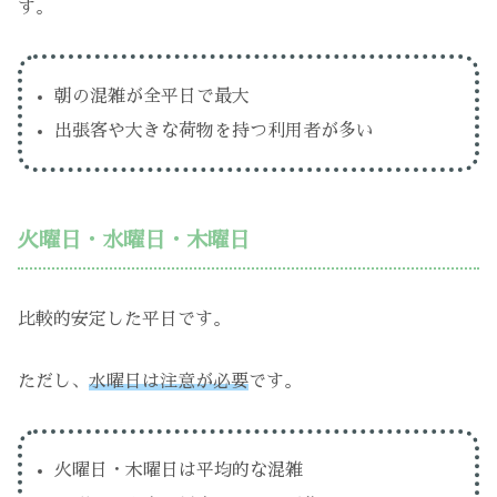
す。
朝の混雑が全平日で最大
出張客や大きな荷物を持つ利用者が多い
火曜日・水曜日・木曜日
比較的安定した平日です。
ただし、
水曜日は注意が必要
です。
火曜日・木曜日は平均的な混雑