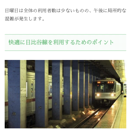
日曜日は全体の利用者数は少ないものの、午後に局所的な
混雑が発生します。
快適に日比谷線を利用するためのポイント