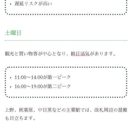
遅延リスクが高い
土曜日
観光と買い物客が中心となり、
終日活気
があります。
11:00〜14:00が第一ピーク
16:00〜19:00が第二ピーク
上野、秋葉原、中目黒などの主要駅では、改札周辺の混雑
も目立ちます。