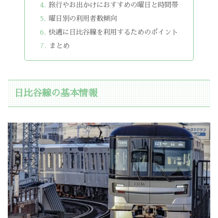
旅行やお出かけにおすすめの曜日と時間帯
曜日別の利用者数傾向
快適に日比谷線を利用するためのポイント
まとめ
日比谷線の基本情報