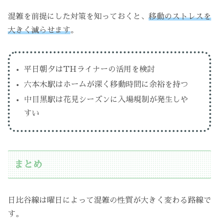
混雑を前提にした対策を知っておくと、
移動のストレスを
大きく減らせます
。
平日朝夕はTHライナーの活用を検討
六本木駅はホームが深く移動時間に余裕を持つ
中目黒駅は花見シーズンに入場規制が発生しや
すい
まとめ
日比谷線は曜日によって混雑の性質が大きく変わる路線で
す。