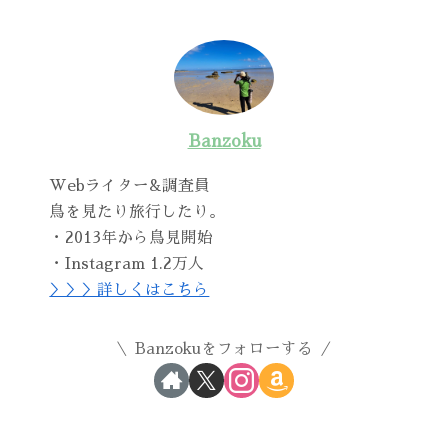
Banzoku
Webライター&調査員
鳥を見たり旅行したり。
・2013年から鳥見開始
・Instagram 1.2万人
＞＞＞詳しくはこちら
Banzokuをフォローする