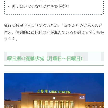
押し合いは少ないが立ち客が多い
運行本数が平日より少ないため、1本あたりの乗車人数が
増え、体感的には休日の方が混んでいると感じる区間もあ
ります。
曜日別の混雑状況（月曜日〜日曜日）