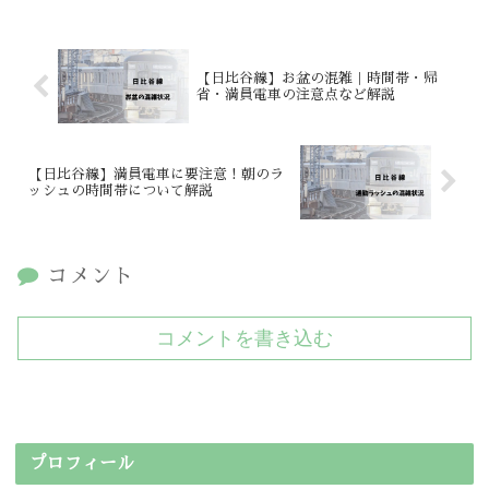
【日比谷線】お盆の混雑｜時間帯・帰
省・満員電車の注意点など解説
【日比谷線】満員電車に要注意！朝のラ
ッシュの時間帯について解説
コメント
コメントを書き込む
プロフィール