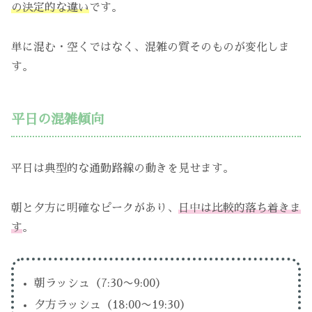
の決定的な違い
です。
単に混む・空くではなく、混雑の質そのものが変化しま
す。
平日の混雑傾向
平日は典型的な通勤路線の動きを見せます。
朝と夕方に明確なピークがあり、
日中は比較的落ち着きま
す
。
朝ラッシュ（7:30〜9:00）
夕方ラッシュ（18:00〜19:30）