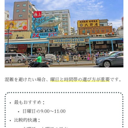
混雑を避けたい場合、
曜日と時間帯の選び方が重要
です。
最もおすすめ：
日曜日の9:00〜11:00
比較的快適：