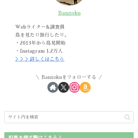
Banzoku
Webライター&調査員
鳥を見たり旅行したり。
・2013年から鳥見開始
・Instagram 1.2万人
＞＞＞詳しくはこちら
Banzokuをフォローする