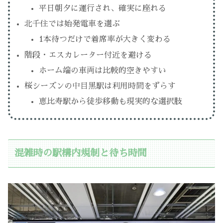
平日朝夕に運行され、確実に座れる
北千住では始発電車を選ぶ
1本待つだけで着席率が大きく変わる
階段・エスカレーター付近を避ける
ホーム端の車両は比較的空きやすい
桜シーズンの中目黒駅は利用時間をずらす
恵比寿駅から徒歩移動も現実的な選択肢
混雑時の駅構内規制と待ち時間