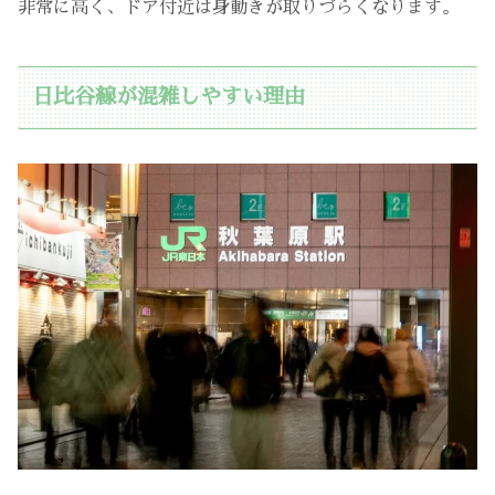
非常に高く、ドア付近は身動きが取りづらくなります。
日比谷線が混雑しやすい理由