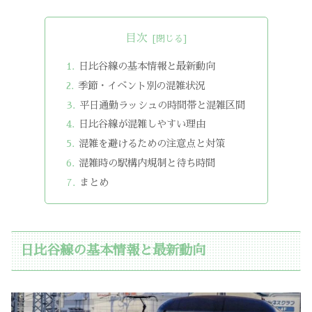
目次
日比谷線の基本情報と最新動向
季節・イベント別の混雑状況
平日通勤ラッシュの時間帯と混雑区間
日比谷線が混雑しやすい理由
混雑を避けるための注意点と対策
混雑時の駅構内規制と待ち時間
まとめ
日比谷線の基本情報と最新動向