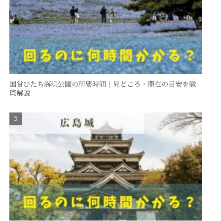
国営ひたち海浜公園の所要時間｜見どころ・滞在の目安を徹
底解説