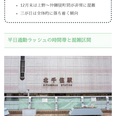
12月末は上野〜仲御徒町間が非常に混雑
三が日は全体的に落ち着く傾向
平日通勤ラッシュの時間帯と混雑区間