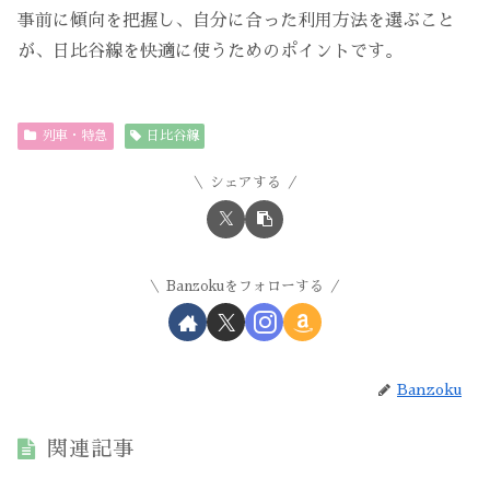
事前に傾向を把握し、自分に合った利用方法を選ぶこと
が、日比谷線を快適に使うためのポイントです。
列車・特急
日比谷線
シェアする
Banzokuをフォローする
Banzoku
関連記事