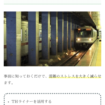
事前に知っておくだけで、
混雑のストレスを大きく減らせ
ます。
THライナーを活用する