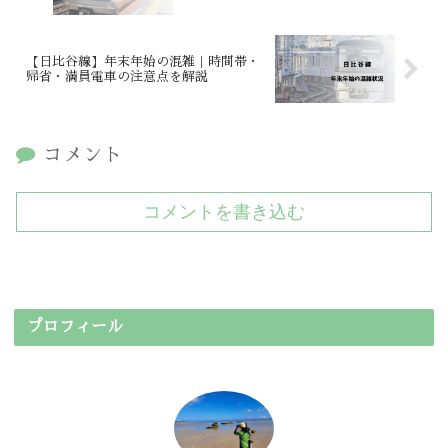
【日比谷線】年末年始の混雑｜時間帯・
帰省・満員電車の注意点を解説
コメント
コメントを書き込む
プロフィール