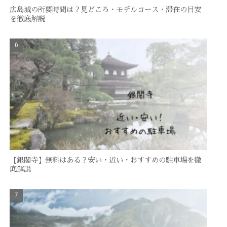
広島城の所要時間は？見どころ・モデルコース・滞在の目安
を徹底解説
【銀閣寺】無料はある？安い・近い・おすすめの駐車場を徹
底解説