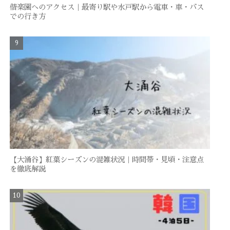
偕楽園へのアクセス｜最寄り駅や水戸駅から電車・車・バス
での行き方
【大涌谷】紅葉シーズンの混雑状況｜時間帯・見頃・注意点
を徹底解説