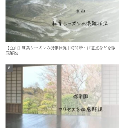
【立山】紅葉シーズンの混雑状況｜時間帯・注意点などを徹
底解説