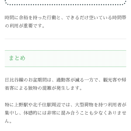
時間に余裕を持った行動と、できるだけ空いている時間帯
の利用が重要です。
まとめ
日比谷線のお盆期間は、通勤客が減る一方で、観光客や帰
省客による独特の混雑が発生します。
特に上野駅や北千住駅周辺では、大型荷物を持つ利用者が
集中し、体感的には非常に混み合うことも少なくありませ
ん。