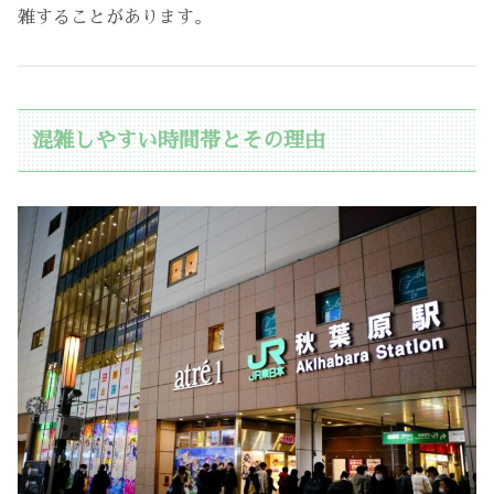
雑することがあります。
混雑しやすい時間帯とその理由