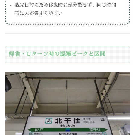
観光目的のため移動時間が分散せず、同じ時間
帯に人が集まりやすい
帰省・Uターン時の混雑ピークと区間