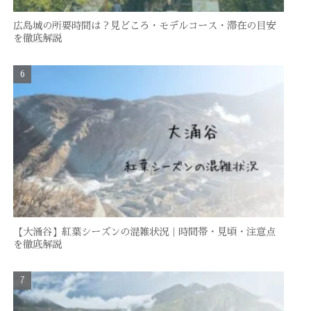
広島城の所要時間は？見どころ・モデルコース・滞在の目安
を徹底解説
【大涌谷】紅葉シーズンの混雑状況｜時間帯・見頃・注意点
を徹底解説