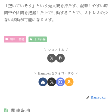
「空いていそう」という先入観を持たず、混雑しやすい時
間帯や区間を把握した上で行動することで、ストレスの少
ない移動が可能になります。
列車・特急
日比谷線
シェアする
Banzokuをフォローする
Banzoku
関連記事