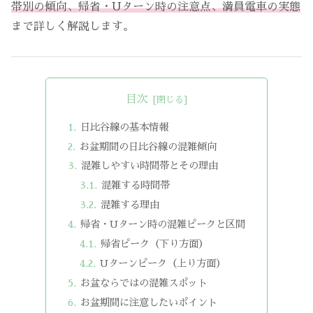
帯別の傾向、帰省・Uターン時の注意点、満員電車の実態
まで詳しく解説します。
目次
日比谷線の基本情報
お盆期間の日比谷線の混雑傾向
混雑しやすい時間帯とその理由
混雑する時間帯
混雑する理由
帰省・Uターン時の混雑ピークと区間
帰省ピーク（下り方面）
Uターンピーク（上り方面）
お盆ならではの混雑スポット
お盆期間に注意したいポイント