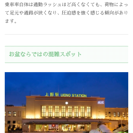
乗車率自体は通勤ラッシュほど高くなくても、荷物によっ
て足元や通路が狭くなり、圧迫感を強く感じる傾向があり
ます。
お盆ならではの混雑スポット