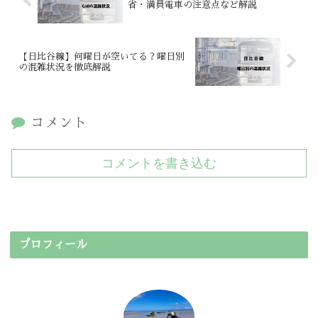
省・満員電車の注意点など解説
【日比谷線】何曜日が空いてる？曜日別
の混雑状況を徹底解説
コメント
コメントを書き込む
プロフィール