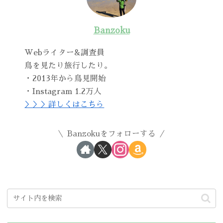
Banzoku
Webライター&調査員
鳥を見たり旅行したり。
・2013年から鳥見開始
・Instagram 1.2万人
＞＞＞詳しくはこちら
Banzokuをフォローする