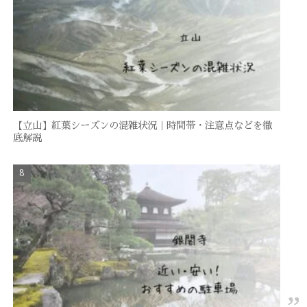
【立山】紅葉シーズンの混雑状況｜時間帯・注意点などを徹
底解説