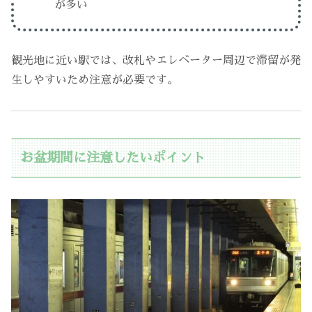
が多い
観光地に近い駅では、改札やエレベーター周辺で滞留が発
生しやすいため注意が必要です。
お盆期間に注意したいポイント