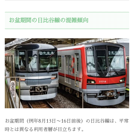
お盆期間の日比谷線の混雑傾向
お盆期間（例年8月13日〜16日前後）の日比谷線は、平常
時とは異なる利用者層が目立ちます。