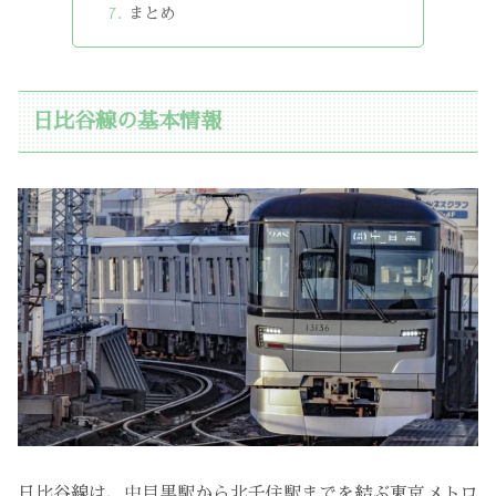
まとめ
日比谷線の基本情報
日比谷線は、中目黒駅から北千住駅までを結ぶ東京メトロ