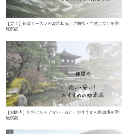
【立山】紅葉シーズンの混雑状況｜時間帯・注意点などを徹
底解説
【銀閣寺】無料はある？安い・近い・おすすめの駐車場を徹
底解説