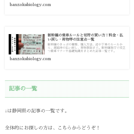
をまとめています。
banzokubiology.com
新幹線の乗車ルールと切符の買い方！料金・払
い戻し・荷物等の注意点一覧
新幹線のきっぷの種類、購入方法、途中下車のルールか
ら、遅延時の払い戻し、荷物制限まで。新幹線旅行で役立
つ乗車マナーや基礎知識をまとめた記事一覧です。
banzokubiology.com
記事の一覧
↓は静岡県の記事の一覧です。
全体的にお探しの方は、こちらからどうぞ！