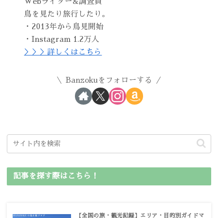
Webライター&調査員
鳥を見たり旅行したり。
・2013年から鳥見開始
・Instagram 1.2万人
＞＞＞詳しくはこちら
Banzokuをフォローする
記事を探す際はこちら！
【全国の旅・観光記録】エリア・目的別ガイドマ