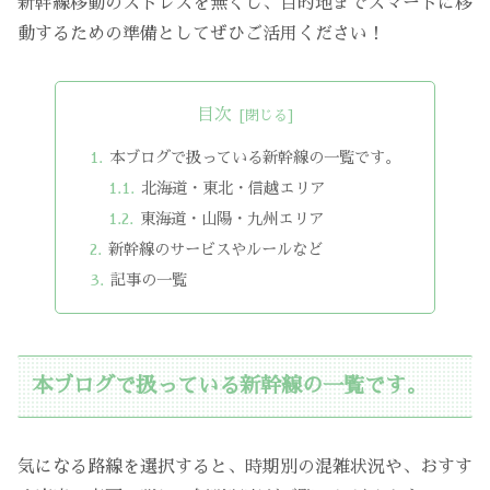
新幹線移動のストレスを無くし、目的地までスマートに移
動するための準備としてぜひご活用ください！
目次
本ブログで扱っている新幹線の一覧です。
北海道・東北・信越エリア
東海道・山陽・九州エリア
新幹線のサービスやルールなど
記事の一覧
本ブログで扱っている新幹線の一覧です。
気になる路線を選択すると、時期別の混雑状況や、おすす