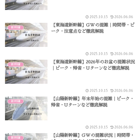
2025.10.15
2026.06.06
【東海道新幹線】GWの混雑｜時間帯・ピ
新幹線
ーク・注意点など徹底解説
2025.10.15
2026.06.06
【東海道新幹線】2026年のお盆の混雑状況
新幹線
｜ピーク・帰省・Uターンなど徹底解説
2025.10.15
2026.06.06
【山陽新幹線】年末年始の混雑｜ピーク・
新幹線
帰省・Uターンなど徹底解説
2025.10.15
2026.06.06
【山陽新幹線】GWの混雑状況｜時間帯・
新幹線