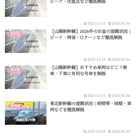
ピーク・注意点など徹底解説
2025.10.15
2026.06.06
【山陽新幹線】2026年のお盆の混雑状況｜
新幹線
ピーク・帰省・Uターンなど徹底解説
2025.10.15
2026.06.06
【山陽新幹線】おすすめ車両はどこ？乗
新幹線
車・下車に有利な号車を解説
2025.10.15
2026.06.06
東北新幹線の混雑状況｜時間帯・時期・車
新幹線
両などを徹底解説
2025.10.16
2026.06.06