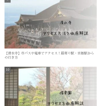
【清水寺】市バスや電車でアクセス！最寄り駅・京都駅から
の行き方