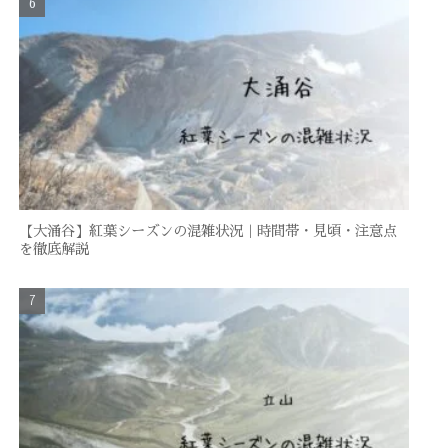
【大涌谷】紅葉シーズンの混雑状況｜時間帯・見頃・注意点
を徹底解説