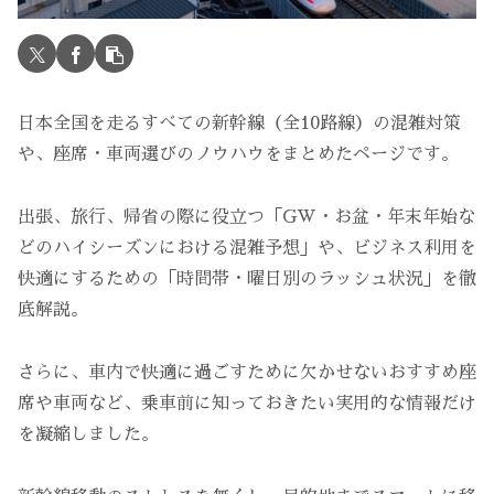
日本全国を走るすべての新幹線（全10路線）の混雑対策
や、座席・車両選びのノウハウをまとめたページです。
出張、旅行、帰省の際に役立つ「GW・お盆・年末年始な
どのハイシーズンにおける混雑予想」や、ビジネス利用を
快適にするための「時間帯・曜日別のラッシュ状況」を徹
底解説。
さらに、車内で快適に過ごすために欠かせないおすすめ座
席や車両など、乗車前に知っておきたい実用的な情報だけ
を凝縮しました。