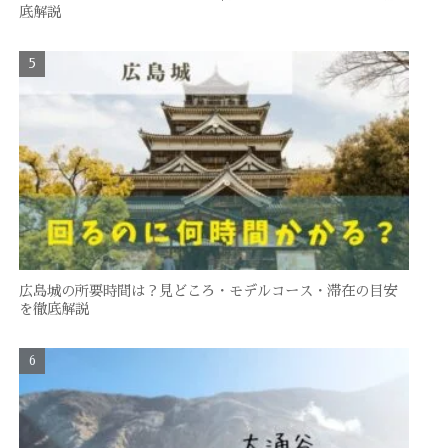
底解説
広島城の所要時間は？見どころ・モデルコース・滞在の目安
を徹底解説