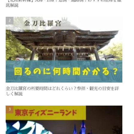
底解説
金刀比羅宮の所要時間はどれくらい？参拝・観光の目安を詳
しく解説