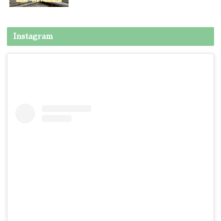
Instagram