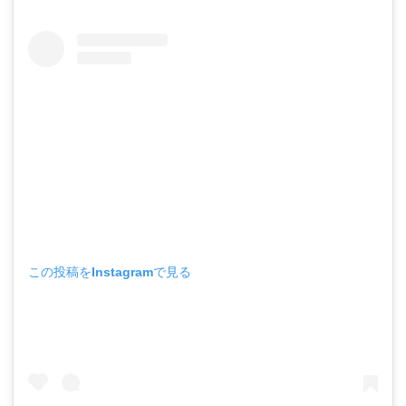
この投稿をInstagramで見る