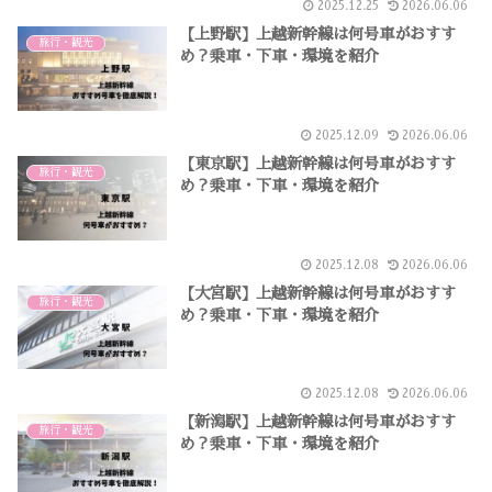
2025.12.25
2026.06.06
【上野駅】上越新幹線は何号車がおすす
旅行・観光
め？乗車・下車・環境を紹介
2025.12.09
2026.06.06
【東京駅】上越新幹線は何号車がおすす
旅行・観光
め？乗車・下車・環境を紹介
2025.12.08
2026.06.06
【大宮駅】上越新幹線は何号車がおすす
旅行・観光
め？乗車・下車・環境を紹介
2025.12.08
2026.06.06
【新潟駅】上越新幹線は何号車がおすす
旅行・観光
め？乗車・下車・環境を紹介