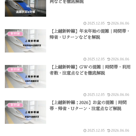
両などを徹底解説
2025.12.05
2026.06.06
【上越新幹線】年末年始の混雑｜時間帯・
新幹線
帰省・Uターンなどを解説
2025.12.05
2026.06.06
【上越新幹線】GWの混雑｜時間帯・利用
新幹線
者数・注意点などを徹底解説
2025.12.05
2026.06.06
【上越新幹線：2026】お盆の混雑｜時間
新幹線
帯・帰省・Uターン・注意点など解説
2025.12.05
2026.06.06