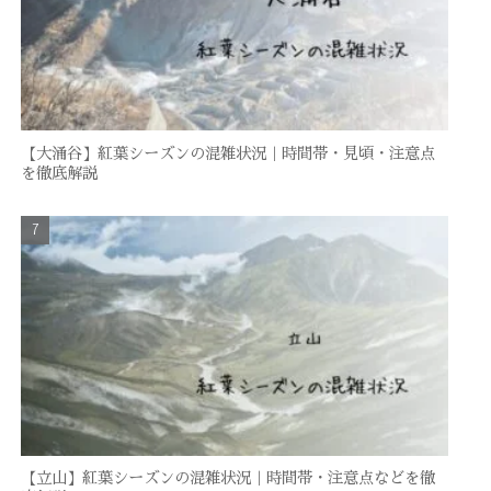
【大涌谷】紅葉シーズンの混雑状況｜時間帯・見頃・注意点
を徹底解説
【立山】紅葉シーズンの混雑状況｜時間帯・注意点などを徹