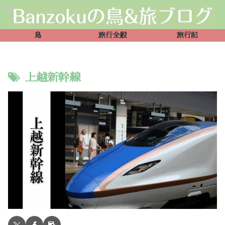
鳥
旅行全般
旅行記
上越新幹線