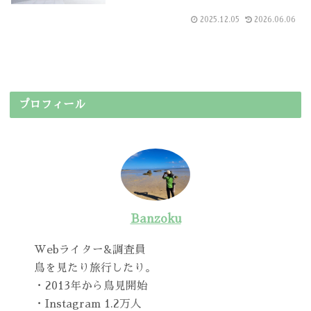
2025.12.05
2026.06.06
プロフィール
Banzoku
Webライター&調査員
鳥を見たり旅行したり。
・2013年から鳥見開始
・Instagram 1.2万人