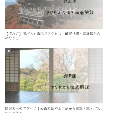
【清水寺】市バスや電車でアクセス！最寄り駅・京都駅から
の行き方
偕楽園へのアクセス｜最寄り駅や水戸駅から電車・車・バス