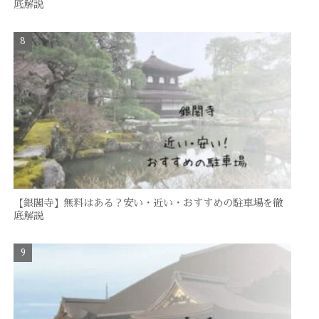
底解説
【銀閣寺】無料はある？安い・近い・おすすめの駐車場を徹
底解説