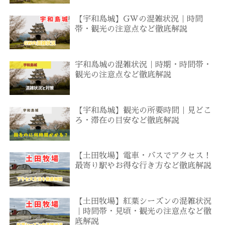
【宇和島城】GWの混雑状況｜時間
帯・観光の注意点など徹底解説
宇和島城の混雑状況｜時期・時間帯・
観光の注意点など徹底解説
【宇和島城】観光の所要時間｜見どこ
ろ・滞在の目安など徹底解説
【土田牧場】電車・バスでアクセス！
最寄り駅やお得な行き方など徹底解説
【土田牧場】紅葉シーズンの混雑状況
｜時間帯・見頃・観光の注意点など徹
底解説