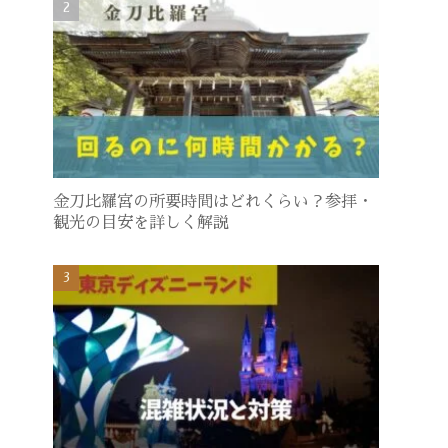
金刀比羅宮の所要時間はどれくらい？参拝・
観光の目安を詳しく解説