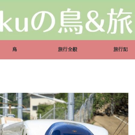
鳥
旅行全般
旅行記