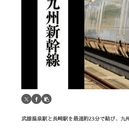
武雄温泉駅と長崎駅を最速約23分で結び、九