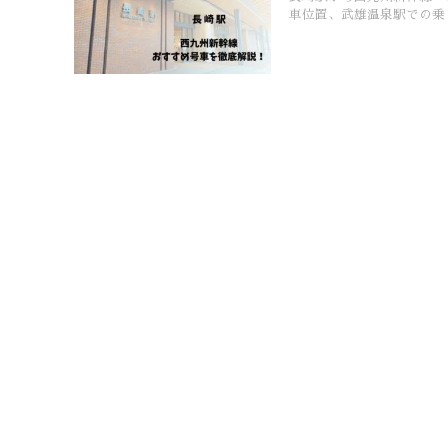
車位置、武雄温泉駅での乗