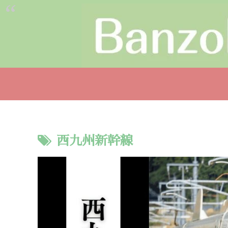
西九州新幹線