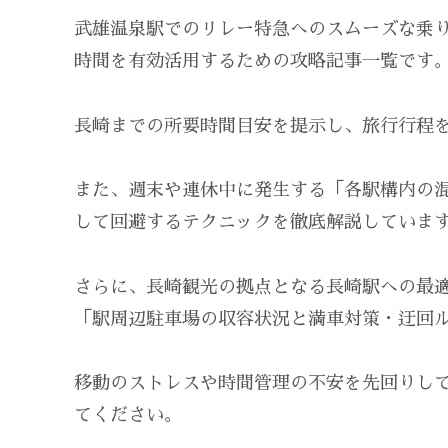
武雄温泉駅でのリレー特急へのスムーズな乗
時間を有効活用するための攻略記事一覧です
長崎までの所要時間目安を提示し、旅行行程
また、週末や連休中に発生する「各駅構内の
して回避するテクニックを徹底解説していま
さらに、長崎観光の拠点となる長崎駅への最
「駅周辺駐車場の収容状況と満車対策・迂回
移動のストレスや時間管理の不安を先回りし
てください。