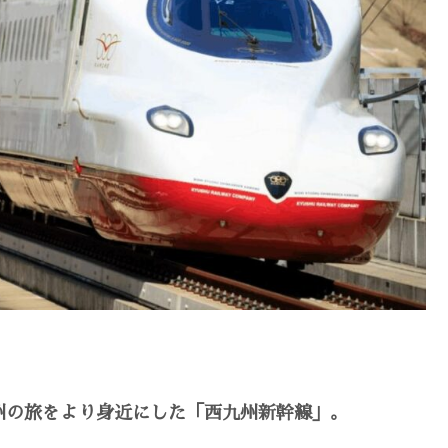
州の旅をより身近にした「西九州新幹線」。