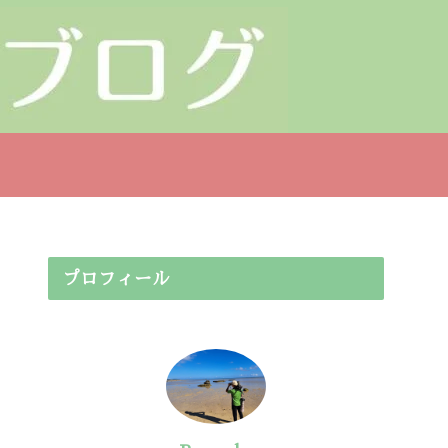
プロフィール