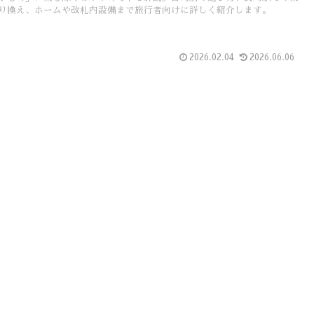
り換え、ホームや改札内設備まで旅行者向けに詳しく紹介します。
2026.02.04
2026.06.06