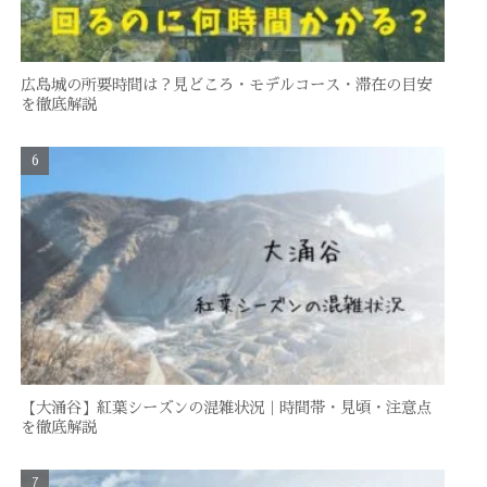
広島城の所要時間は？見どころ・モデルコース・滞在の目安
を徹底解説
【大涌谷】紅葉シーズンの混雑状況｜時間帯・見頃・注意点
を徹底解説