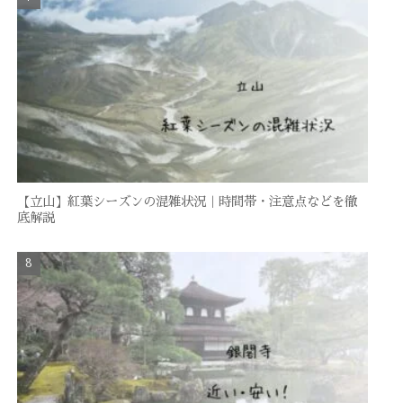
【立山】紅葉シーズンの混雑状況｜時間帯・注意点などを徹
底解説