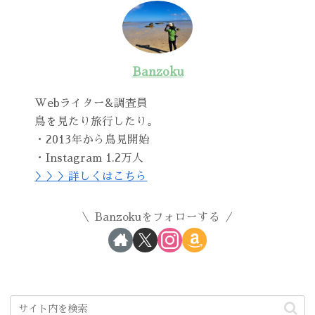
Banzoku
Webライター&調査員
鳥を見たり旅行したり。
・2013年から鳥見開始
・Instagram 1.2万人
＞＞＞詳しくはこちら
Banzokuをフォローする