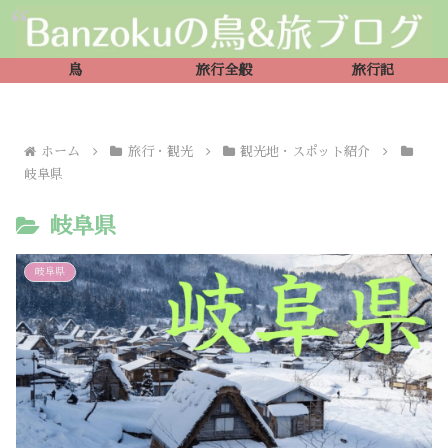
鳥
旅行全般
旅行記
ホーム
旅行・観光
観光地・スポット紹介
岐阜県
岐阜県
岐阜県