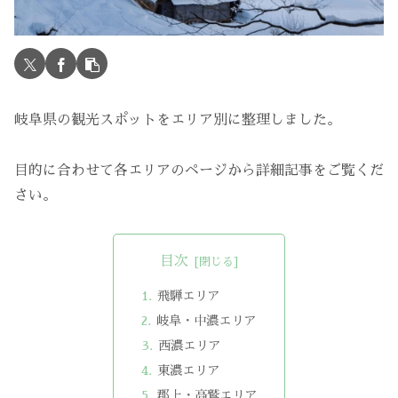
岐阜県の観光スポットをエリア別に整理しました。
目的に合わせて各エリアのページから詳細記事をご覧くだ
さい。
目次
飛騨エリア
岐阜・中濃エリア
西濃エリア
東濃エリア
郡上・高鷲エリア