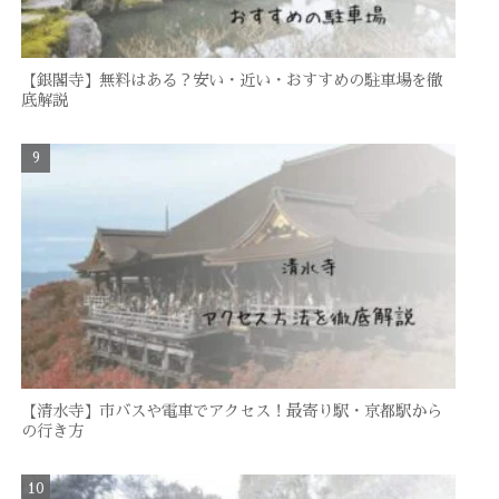
【銀閣寺】無料はある？安い・近い・おすすめの駐車場を徹
底解説
【清水寺】市バスや電車でアクセス！最寄り駅・京都駅から
の行き方