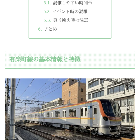
混雑しやすい時間帯
イベント時の混雑
乗り換え時の注意
まとめ
有楽町線の基本情報と特徴