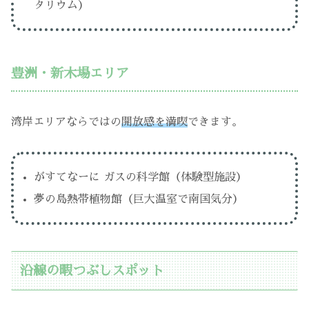
タリウム）
豊洲・新木場エリア
湾岸エリアならではの
開放感を満喫
できます。
がすてなーに ガスの科学館（体験型施設）
夢の島熱帯植物館（巨大温室で南国気分）
沿線の暇つぶしスポット