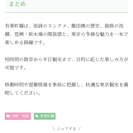
まとめ
有楽町線は、池袋のエンタメ、飯田橋の歴史、銀座の洗
練、豊洲・新木場の開放感と、東京の多様な魅力を一本で
楽しめる路線です。
短時間の散歩から半日観光まで、目的に応じた楽しみ方が
可能です。
移動時間や混雑情報を事前に把握し、快適な東京観光を満
喫してください。
列車・特急
有楽町線
シェアする