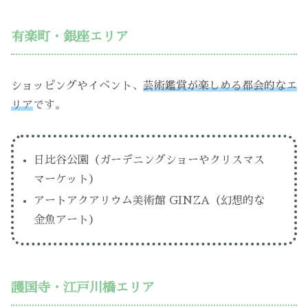
有楽町・銀座エリア
ショッピングやイベント、
芸術鑑賞が楽しめる都会的なエ
リア
です。
日比谷公園（ガーデニングショーやクリスマス
マーケット）
アートアクアリウム美術館 GINZA（幻想的な
金魚アート）
護国寺・江戸川橋エリア