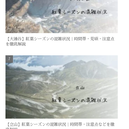
【大涌谷】紅葉シーズンの混雑状況｜時間帯・見頃・注意点
を徹底解説
【立山】紅葉シーズンの混雑状況｜時間帯・注意点などを徹