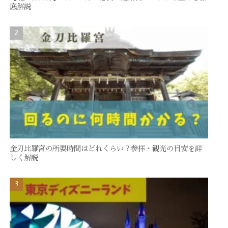
底解説
金刀比羅宮の所要時間はどれくらい？参拝・観光の目安を詳
しく解説