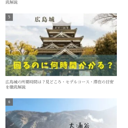
底解説
広島城の所要時間は？見どころ・モデルコース・滞在の目安
を徹底解説