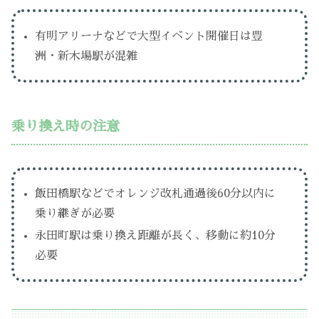
有明アリーナなどで大型イベント開催日は豊
洲・新木場駅が混雑
乗り換え時の注意
飯田橋駅などでオレンジ改札通過後60分以内に
乗り継ぎが必要
永田町駅は乗り換え距離が長く、移動に約10分
必要