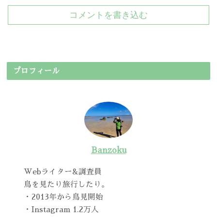
コメントを書き込む
プロフィール
Banzoku
Webライター&調査員
鳥を見たり旅行したり。
・2013年から鳥見開始
・Instagram 1.2万人