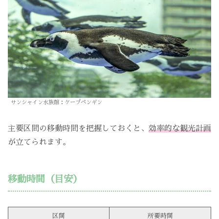
サンシャイン水族館：ケープペンギン
主要区間の移動時間を把握しておくと、
効率的な観光計画
が立てられます。
移動時間（目安）
区間
所要時間