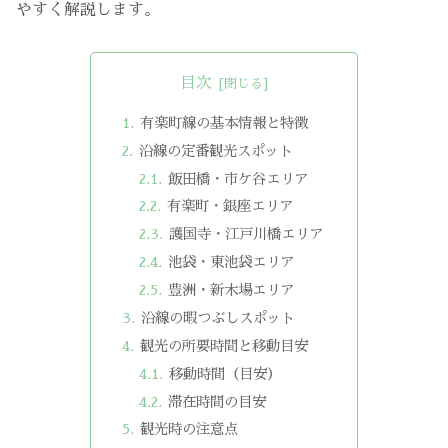
やすく解説します。
目次
有楽町線の基本情報と特徴
沿線の定番観光スポット
飯田橋・市ケ谷エリア
有楽町・銀座エリア
護国寺・江戸川橋エリア
池袋・東池袋エリア
豊洲・新木場エリア
沿線の暇つぶしスポット
観光の所要時間と移動目安
移動時間（目安）
滞在時間の目安
観光時の注意点