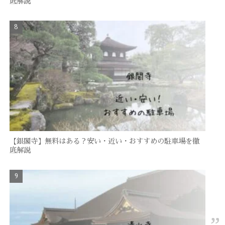
底解説
【銀閣寺】無料はある？安い・近い・おすすめの駐車場を徹
底解説