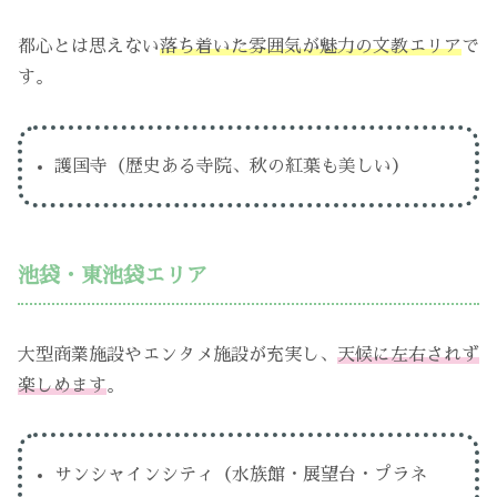
都心とは思えない
落ち着いた雰囲気が魅力の文教エリア
で
す。
護国寺（歴史ある寺院、秋の紅葉も美しい）
池袋・東池袋エリア
大型商業施設やエンタメ施設が充実し、
天候に左右されず
楽しめます
。
サンシャインシティ（水族館・展望台・プラネ