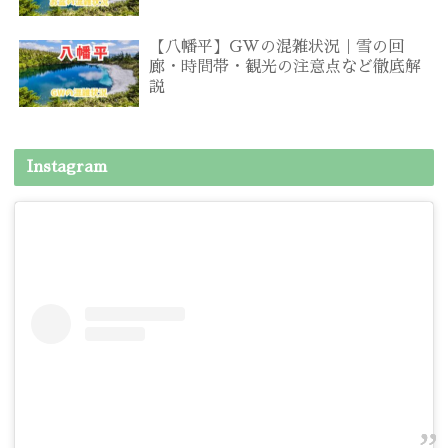
【八幡平】GWの混雑状況｜雪の回
廊・時間帯・観光の注意点など徹底解
説
Instagram