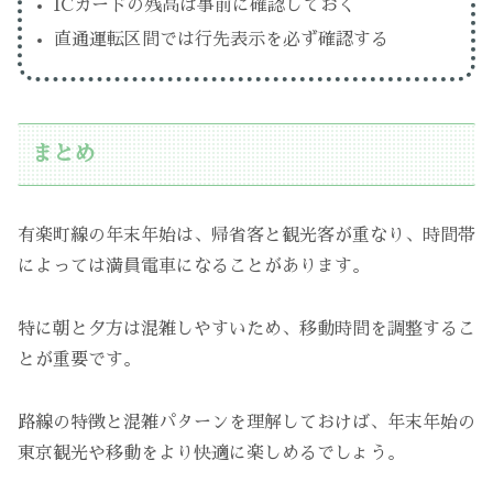
ICカードの残高は事前に確認しておく
直通運転区間では行先表示を必ず確認する
まとめ
有楽町線の年末年始は、帰省客と観光客が重なり、時間帯
によっては満員電車になることがあります。
特に朝と夕方は混雑しやすいため、移動時間を調整するこ
とが重要です。
路線の特徴と混雑パターンを理解しておけば、年末年始の
東京観光や移動をより快適に楽しめるでしょう。