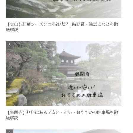
【立山】紅葉シーズンの混雑状況｜時間帯・注意点などを徹
底解説
【銀閣寺】無料はある？安い・近い・おすすめの駐車場を徹
底解説