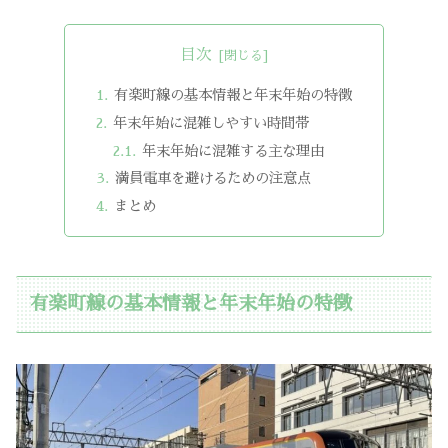
目次
有楽町線の基本情報と年末年始の特徴
年末年始に混雑しやすい時間帯
年末年始に混雑する主な理由
満員電車を避けるための注意点
まとめ
有楽町線の基本情報と年末年始の特徴