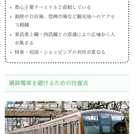
都心主要ターミナルと直結している
銀座やお台場、豊洲市場など観光地へのアクセ
ス路線
東武東上線・西武線との直通により広域から人
が集まる
帰省・初詣・ショッピングの利用が重なる
満員電車を避けるための注意点