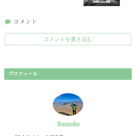
コメント
コメントを書き込む
プロフィール
Banzoku