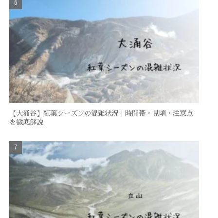
【大涌谷】紅葉シーズンの混雑状況｜時間帯・見頃・注意点
を徹底解説