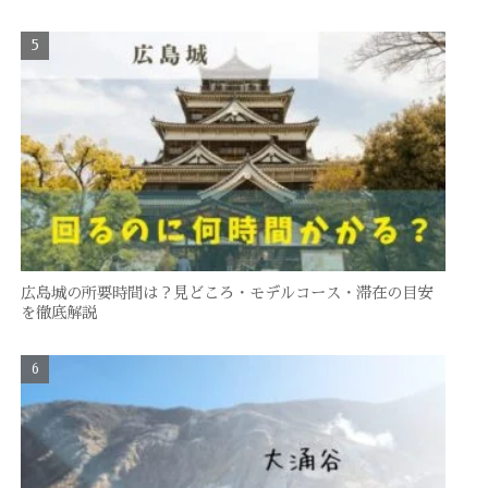
広島城の所要時間は？見どころ・モデルコース・滞在の目安
を徹底解説