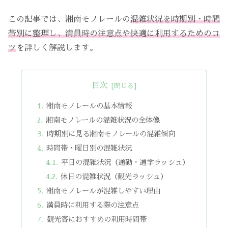
この記事では、湘南モノレールの
混雑状況を時期別・時間
帯別に整理し、満員時の注意点や快適に利用するためのコ
ツ
を詳しく解説します。
目次
湘南モノレールの基本情報
湘南モノレールの混雑状況の全体像
時期別に見る湘南モノレールの混雑傾向
時間帯・曜日別の混雑状況
平日の混雑状況（通勤・通学ラッシュ）
休日の混雑状況（観光ラッシュ）
湘南モノレールが混雑しやすい理由
満員時に利用する際の注意点
観光客におすすめの利用時間帯