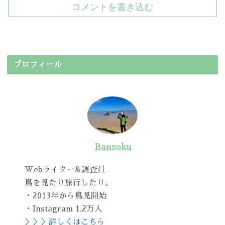
コメントを書き込む
プロフィール
Banzoku
Webライター&調査員
鳥を見たり旅行したり。
・2013年から鳥見開始
・Instagram 1.2万人
＞＞＞詳しくはこちら