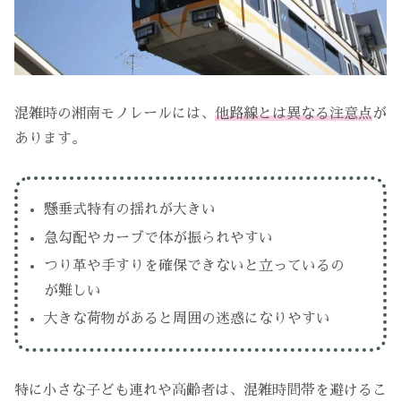
混雑時の湘南モノレールには、
他路線とは異なる注意点
が
あります。
懸垂式特有の揺れが大きい
急勾配やカーブで体が振られやすい
つり革や手すりを確保できないと立っているの
が難しい
大きな荷物があると周囲の迷惑になりやすい
特に小さな子ども連れや高齢者は、混雑時間帯を避けるこ