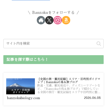
Banzokuをフォローする
記事を探す際はこちら！
【全国の旅・観光記録】エリア・目的別ガイドマ
ップ｜Banzokuの鳥＆旅ブログ
鉄道・交通、観光地巡り、ディズニーリゾートな
ど、「Banzokuの鳥＆旅ブログ」で紹介してい
る全国の旅行・観光記録をエリアや目的別に整理
しました。あなたが行きたい場所の情報を、この
2026.06.08
banzokubiology.com
ガイドマップからスムーズに見つけていただけま
す。