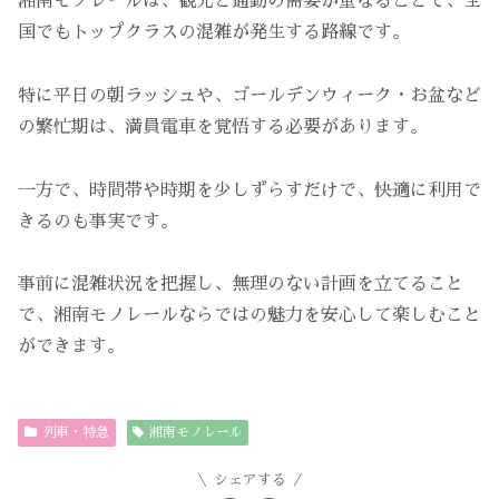
湘南モノレールは、観光と通勤の需要が重なることで、全
国でもトップクラスの混雑が発生する路線です。
特に平日の朝ラッシュや、ゴールデンウィーク・お盆など
の繁忙期は、満員電車を覚悟する必要があります。
一方で、時間帯や時期を少しずらすだけで、快適に利用で
きるのも事実です。
事前に混雑状況を把握し、無理のない計画を立てること
で、湘南モノレールならではの魅力を安心して楽しむこと
ができます。
列車・特急
湘南モノレール
シェアする