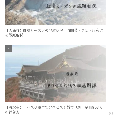
【大涌谷】紅葉シーズンの混雑状況｜時間帯・見頃・注意点
を徹底解説
【清水寺】市バスや電車でアクセス！最寄り駅・京都駅から
の行き方