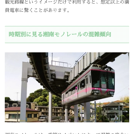
観光路線というイメージだけで利用すると、想定以上の満
員電車に驚くことがあります。
時期別に見る湘南モノレールの混雑傾向