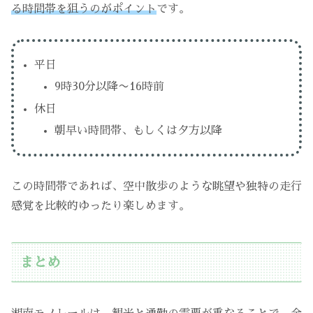
る時間帯を狙うのがポイント
です。
平日
9時30分以降〜16時前
休日
朝早い時間帯、もしくは夕方以降
この時間帯であれば、空中散歩のような眺望や独特の走行
感覚を比較的ゆったり楽しめます。
まとめ