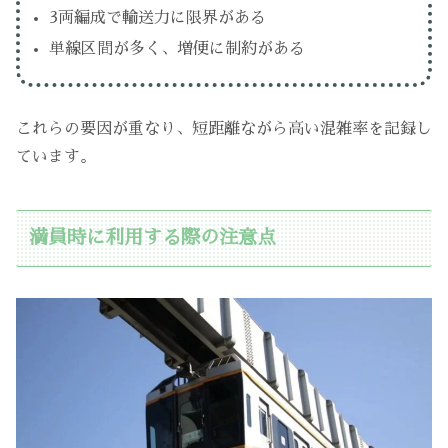
3両編成で輸送力に限界がある
単線区間が多く、増便に制約がある
これらの要因が重なり、短距離ながら高い混雑率を記録し
ています。
満員時に利用する際の注意点