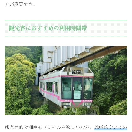
とが重要です。
観光客におすすめの利用時間帯
観光目的で湘南モノレールを楽しむなら、
比較的空いてい