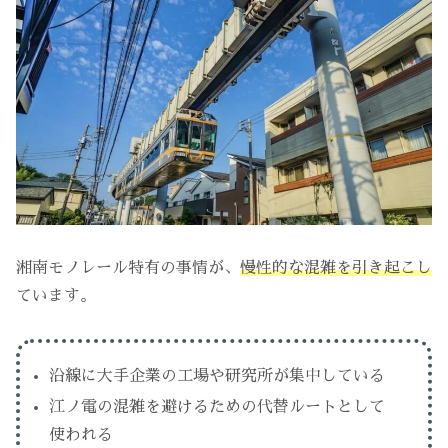
湘南モノレール特有の事情が、
慢性的な混雑を引き起こし
ています。
沿線に大手企業の工場や研究所が集中している
江ノ電の混雑を避けるための代替ルートとして
使われる