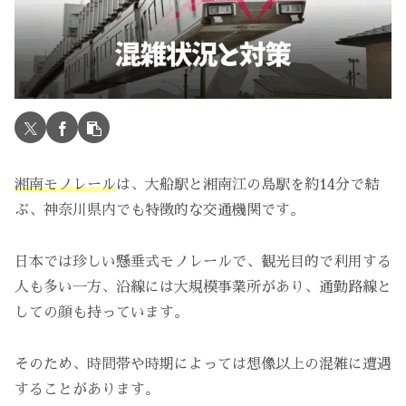
湘南モノレール
は、大船駅と湘南江の島駅を約14分で結
ぶ、神奈川県内でも特徴的な交通機関です。
日本では珍しい懸垂式モノレールで、観光目的で利用する
人も多い一方、沿線には大規模事業所があり、通勤路線と
しての顔も持っています。
そのため、時間帯や時期によっては想像以上の混雑に遭遇
することがあります。