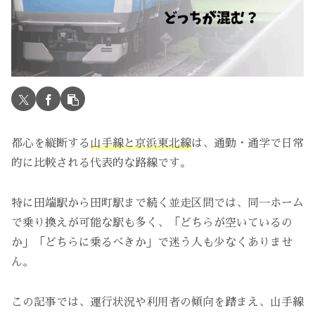
都心を縦断する
山手線と京浜東北線
は、通勤・通学で日常
的に比較される代表的な路線です。
特に田端駅から田町駅まで続く並走区間では、同一ホーム
で乗り換えが可能な駅も多く、「どちらが空いているの
か」「どちらに乗るべきか」で迷う人も少なくありませ
ん。
この記事では、運行状況や利用者の傾向を踏まえ、山手線