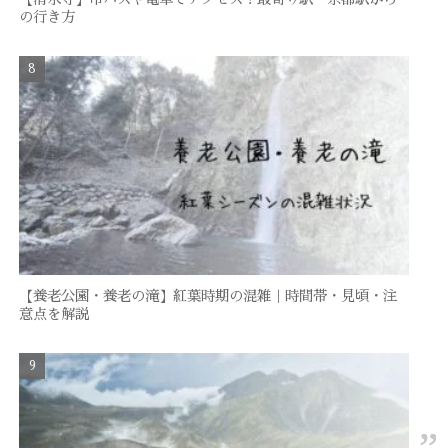
の行き方
【養老公園・養老の滝】紅葉時期の混雑｜時間帯・見頃・注
意点を解説