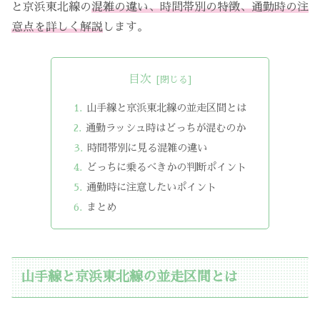
と京浜東北線の
混雑の違い、時間帯別の特徴、通勤時の注
意点を詳しく解説
します。
目次
山手線と京浜東北線の並走区間とは
通勤ラッシュ時はどっちが混むのか
時間帯別に見る混雑の違い
どっちに乗るべきかの判断ポイント
通勤時に注意したいポイント
まとめ
山手線と京浜東北線の並走区間とは