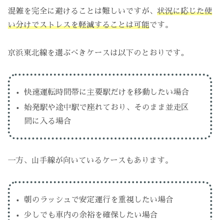
混雑を完全に避けることは難しいですが、
状況に応じた使
い分けでストレスを軽減することは可能
です。
京浜東北線を選ぶべきケースは以下のとおりです。
快速運転時間帯に主要駅だけを移動したい場合
始発駅や途中駅で座れており、そのまま並走区
間に入る場合
一方、山手線が向いているケースもあります。
朝のラッシュで安定運行を重視したい場合
少しでも車内の余裕を確保したい場合