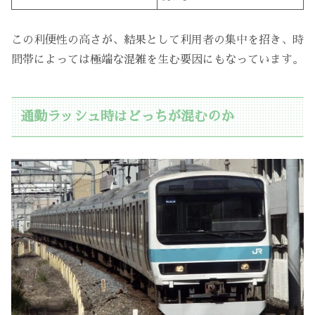
この利便性の高さが、結果として利用者の集中を招き、時
間帯によっては極端な混雑を生む要因にもなっています。
通勤ラッシュ時はどっちが混むのか