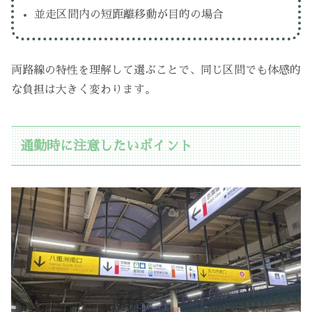
並走区間内の短距離移動が目的の場合
両路線の特性を理解して選ぶことで、同じ区間でも体感的
な負担は大きく変わります。
通勤時に注意したいポイント