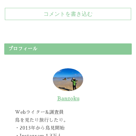
コメントを書き込む
プロフィール
Banzoku
Webライター&調査員
鳥を見たり旅行したり。
・2013年から鳥見開始