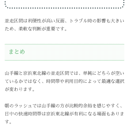
並走区間は利便性が高い反面、トラブル時の影響も大きい
ため、柔軟な判断が重要です。
まとめ
山手線と京浜東北線の並走区間では、単純にどちらが空い
ているかではなく、時間帯や利用目的によって最適な選択
が変わります。
朝のラッシュでは山手線の方が比較的余裕を感じやすく、
日中の快速時間帯は京浜東北線が有利になる場面もありま
す。