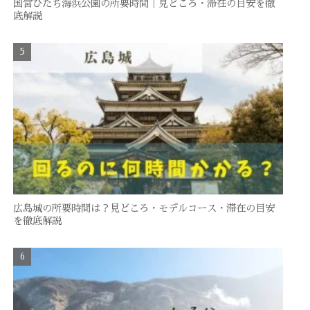
国営ひたち海浜公園の所要時間｜見どころ・滞在の目安を徹
底解説
広島城の所要時間は？見どころ・モデルコース・滞在の目安
を徹底解説