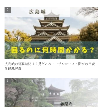
広島城の所要時間は？見どころ・モデルコース・滞在の目安
を徹底解説