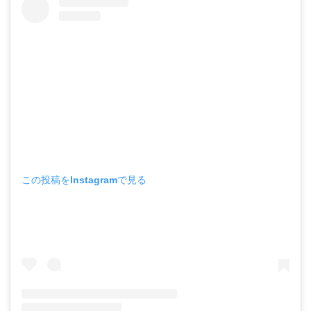
この投稿をInstagramで見る