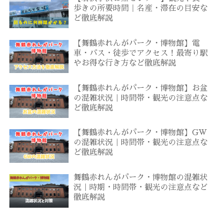
歩きの所要時間｜名産・滞在の目安な
ど徹底解説
【舞鶴赤れんがパーク・博物館】電
車・バス・徒歩でアクセス！最寄り駅
やお得な行き方など徹底解説
【舞鶴赤れんがパーク・博物館】お盆
の混雑状況｜時間帯・観光の注意点な
ど徹底解説
【舞鶴赤れんがパーク・博物館】GW
の混雑状況｜時間帯・観光の注意点な
ど徹底解説
舞鶴赤れんがパーク・博物館の混雑状
況｜時期・時間帯・観光の注意点など
徹底解説