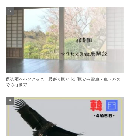
偕楽園へのアクセス｜最寄り駅や水戸駅から電車・車・バス
での行き方