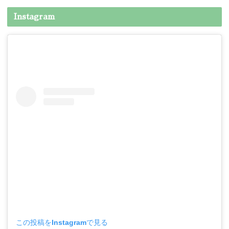
Instagram
この投稿をInstagramで見る