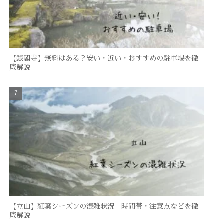
【銀閣寺】無料はある？安い・近い・おすすめの駐車場を徹
底解説
【立山】紅葉シーズンの混雑状況｜時間帯・注意点などを徹
底解説