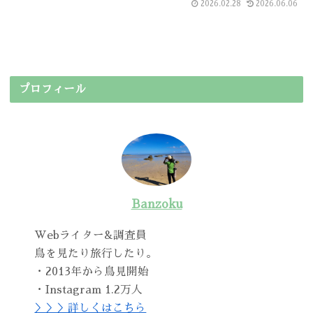
2026.02.28
2026.06.06
プロフィール
Banzoku
Webライター&調査員
鳥を見たり旅行したり。
・2013年から鳥見開始
・Instagram 1.2万人
＞＞＞詳しくはこちら