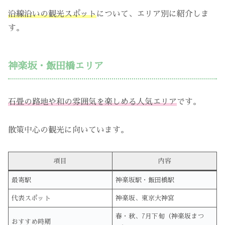
沿線沿いの観光スポット
について、エリア別に紹介しま
す。
神楽坂・飯田橋エリア
石畳の路地や和の雰囲気を楽しめる人気エリア
です。
散策中心の観光に向いています。
項目
内容
最寄駅
神楽坂駅・飯田橋駅
代表スポット
神楽坂、東京大神宮
春・秋、7月下旬（神楽坂まつ
おすすめ時期