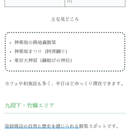
り）
主な見どころ
神楽坂の路地裏散策
神楽坂まつり（阿波踊り）
東京大神宮（縁結びの神社）
カフェや和食店も多く、半日ほどゆっくり滞在できます。
九段下・竹橋エリア
皇居周辺の自然と歴史を感じられる
散策スポットです。