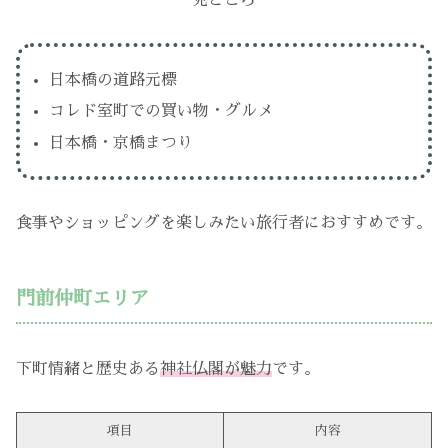
見どころ
日本橋の道路元標
コレド室町での買い物・グルメ
日本橋・京橋まつり
食事やショッピングを楽しみたい旅行者におすすめです。
門前仲町エリア
下町情緒と歴史ある
神社仏閣が魅力
です。
項目
内容