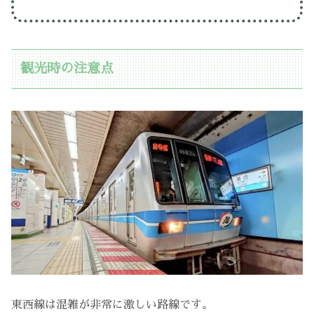
観光時の注意点
東西線は混雑が非常に激しい路線です。