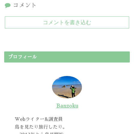
コメント
コメントを書き込む
プロフィール
Banzoku
Webライター&調査員
鳥を見たり旅行したり。