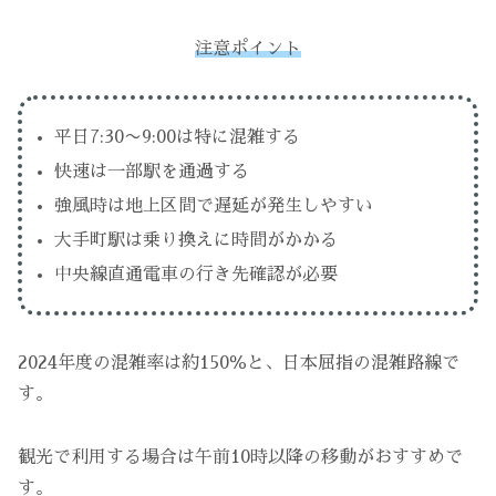
注意ポイント
平日7:30〜9:00は特に混雑する
快速は一部駅を通過する
強風時は地上区間で遅延が発生しやすい
大手町駅は乗り換えに時間がかかる
中央線直通電車の行き先確認が必要
2024年度の混雑率は約150％と、日本屈指の混雑路線で
す。
観光で利用する場合は午前10時以降の移動がおすすめで
す。