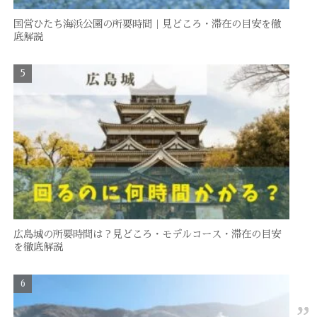
国営ひたち海浜公園の所要時間｜見どころ・滞在の目安を徹
底解説
広島城の所要時間は？見どころ・モデルコース・滞在の目安
を徹底解説