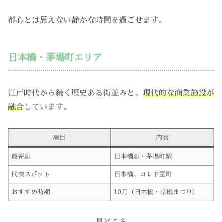
都心とは思えない静かな時間を過ごせます。
日本橋・茅場町エリア
江戸時代から続く歴史ある街並みと、
現代的な商業施設が
融合
しています。
項目
内容
最寄駅
日本橋駅・茅場町駅
代表スポット
日本橋、コレド室町
おすすめ時期
10月（日本橋・京橋まつり）