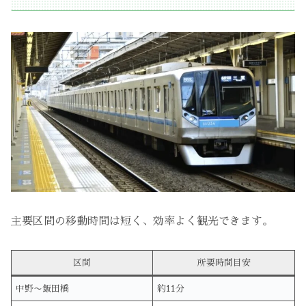
主要区間の移動時間は短く、効率よく観光できます。
区間
所要時間目安
中野〜飯田橋
約11分