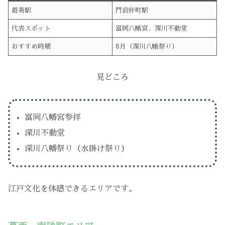
最寄駅
門前仲町駅
代表スポット
富岡八幡宮、深川不動堂
おすすめ時期
8月（深川八幡祭り）
見どころ
富岡八幡宮参拝
深川不動堂
深川八幡祭り（水掛け祭り）
江戸文化を体感できるエリアです。