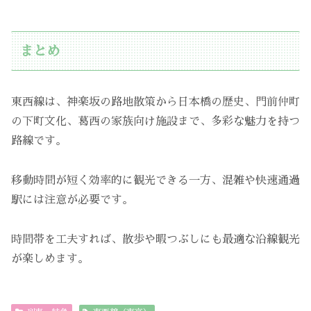
まとめ
東西線は、神楽坂の路地散策から日本橋の歴史、門前仲町
の下町文化、葛西の家族向け施設まで、多彩な魅力を持つ
路線です。
移動時間が短く効率的に観光できる一方、混雑や快速通過
駅には注意が必要です。
時間帯を工夫すれば、散歩や暇つぶしにも最適な沿線観光
が楽しめます。