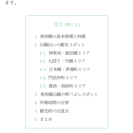
ます。
目次
東西線の基本情報と特徴
沿線沿いの観光スポット
神楽坂・飯田橋エリア
九段下・竹橋エリア
日本橋・茅場町エリア
門前仲町エリア
葛西・南砂町エリア
東西線沿線の暇つぶしスポット
所要時間の目安
観光時の注意点
まとめ