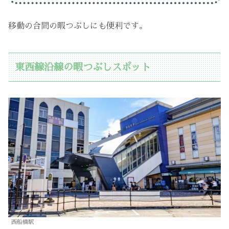
移動の合間の暇つぶしにも便利です。
東西線沿線の暇つぶしスポット
西船橋駅